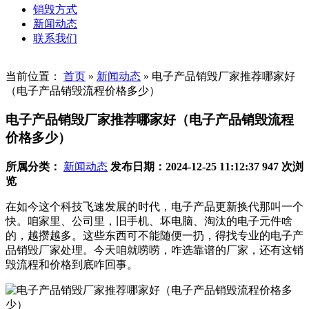
销毁方式
新闻动态
联系我们
当前位置：
首页
»
新闻动态
»
电子产品销毁厂家推荐哪家好
（电子产品销毁流程价格多少）
电子产品销毁厂家推荐哪家好（电子产品销毁流程
价格多少）
所属分类：
新闻动态
发布日期：2024-12-25 11:12:37
947 次浏
览
在如今这个科技飞速发展的时代，电子产品更新换代那叫一个
快。咱家里、公司里，旧手机、坏电脑、淘汰的电子元件啥
的，越攒越多。这些东西可不能随便一扔，得找专业的电子产
品销毁厂家处理。今天咱就唠唠，咋选靠谱的厂家，还有这销
毁流程和价格到底咋回事。