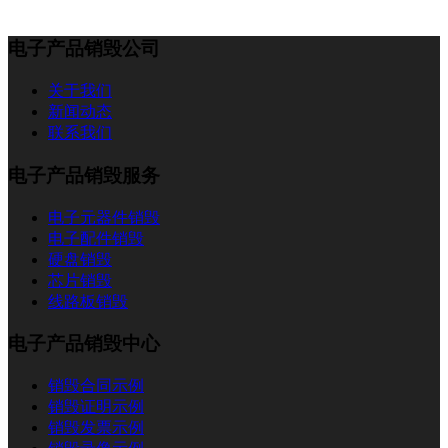
电子产品销毁公司
关于我们
新闻动态
联系我们
电子产品销毁服务
电子元器件销毁
电子配件销毁
硬盘销毁
芯片销毁
线路板销毁
电子产品销毁中心
销毁合同示例
销毁证明示例
销毁发票示例