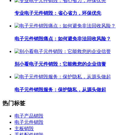
专业电子元件销毁：省心省力，环保优先
电子元件销毁痛点：如何避免非法回收风险？
别小看电子元件销毁：它能救您的企业信誉
电子元件销毁服务：保护隐私，从源头做起
热门标签
电子产品销毁
电子元件销毁
主板销毁
手机配件销毁