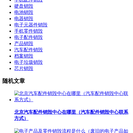
硬盘销毁
电池销毁
电器销毁
电子元器件销毁
手机零件销毁
电子配件销毁
产品销毁
汽车配件销毁
档案销毁
电子垃圾销毁
芯片销毁
随机文章
北京汽车配件销毁中心在哪里（汽车配件销毁中心联系
方式）