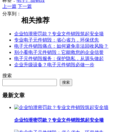
标签：
电子产品销毁
上一篇
下一篇
分享到：
相关推荐
企业怕泄密罚款？专业文件销毁筑起安全墙
专业电子元件销毁：省心省力，环保优先
电子元件销毁痛点：如何避免非法回收风险？
别小看电子元件销毁：它能救您的企业信誉
电子元件销毁服务：保护隐私，从源头做起
企业升级设备？电子元件销毁必做一步
搜索
搜索
最新文章
企业怕泄密罚款？专业文件销毁筑起安全墙