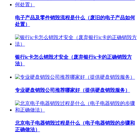
电子产品及零件销毁流程是什么（废旧的电子产品如何
处置）
银行ic卡怎么销毁才安全（废弃银行ic卡的正确销毁方
法）
专业硬盘销毁公司推荐哪家好（提供硬盘销毁服务）
北京电子电器销毁过程是什么（电子电器销毁的步骤和
正确做法）