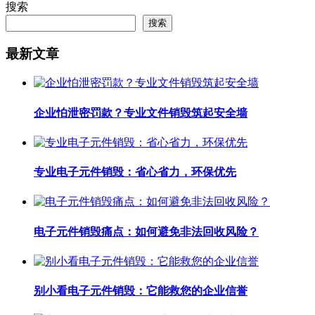
搜索
搜索
最新文章
企业怕泄密罚款？专业文件销毁筑起安全墙
专业电子元件销毁：省心省力，环保优先
电子元件销毁痛点：如何避免非法回收风险？
别小看电子元件销毁：它能救您的企业信誉