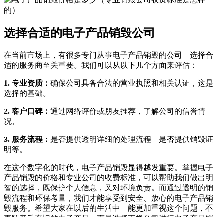
选择合适的电子产品销毁公司
在当前市场上，有很多专门从事电子产品销毁的公司，选择合
适的服务商至关重要。我们可以从以下几个方面来评估：
1. 专业资质：
确保公司具备合法的营业执照和相关认证，这是
选择的基础。
2. 客户口碑：
通过网络评价或朋友推荐，了解公司的信誉情
况。
3. 服务流程：
是否提供透明详细的处理流程，是否提供销毁证
明等。
在这个数字化的时代，电子产品销毁显得越发重要。掌握电子
产品销毁的价格和专业公司的收费标准，可以帮助我们做出明
智的选择，既保护个人信息，又对环境负责。而通过透明的销
毁流程和环保考量，我们才能享受到安全、放心的电子产品销
毁服务。希望大家在以后的生活中，能更加重视这个问题，不