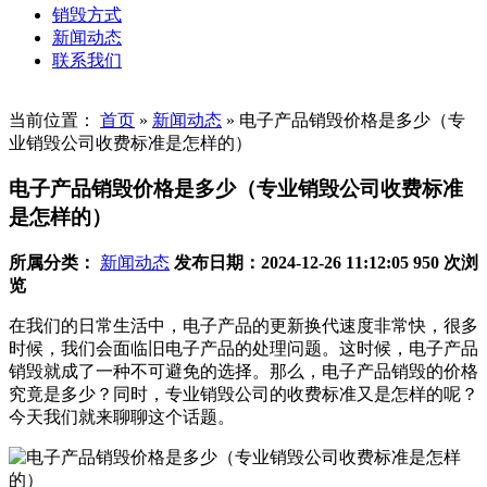
销毁方式
新闻动态
联系我们
当前位置：
首页
»
新闻动态
»
电子产品销毁价格是多少（专
业销毁公司收费标准是怎样的）
电子产品销毁价格是多少（专业销毁公司收费标准
是怎样的）
所属分类：
新闻动态
发布日期：2024-12-26 11:12:05
950 次浏
览
在我们的日常生活中，电子产品的更新换代速度非常快，很多
时候，我们会面临旧电子产品的处理问题。这时候，电子产品
销毁就成了一种不可避免的选择。那么，电子产品销毁的价格
究竟是多少？同时，专业销毁公司的收费标准又是怎样的呢？
今天我们就来聊聊这个话题。