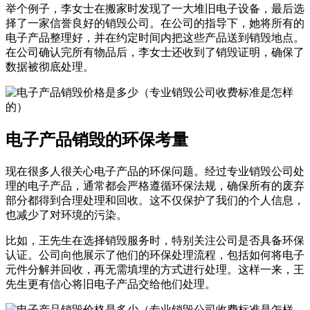
举个例子，李女士在搬家时发现了一大堆旧电子设备，最后选
择了一家信誉良好的销毁公司。在公司的指导下，她将所有的
电子产品整理好，并在约定时间内把这些产品送到销毁地点。
在公司确认完所有物品后，李女士还收到了销毁证明，确保了
数据被彻底处理。
电子产品销毁的环保考量
现在很多人很关心电子产品的环保问题。经过专业销毁公司处
理的电子产品，通常都会严格遵循环保法规，确保所有的废弃
部分都得到合理处理和回收。这不仅保护了我们的个人信息，
也减少了对环境的污染。
比如，王先生在选择销毁服务时，特别关注公司是否具备环保
认证。公司向他展示了他们的环保处理流程，包括如何将电子
元件分解并回收，再无需填埋的方式进行处理。这样一来，王
先生更有信心将旧电子产品交给他们处理。