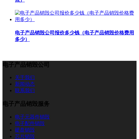
电子产品销毁公司报价多少钱（电子产品销毁价格费用
多少）
电子产品销毁公司
关于我们
新闻动态
联系我们
电子产品销毁服务
电子元器件销毁
电子配件销毁
硬盘销毁
芯片销毁