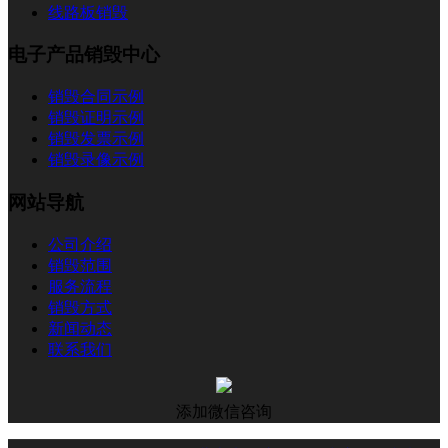
线路板销毁
电子产品销毁中心
销毁合同示例
销毁证明示例
销毁发票示例
销毁录像示例
网站导航
公司介绍
销毁范围
服务流程
销毁方式
新闻动态
联系我们
添加微信咨询