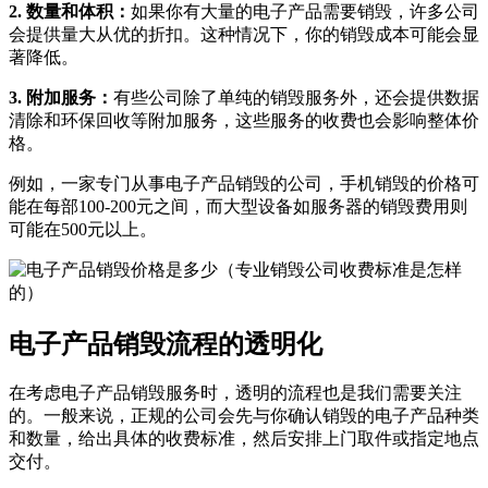
2. 数量和体积：
如果你有大量的电子产品需要销毁，许多公司
会提供量大从优的折扣。这种情况下，你的销毁成本可能会显
著降低。
3. 附加服务：
有些公司除了单纯的销毁服务外，还会提供数据
清除和环保回收等附加服务，这些服务的收费也会影响整体价
格。
例如，一家专门从事电子产品销毁的公司，手机销毁的价格可
能在每部100-200元之间，而大型设备如服务器的销毁费用则
可能在500元以上。
电子产品销毁流程的透明化
在考虑电子产品销毁服务时，透明的流程也是我们需要关注
的。一般来说，正规的公司会先与你确认销毁的电子产品种类
和数量，给出具体的收费标准，然后安排上门取件或指定地点
交付。