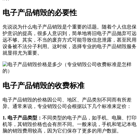
电子产品销毁的必要性
先说说为什么电子产品销毁是个重要的话题。随着个人信息保
护意识的提高，很多人意识到，简单地将旧电子产品抛弃可远
远不够。其实，不当的废弃方式可能导致信息泄露，甚至民用
设备被不法分子利用。这时候，选择专业的电子产品销毁服务
就显得尤为重要。
电子产品销毁的收费标准
电子产品销毁的价格因公司、地区、产品类别不同而有所差
异。通常来说，专业销毁公司会根据以下几个标准来定价：
1. 电子产品类型：
不同类型的电子产品，如手机、电脑、打印
机等，其销毁价格也会有所不同。一般来说，手机和笔记本电
脑的销毁费用较高，因为它们保存了更多的用户数据。