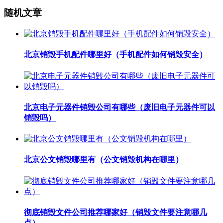
随机文章
北京销毁手机配件哪里好（手机配件如何销毁安全）
北京电子元器件销毁公司有哪些（废旧电子元器件可以
销毁吗）
北京公文销毁哪里有（公文销毁机构在哪里）
彻底销毁文件公司推荐哪家好（销毁文件要注意哪几
点）