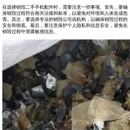
在选择销毁二手手机配件时，需要注意一些事项。首先，要确
保销毁过程符合相关法规和标准，以避免对环境和人体造成危
害。其次，要选择专业的销毁公司或机构，以确保销毁过程的
安全和彻底。最后，要注意保护个人隐私和信息安全，避免在
销毁过程中泄露敏感信息。