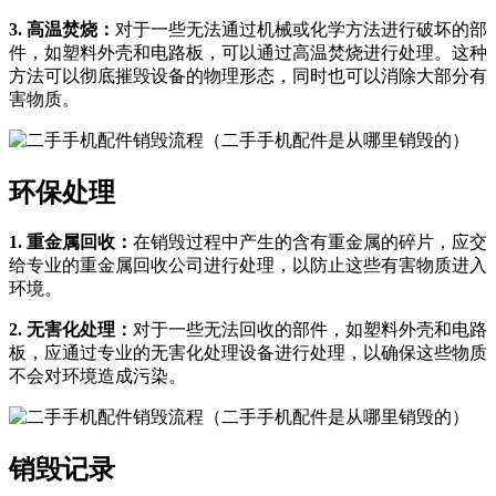
3. 高温焚烧：
对于一些无法通过机械或化学方法进行破坏的部
件，如塑料外壳和电路板，可以通过高温焚烧进行处理。这种
方法可以彻底摧毁设备的物理形态，同时也可以消除大部分有
害物质。
环保处理
1. 重金属回收：
在销毁过程中产生的含有重金属的碎片，应交
给专业的重金属回收公司进行处理，以防止这些有害物质进入
环境。
2. 无害化处理：
对于一些无法回收的部件，如塑料外壳和电路
板，应通过专业的无害化处理设备进行处理，以确保这些物质
不会对环境造成污染。
销毁记录