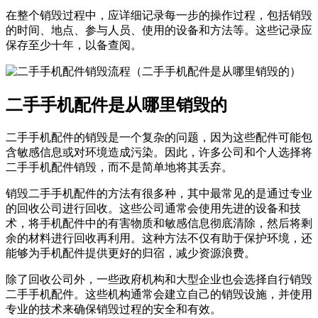
在整个销毁过程中，应详细记录每一步的操作过程，包括销毁
的时间、地点、参与人员、使用的设备和方法等。这些记录应
保存至少十年，以备查阅。
二手手机配件是从哪里销毁的
二手手机配件的销毁是一个复杂的问题，因为这些配件可能包
含敏感信息或对环境造成污染。因此，许多公司和个人选择将
二手手机配件销毁，而不是简单地将其丢弃。
销毁二手手机配件的方法有很多种，其中最常见的是通过专业
的回收公司进行回收。这些公司通常会使用先进的设备和技
术，将手机配件中的有害物质和敏感信息彻底清除，然后将剩
余的材料进行回收再利用。这种方法不仅有助于保护环境，还
能够为手机配件提供更好的归宿，减少资源浪费。
除了回收公司外，一些政府机构和大型企业也会选择自行销毁
二手手机配件。这些机构通常会建立自己的销毁设施，并使用
专业的技术来确保销毁过程的安全和有效。