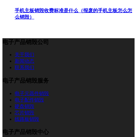
手机主板销毁收费标准是什么（报废的手机主板怎么怎
么销毁）
电子产品销毁公司
关于我们
新闻动态
联系我们
电子产品销毁服务
电子元器件销毁
电子配件销毁
硬盘销毁
芯片销毁
线路板销毁
电子产品销毁中心