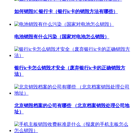
如何销毁IC银行卡（银行ic卡的销毁方法有哪些）
电池销毁有什么污染（国家对电池怎么销毁）
银行ic卡怎么销毁才安全（废弃银行ic卡的正确销毁方
法）
北京销毁档案的公司有哪些 （北京档案销毁处理公司地
址）