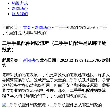
销毁方式
新闻动态
联系我们
当前位置：
首页
»
新闻动态
»
二手手机配件销毁流程（二手
手机配件是从哪里销毁的）
二手手机配件销毁流程（二手手机配件是从哪里销
毁的）
所属分类：
新闻动态
发布日期：2023-12-19 09:12:15
765 次浏
览
随着科技的迅速发展，手机更新换代的速度越来越快，许多人
会频繁更换手机。这就产生了大量的二手手机及其配件。尽管
这些设备大多仍然完好可用，但由于安全和环保等原因，需要
通过专业的销毁流程进行处理。那么，
二手手机配件销毁流
程？
本文档将详细介绍二手手机配件销毁的流程。