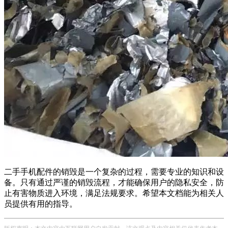
二手手机配件的销毁是一个复杂的过程，需要专业的知识和设
备。只有通过严谨的销毁流程，才能确保用户的隐私安全，防
止有害物质进入环境，满足法规要求。希望本文档能为相关人
员提供有用的指导。