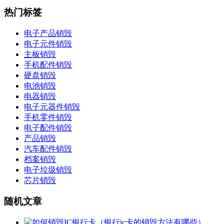
热门标签
电子产品销毁
电子元件销毁
主板销毁
手机配件销毁
硬盘销毁
电池销毁
电器销毁
电子元器件销毁
手机零件销毁
电子配件销毁
产品销毁
汽车配件销毁
档案销毁
电子垃圾销毁
芯片销毁
随机文章