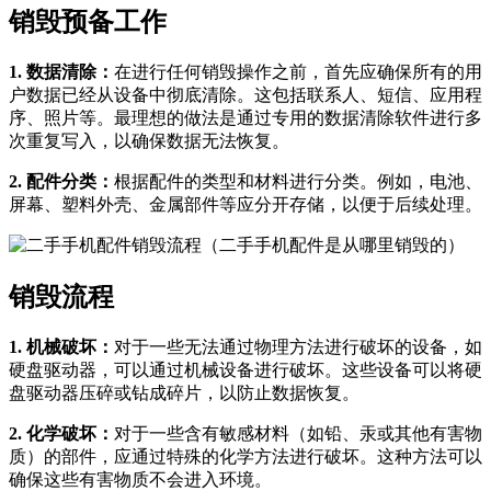
销毁预备工作
1. 数据清除：
在进行任何销毁操作之前，首先应确保所有的用
户数据已经从设备中彻底清除。这包括联系人、短信、应用程
序、照片等。最理想的做法是通过专用的数据清除软件进行多
次重复写入，以确保数据无法恢复。
2. 配件分类：
根据配件的类型和材料进行分类。例如，电池、
屏幕、塑料外壳、金属部件等应分开存储，以便于后续处理。
销毁流程
1. 机械破坏：
对于一些无法通过物理方法进行破坏的设备，如
硬盘驱动器，可以通过机械设备进行破坏。这些设备可以将硬
盘驱动器压碎或钻成碎片，以防止数据恢复。
2. 化学破坏：
对于一些含有敏感材料（如铅、汞或其他有害物
质）的部件，应通过特殊的化学方法进行破坏。这种方法可以
确保这些有害物质不会进入环境。