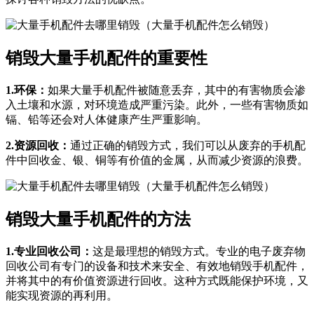
销毁大量手机配件的重要性
1.环保：
如果大量手机配件被随意丢弃，其中的有害物质会渗
入土壤和水源，对环境造成严重污染。此外，一些有害物质如
镉、铅等还会对人体健康产生严重影响。
2.资源回收：
通过正确的销毁方式，我们可以从废弃的手机配
件中回收金、银、铜等有价值的金属，从而减少资源的浪费。
销毁大量手机配件的方法
1.专业回收公司：
这是最理想的销毁方式。专业的电子废弃物
回收公司有专门的设备和技术来安全、有效地销毁手机配件，
并将其中的有价值资源进行回收。这种方式既能保护环境，又
能实现资源的再利用。