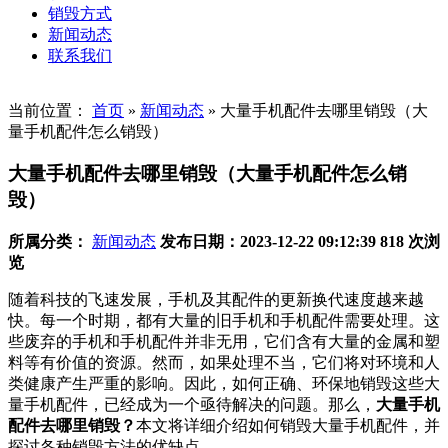
销毁方式
新闻动态
联系我们
当前位置：
首页
»
新闻动态
»
大量手机配件去哪里销毁（大
量手机配件怎么销毁）
大量手机配件去哪里销毁（大量手机配件怎么销
毁）
所属分类：
新闻动态
发布日期：2023-12-22 09:12:39
818 次浏
览
随着科技的飞速发展，手机及其配件的更新换代速度越来越
快。每一个时期，都有大量的旧手机和手机配件需要处理。这
些废弃的手机和手机配件并非无用，它们含有大量的金属和塑
料等有价值的资源。然而，如果处理不当，它们将对环境和人
类健康产生严重的影响。因此，如何正确、环保地销毁这些大
量手机配件，已经成为一个亟待解决的问题。那么，
大量手机
配件去哪里销毁？
本文将详细介绍如何销毁大量手机配件，并
探讨各种销毁方法的优缺点。