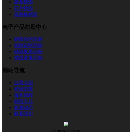
硬盘销毁
芯片销毁
线路板销毁
电子产品销毁中心
销毁合同示例
销毁证明示例
销毁发票示例
销毁录像示例
网站导航
公司介绍
销毁范围
服务流程
销毁方式
新闻动态
联系我们
添加微信咨询