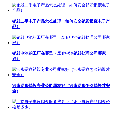
销毁二手电子产品怎么处理（如何安全销毁报废电子产
品）
销毁电池的工厂在哪里（废弃电池销毁处理公司哪家
好）
涉密硬盘销毁专业公司哪家好（涉密硬盘怎么销毁才安
全）