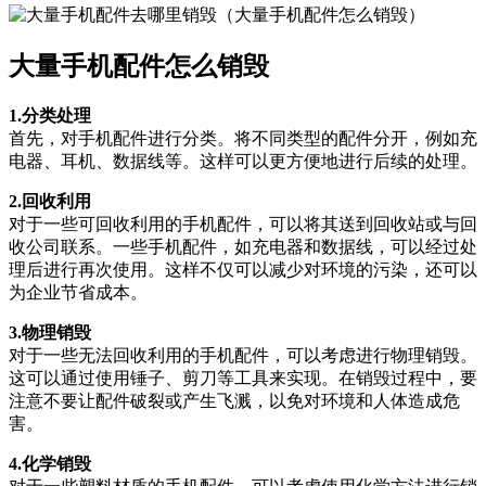
大量手机配件怎么销毁
1.分类处理
首先，对手机配件进行分类。将不同类型的配件分开，例如充
电器、耳机、数据线等。这样可以更方便地进行后续的处理。
2.回收利用
对于一些可回收利用的手机配件，可以将其送到回收站或与回
收公司联系。一些手机配件，如充电器和数据线，可以经过处
理后进行再次使用。这样不仅可以减少对环境的污染，还可以
为企业节省成本。
3.物理销毁
对于一些无法回收利用的手机配件，可以考虑进行物理销毁。
这可以通过使用锤子、剪刀等工具来实现。在销毁过程中，要
注意不要让配件破裂或产生飞溅，以免对环境和人体造成危
害。
4.化学销毁