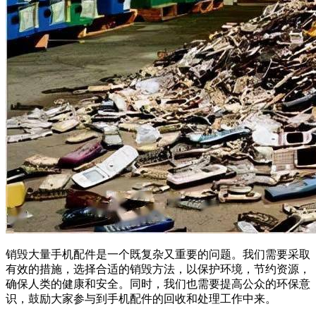
销毁大量手机配件是一个既复杂又重要的问题。我们需要采取
有效的措施，选择合适的销毁方法，以保护环境，节约资源，
确保人类的健康和安全。同时，我们也需要提高公众的环保意
识，鼓励大家参与到手机配件的回收和处理工作中来。