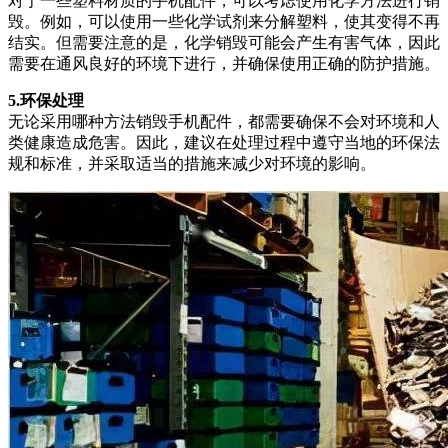
对于一些塑料材质的手机配件，可以考虑使用化学方法进行销
毁。例如，可以使用一些化学试剂来分解塑料，使其变得不再
结实。但需要注意的是，化学销毁可能会产生有害气体，因此
需要在通风良好的环境下进行，并确保使用正确的防护措施。
5.环保处理
无论采用哪种方法销毁手机配件，都需要确保不会对环境和人
类健康造成危害。因此，建议在处理过程中遵守当地的环保法
规和标准，并采取适当的措施来减少对环境的影响。