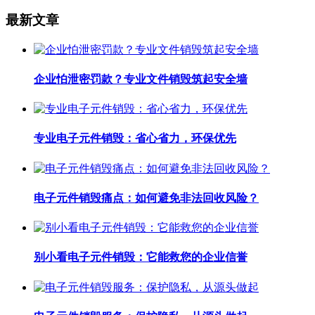
最新文章
企业怕泄密罚款？专业文件销毁筑起安全墙
专业电子元件销毁：省心省力，环保优先
电子元件销毁痛点：如何避免非法回收风险？
别小看电子元件销毁：它能救您的企业信誉