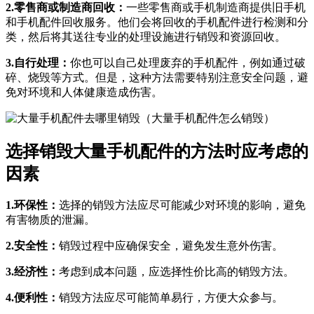
2.零售商或制造商回收：
一些零售商或手机制造商提供旧手机
和手机配件回收服务。他们会将回收的手机配件进行检测和分
类，然后将其送往专业的处理设施进行销毁和资源回收。
3.自行处理：
你也可以自己处理废弃的手机配件，例如通过破
碎、烧毁等方式。但是，这种方法需要特别注意安全问题，避
免对环境和人体健康造成伤害。
选择销毁大量手机配件的方法时应考虑的
因素
1.环保性：
选择的销毁方法应尽可能减少对环境的影响，避免
有害物质的泄漏。
2.安全性：
销毁过程中应确保安全，避免发生意外伤害。
3.经济性：
考虑到成本问题，应选择性价比高的销毁方法。
4.便利性：
销毁方法应尽可能简单易行，方便大众参与。