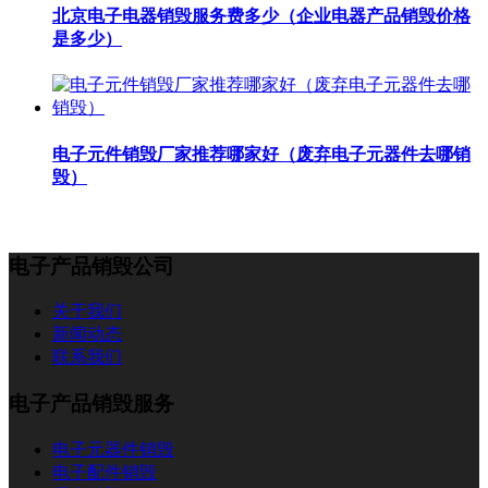
北京电子电器销毁服务费多少（企业电器产品销毁价格
是多少）
电子元件销毁厂家推荐哪家好（废弃电子元器件去哪销
毁）
电子产品销毁公司
关于我们
新闻动态
联系我们
电子产品销毁服务
电子元器件销毁
电子配件销毁