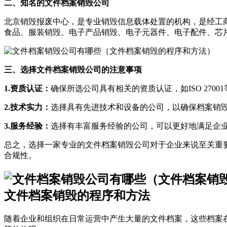
二、知名的文件档案销毁公司
北京销毁报废中心，是专业销毁信息载体处置的机构，是经工
食品、服装销毁、电子产品销毁、电子元器件、电子配件、芯
三、选择文件档案销毁公司的注意事项
1.资质认证：
确保所选公司具有相关的资质认证，如ISO 270
2.技术实力：
选择具有先进技术和设备的公司，以确保档案销
3.服务经验：
选择有丰富服务经验的公司，可以更好地满足企
总之，选择一家专业的文件档案销毁公司对于企业来说至关重
合规性。
文件档案销毁的程序和方法
随着企业和组织在日常运营中产生大量的文件档案，这些档案