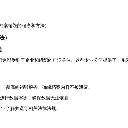
档案销毁的程序和方法）
法）
览
司逐渐受到了企业和组织的广泛关注。这些专业公司提供了一系
全、彻底的销毁服务，确保档案内容不被泄露。
具进行数据擦除，确保数据无法恢复。
企业了解并遵守相关法律法规。