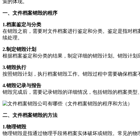
策的体现。
一、文件档案销毁的程序
1.档案鉴定与分类
在销毁之前，需要对文件档案进行鉴定和分类。鉴定是指对档
续处理。
2.制定销毁计划
根据档案鉴定和分类的结果，制定详细的销毁计划。销毁计划
3.销毁执行
按照销毁计划，执行档案销毁工作。销毁过程中需要确保档案
4.销毁记录与报告
销毁完成后，需要记录销毁的详细情况，包括销毁的档案类型
二、文件档案销毁的方法
1.物理销毁
物理销毁是指通过物理手段将档案实体破坏或销毁。常见的物