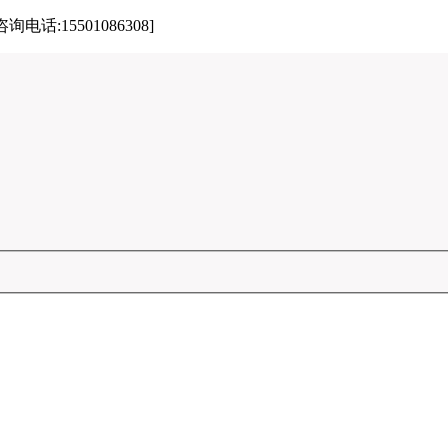
15501086308]