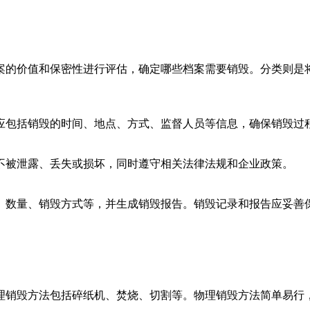
案的价值和保密性进行评估，确定哪些档案需要销毁。分类则是
应包括销毁的时间、地点、方式、监督人员等信息，确保销毁过
不被泄露、丢失或损坏，同时遵守相关法律法规和企业政策。
、数量、销毁方式等，并生成销毁报告。销毁记录和报告应妥善
理销毁方法包括碎纸机、焚烧、切割等。物理销毁方法简单易行