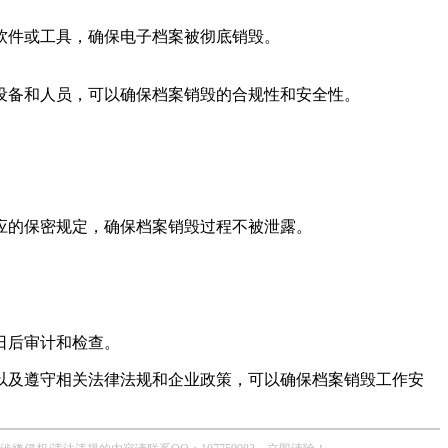
软件或工具，确保电子档案被彻底销毁。
设备和人员，可以确保档案销毁的合规性和安全性。
应的保密规定，确保档案销毁过程不被泄露。
日后审计和检查。
以及遵守相关法律法规和企业政策，可以确保档案销毁工作安