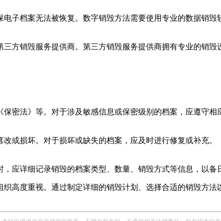
保电子档案无法被恢复。数字销毁方法需要使用专业的数据销毁
第三方销毁服务提供商。第三方销毁服务提供商拥有专业的销毁
《保密法》等。对于涉及敏感信息或保密级别的档案，应遵守相
篡改或损坏。对于损坏或缺失的档案，应及时进行修复或补充。
时，应详细记录销毁的档案类型、数量、销毁方式等信息，以备
组织高度重视。通过制定详细的销毁计划、选择合适的销毁方法