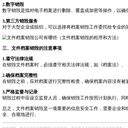
2.数字销毁
数字销毁是指对电子档案进行删除、覆盖或加密等操作，以确
3.第三方销毁服务
对于大型企业或组织，可以选择将档案销毁工作委托给专业的
三、文件档案销毁的注意事项
1.遵守法律法规
在销毁文件档案时，必须遵守相关法律法规，如《档案法》、
2.确保档案完整性
在销毁之前，应对档案进行完整性检查，确保档案内容没有被
3.严格监督与记录
销毁过程中应设立监督人员，确保销毁工作按照计划执行。同
总之，文件档案销毁是一项重要的信息安全工作，需要企业和
全、合规地进行。