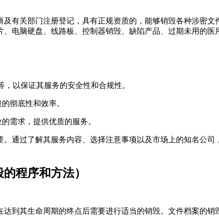
商及有关部门注册登记，具有正规资质的，能够销毁各种涉密文件
片、电脑硬盘、线路板、控制器销毁、缺陷产品、过期未用的医
01等，以保证其服务的安全性和合规性。
毁的彻底性和效率。
业的需求，提供优质的服务。
要。通过了解其服务内容、选择注意事项以及市场上的知名公司
在达到其生命周期的终点后需要进行适当的销毁。文件档案的销