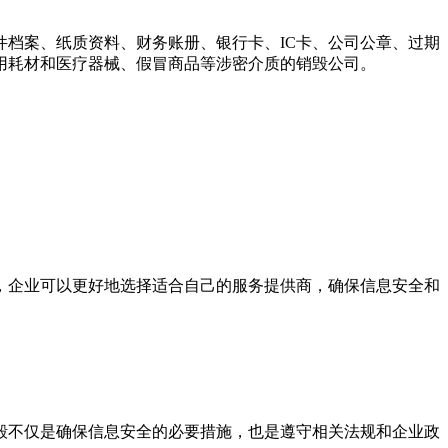
档案、纸质资料、财务账册、银行卡、IC卡、公司公章、过期
用耗材和医疗器械、假冒商品等涉密介质的销毁公司。
，企业可以更好地选择适合自己的服务提供商，确保信息安全和
毁不仅是确保信息安全的必要措施，也是遵守相关法规和企业政