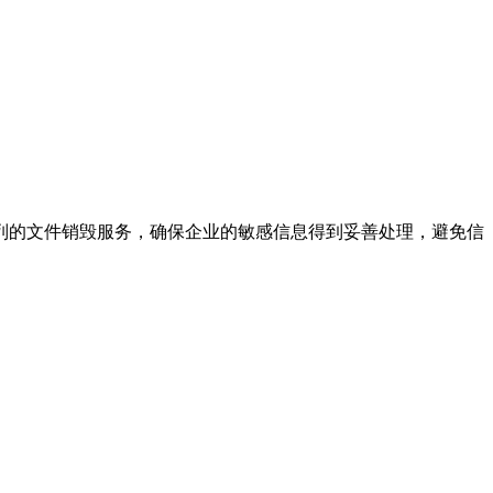
列的文件销毁服务，确保企业的敏感信息得到妥善处理，避免信