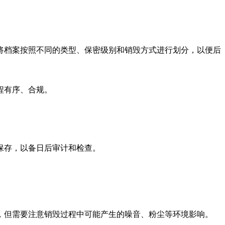
将档案按照不同的类型、保密级别和销毁方式进行划分，以便后
程有序、合规。
保存，以备日后审计和检查。
，但需要注意销毁过程中可能产生的噪音、粉尘等环境影响。