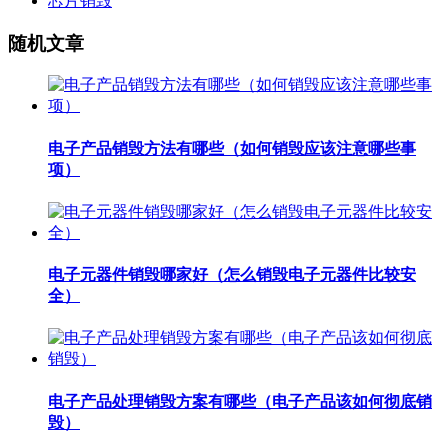
芯片销毁
随机文章
电子产品销毁方法有哪些（如何销毁应该注意哪些事
项）
电子元器件销毁哪家好（怎么销毁电子元器件比较安
全）
电子产品处理销毁方案有哪些（电子产品该如何彻底销
毁）