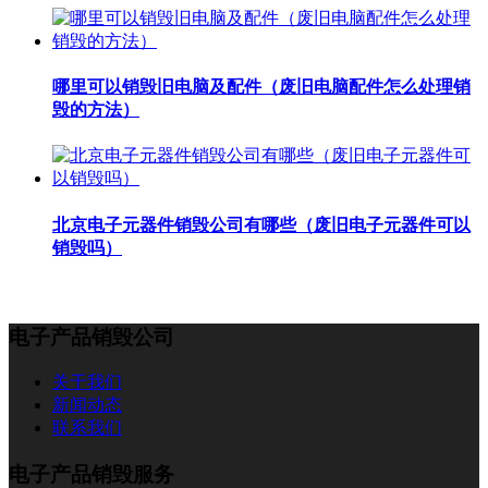
哪里可以销毁旧电脑及配件（废旧电脑配件怎么处理销
毁的方法）
北京电子元器件销毁公司有哪些（废旧电子元器件可以
销毁吗）
电子产品销毁公司
关于我们
新闻动态
联系我们
电子产品销毁服务