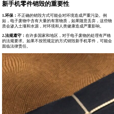
新手机零件销毁的重要性
1.环保：
不正确的销毁方式可能会对环境造成严重污染。例
如，电子废物中含有大量的有害物质，如果随意丢弃，这些物
质会渗入土壤和水源，对环境和人类健康造成严重影响。
2.法规遵守：
在许多国家和地区，对于电子废物的处理有严格
的法规要求。如果不按照规定的方式销毁新手机零件，可能会
面临法律责任。