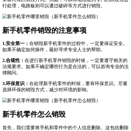
行处理，电路板则可以通过破碎等方式进行销毁。
新手机零件销毁的注意事项
1.安全第一：
在销毁新手机零件的过程中，一定要保证安全。
如果不确定如何操作，最好寻求专业人士的帮助。
2.合规性：
在进行新手机零件销毁的时候，一定要遵守相关的
法规要求。如果不确定哪些行为是合法的，可以咨询专业的法
律顾问。
3.环保意识：
在处理新手机零件的时候，要有环保意识。尽量
选择环保的销毁方式，减少对环境的影响。
新手机零件怎么销毁
首先，我们需要将手机和零件中的个人信息删除。这包括删除