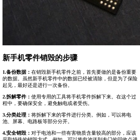
新手机零件销毁的步骤
1.备份数据：
在销毁新手机零件之前，首先要做的是备份重要
的数据。虽然新手机零件中的数据已经被清除，但是为了保险
起见，最好还是进行一次备份。
2.拆解零件：
使用专用的工具将手机零件拆解下来。在这个过
程中，要确保安全，避免触电或者受伤。
3.分类处理：
将拆解下来的零件进行分类。例如，可以将电
池、屏幕、电路板等部分分开。
4.安全销毁：
对于电池和一些有害物质含量较高的部分，应该
采取特殊的销毁方式。例如，可以将电池送到专门的回收点进