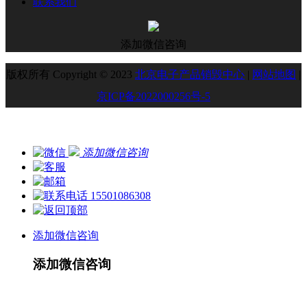
联系我们
添加微信咨询
版权所有 Copyright © 2023
北京电子产品销毁中心
|
网站地图
|
京ICP备2022000256号-5
添加微信咨询
15501086308
添加微信咨询
添加微信咨询