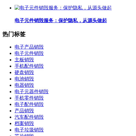
电子元件销毁服务：保护隐私，从源头做起
热门标签
电子产品销毁
电子元件销毁
主板销毁
手机配件销毁
硬盘销毁
电池销毁
电器销毁
电子元器件销毁
手机零件销毁
电子配件销毁
产品销毁
汽车配件销毁
档案销毁
电子垃圾销毁