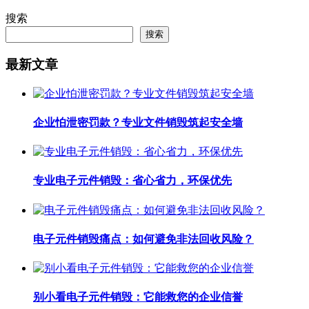
搜索
搜索
最新文章
企业怕泄密罚款？专业文件销毁筑起安全墙
专业电子元件销毁：省心省力，环保优先
电子元件销毁痛点：如何避免非法回收风险？
别小看电子元件销毁：它能救您的企业信誉