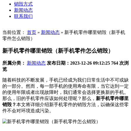
销毁方式
新闻动态
联系我们
当前位置：
首页
»
新闻动态
»
新手机零件哪里销毁（新手机
零件怎么销毁）
新手机零件哪里销毁（新手机零件怎么销毁）
所属分类：
新闻动态
发布日期：2023-12-26 09:12:25
764 次浏
览
随着科技的不断发展，手机已经成为我们日常生活中不可或缺
的一部分。然而，每一部手机的使用寿命有限，当它达到一定
的使用年限或者出现故障时，我们通常会选择更换新的手机。
那么，旧的手机零件应该如何处理呢？那么，
新手机零件哪里
销毁？
本文将详细介绍新手机零件的销毁方法，以确保这些零
件不会对环境造成污染。