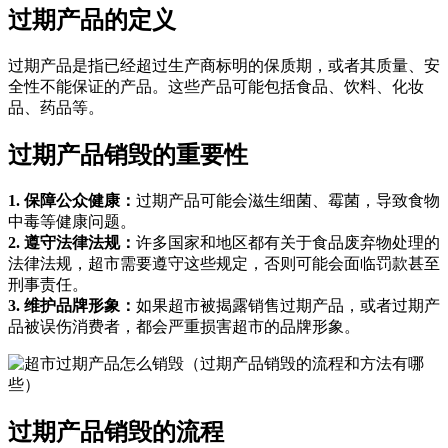
过期产品的定义
过期产品是指已经超过生产商标明的保质期，或者其质量、安
全性不能保证的产品。这些产品可能包括食品、饮料、化妆
品、药品等。
过期产品销毁的重要性
1. 保障公众健康：
过期产品可能会滋生细菌、霉菌，导致食物
中毒等健康问题。
2. 遵守法律法规：
许多国家和地区都有关于食品废弃物处理的
法律法规，超市需要遵守这些规定，否则可能会面临罚款甚至
刑事责任。
3. 维护品牌形象：
如果超市被揭露销售过期产品，或者过期产
品被误伤消费者，都会严重损害超市的品牌形象。
过期产品销毁的流程