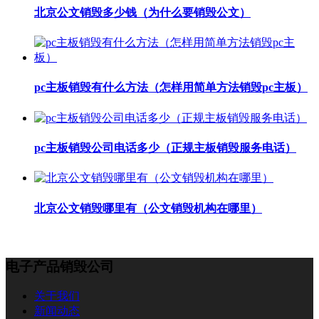
北京公文销毁多少钱（为什么要销毁公文）
pc主板销毁有什么方法（怎样用简单方法销毁pc主板）
pc主板销毁公司电话多少（正规主板销毁服务电话）
北京公文销毁哪里有（公文销毁机构在哪里）
电子产品销毁公司
关于我们
新闻动态