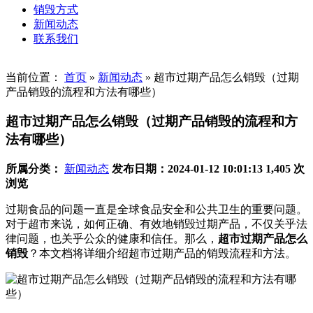
销毁方式
新闻动态
联系我们
当前位置：
首页
»
新闻动态
»
超市过期产品怎么销毁（过期
产品销毁的流程和方法有哪些）
超市过期产品怎么销毁（过期产品销毁的流程和方
法有哪些）
所属分类：
新闻动态
发布日期：2024-01-12 10:01:13
1,405 次
浏览
过期食品的问题一直是全球食品安全和公共卫生的重要问题。
对于超市来说，如何正确、有效地销毁过期产品，不仅关乎法
律问题，也关乎公众的健康和信任。那么，
超市过期产品怎么
销毁
？本文档将详细介绍超市过期产品的销毁流程和方法。