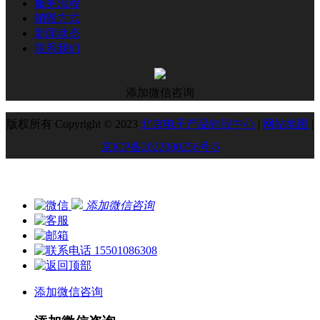
服务流程
销毁方式
新闻动态
联系我们
添加微信咨询
版权所有 Copyright © 2023
北京电子产品销毁中心
|
网站地图
|
京ICP备2022000256号-5
添加微信咨询
15501086308
添加微信咨询