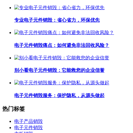
专业电子元件销毁：省心省力，环保优先
电子元件销毁痛点：如何避免非法回收风险？
别小看电子元件销毁：它能救您的企业信誉
电子元件销毁服务：保护隐私，从源头做起
热门标签
电子产品销毁
电子元件销毁