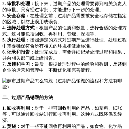
2. 审批和处理：
接下来，过期产品的处理需要得到相关负责人
的审批。只有经过审批，才能进行下一步的处理。
3. 安全存储：
在处理之前，过期产品需要被安全地存储在指定
的区域，以防止误用或误食。
4. 选择处理方式：
根据产品的性质和数量，选择合适的处理方
式。这可能包括回收、再利用、焚烧、深埋等。
5. 执行处理：
按照选定的方式对过期产品进行处理。处理过程
中需要确保符合所有相关的环境和健康标准。
6. 记录和报告：
处理完成后，需要详细记录处理过程和结果，
并向相关部门或上级报告。
7. 反馈和学习：
最后，根据处理过程中的经验和教训，反馈到
企业的运营和管理中，不断优化和完善流程。
二、过期产品销毁的方法
1. 回收再利用：
对于一些可回收利用的产品，如塑料、纸张
等，可以通过回收站进行回收再利用。这种方式既环保又经
济。
2. 焚烧：
对于一些不能回收再利用的产品，如食物、化学品