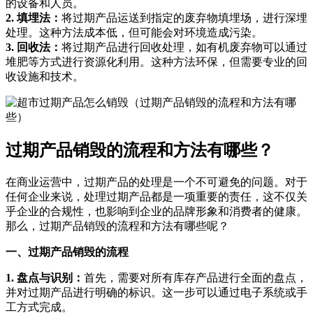
的设备和人员。
2. 填埋法：
将过期产品运送到指定的废弃物填埋场，进行深埋
处理。这种方法成本低，但可能会对环境造成污染。
3. 回收法：
将过期产品进行回收处理，如有机废弃物可以通过
堆肥等方式进行资源化利用。这种方法环保，但需要专业的回
收设施和技术。
过期产品销毁的流程和方法有哪些？
在商业运营中，过期产品的处理是一个不可避免的问题。对于
任何企业来说，处理过期产品都是一项重要的责任，这不仅关
乎企业的合规性，也影响到企业的品牌形象和消费者的健康。
那么，过期产品销毁的流程和方法有哪些呢？
一、过期产品销毁的流程
1. 盘点与识别：
首先，需要对所有库存产品进行全面的盘点，
并对过期产品进行明确的标识。这一步可以通过电子系统或手
工方式完成。