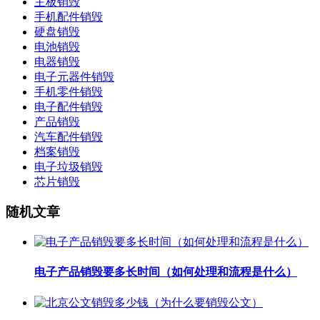
主板销毁
手机配件销毁
硬盘销毁
电池销毁
电器销毁
电子元器件销毁
手机零件销毁
电子配件销毁
产品销毁
汽车配件销毁
档案销毁
电子垃圾销毁
芯片销毁
随机文章
电子产品销毁要多长时间（如何处理和流程是什么）