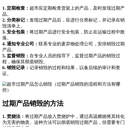
1. 定期检查：
超市应定期检查货架上的产品，及时发现过期产
品。
2. 分类标记：
发现过期产品后，应进行分类标记，并记录在销
毁清单上。
3. 安全包装：
将过期产品进行安全包装，防止在运输过程中散
落。
4. 通知专业公司：
联系专业的废弃物处理公司，安排销毁过期
产品。
5. 监督销毁：
在专业人员的指导下，监督过期产品的销毁过
程，确保其彻底销毁。
6. 销毁记录：
记录销毁的过程和结果，以备后续的审计和查
证。
过期产品销毁的方法
1. 焚烧法：
将过期产品放入焚烧炉中，通过高温燃烧将其转化
为无害的物质。这种方法可以彻底销毁过期产品，但需要专门