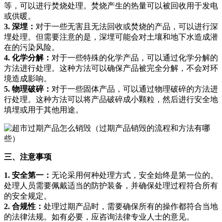
等，可以进行焚烧处理。焚烧产生的热量可以被回收用于发电
或供暖。
3. 深埋：
对于一些无害且无法回收或焚烧的产品，可以进行深
埋处理。但需要注意的是，深埋可能会对土壤和地下水造成潜
在的污染风险。
4. 化学分解：
对于一些特殊的化学产品，可以通过化学分解的
方法进行处理。这种方法可以确保产品被完全分解，不会对环
境造成影响。
5. 物理破碎：
对于一些固体产品，可以通过物理破碎的方法进
行处理。这种方法可以将产品破碎成小颗粒，然后进行安全地
填埋或用于其他用途。
三、注意事项
1. 安全第一：
无论采用何种处理方式，安全始终是第一位的。
处理人员需要佩戴适当的防护装备，并确保处理过程符合所有
的安全规定。
2. 合规性：
处理过期产品时，需要确保所有的操作都符合当地
的法律法规。如有必要，应咨询法律专业人士的意见。