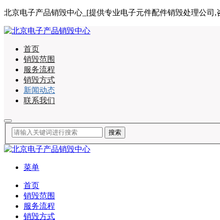
北京电子产品销毁中心_[提供专业电子元件配件销毁处理公司,咨询电话:
首页
销毁范围
服务流程
销毁方式
新闻动态
联系我们
菜单
首页
销毁范围
服务流程
销毁方式