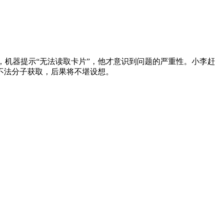
，机器提示“无法读取卡片”，他才意识到问题的严重性。小李赶
不法分子获取，后果将不堪设想。