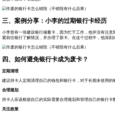
三、案例分享：小李的过期银行卡经历
小李曾有一张建设银行储蓄卡，因为忙于工作，他并没有注意到
紧前往银行了解情况，并办理了新卡。在这个过程中，他深刻
四、如何避免银行卡成为废卡？
‌定期清理‌
建议持卡人定期清理自己的钱包和银行卡，对于长期未使用的
‌合理规划‌
持卡人应该根据自己的实际需要合理规划和管理自己的银行卡
‌关注政策‌