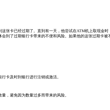
这张卡已经过期了。直到有一天，他尝试在ATM机上取现金时
体会到了过期银行卡带来的不便和风险。如果他的这张过期卡被
银行卡及时到银行进行注销或激活。
数量，避免因为数量过多而带来的风险。