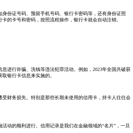
如身份证号码、预留手机号码、银行卡密码等，还有身份证照
行卡的卡号和密码，按照流程操作，银行卡就会自动注销。
息进行诈骗、洗钱等违法犯罪活动。例如，2023年全国共破获
获取银行卡信息来实施的。
遭受财务损失。特别是那些长期未使用的信用卡，持卡人往往会
活动的顺利进行。信用记录是我们在金融领域的“名片”，一旦