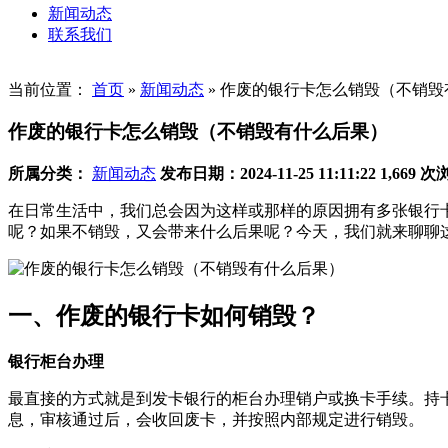
新闻动态
联系我们
当前位置：
首页
»
新闻动态
»
作废的银行卡怎么销毁（不销毁
作废的银行卡怎么销毁（不销毁有什么后果）
所属分类：
新闻动态
发布日期：2024-11-25 11:11:22
1,669 
在日常生活中，我们总会因为这样或那样的原因拥有多张银行
呢？如果不销毁，又会带来什么后果呢？今天，我们就来聊聊
一、作废的银行卡如何销毁？
银行柜台办理‌
最直接的方式就是到发卡银行的柜台办理销户或换卡手续。持
息，审核通过后，会收回废卡，并按照内部规定进行销毁。