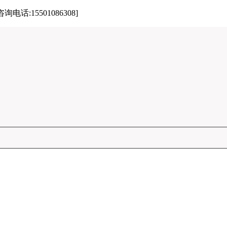
15501086308]