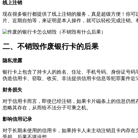
‌线上注销‌
现在很多银行都提供了线上注销的服务，真是超级方便！你可
片、近期自拍等，来证明是本人操作，就可以轻松完成注销。
二、不销毁作废银行卡的后果
‌隐私泄露‌
银行卡上包含了持卡人的姓名、住址、手机号码、身份证号码等
伪造信用卡、窃取、收买、非法提供信用卡信息等犯罪案件近5
‌财务损失‌
对于信用卡而言，即使已经注销，如果卡片磁条上的信息仍然
忽略其存在，从而给不法分子可乘之机。
‌影响信用记录‌
对于长期未使用的信用卡，如果持卡人未主动注销且卡内存在
受损，后果不堪设想。