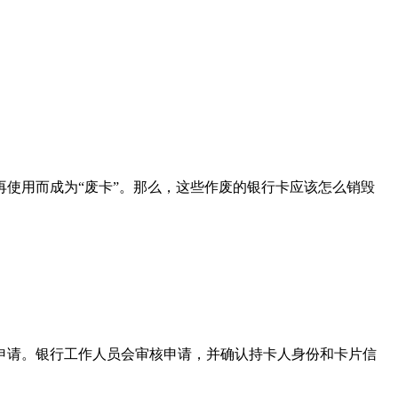
使用而成为“废卡”。那么，这些作废的银行卡应该怎么销毁
申请。银行工作人员会审核申请，并确认持卡人身份和卡片信