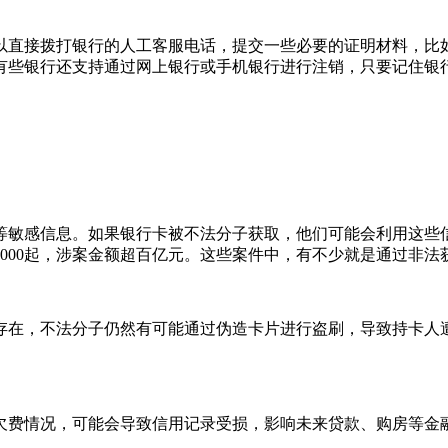
以直接拨打银行的人工客服电话，提交一些必要的证明材料，比
有些银行还支持通过网上银行或手机银行进行注销，只要记住银
敏感信息。如果银行卡被不法分子获取，他们可能会利用这些信
000起，涉案金额超百亿元。这些案件中，有不少就是通过非法
存在，不法分子仍然有可能通过伪造卡片进行盗刷，导致持卡人
欠费情况，可能会导致信用记录受损，影响未来贷款、购房等金融