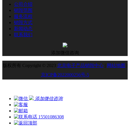
公司介绍
销毁范围
服务流程
销毁方式
新闻动态
联系我们
添加微信咨询
版权所有 Copyright © 2023
北京电子产品销毁中心
|
网站地图
|
京ICP备2022000256号-5
添加微信咨询
15501086308