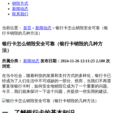
销毁方式
新闻动态
联系我们
当前位置：
首页
»
新闻动态
»
银行卡怎么销毁安全可靠（银
行卡销毁的几种方法）
银行卡怎么销毁安全可靠（银行卡销毁的几种方
法）
所属分类：
新闻动态
发布日期：2024-11-26 12:11:25
2,180 次
浏览
在当今社会，随着科技的发展和支付方式的多样化，银行卡已
经成为了人们生活中不可或缺的一部分。然而，当我们不再需
要某张银行卡时，如何安全地销毁它成为了一个重要的问题。
今天，我们就来探讨一下这个问题，并提供一些实用的建议。
一、了解银行卡的基本知识