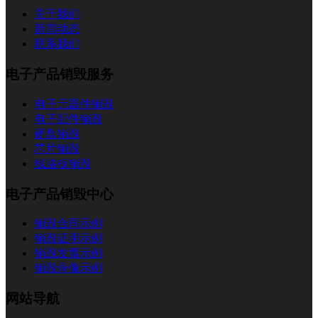
关于我们
新闻动态
联系我们
电子产品销毁服务
电子元器件销毁
电子配件销毁
硬盘销毁
芯片销毁
线路板销毁
电子产品销毁中心
销毁合同示例
销毁证明示例
销毁发票示例
销毁录像示例
网站导航