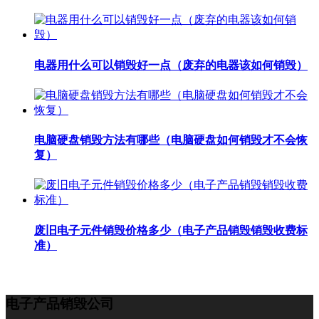
电器用什么可以销毁好一点（废弃的电器该如何销毁）
电脑硬盘销毁方法有哪些（电脑硬盘如何销毁才不会恢
复）
废旧电子元件销毁价格多少（电子产品销毁销毁收费标
准）
电子产品销毁公司