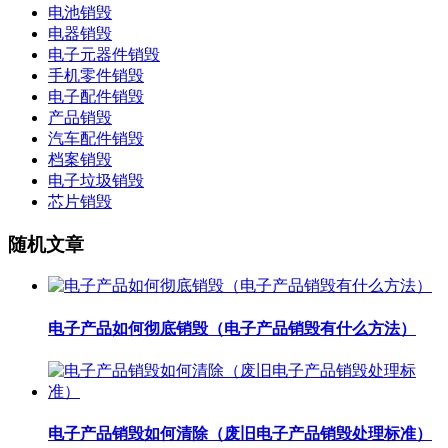
电池销毁
电器销毁
电子元器件销毁
手机零件销毁
电子配件销毁
产品销毁
汽车配件销毁
档案销毁
电子垃圾销毁
芯片销毁
随机文章
电子产品如何彻底销毁（电子产品销毁有什么方法）
电子产品销毁如何清除（废旧电子产品销毁处理标准）