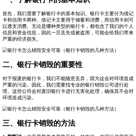
首先，我们需要了解银行卡的基本知识。银行卡主要分为借记
卡和信用卡两种。借记卡主要用于储蓄和消费，而信用卡则可
以透支消费。无论是哪种类型的银行卡，都包含了我们的个人
信息和资金信息，因此一旦丢失或被盗用，可能会给我们带来
严重的经济损失。
二、银行卡销毁的重要性
对于报废的银行卡，我们不能随意丢弃，因为这会对环境造成
严重的污染。因此，我们需要找专业的银行销毁公司进行处
理。这些公司会对废旧银行卡进行无害化处理，确保其不会对
环境造成污染。
三、银行卡销毁的方法