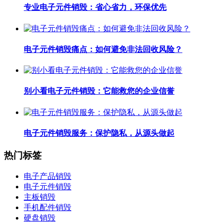
专业电子元件销毁：省心省力，环保优先
电子元件销毁痛点：如何避免非法回收风险？
别小看电子元件销毁：它能救您的企业信誉
电子元件销毁服务：保护隐私，从源头做起
热门标签
电子产品销毁
电子元件销毁
主板销毁
手机配件销毁
硬盘销毁