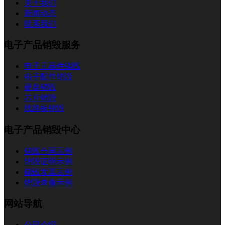
关于我们
新闻动态
联系我们
电子产品销毁服务
电子元器件销毁
电子配件销毁
硬盘销毁
芯片销毁
线路板销毁
电子产品销毁中心
销毁合同示例
销毁证明示例
销毁发票示例
销毁录像示例
网站导航
公司介绍