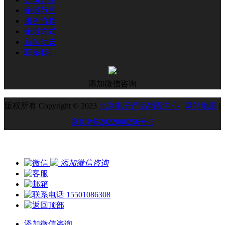
销毁范围
服务流程
销毁方式
新闻动态
联系我们
添加微信咨询
版权所有 Copyright © 2023
北京电子产品销毁中心
|
网站地图
|
京ICP备2022000256号-5
添加微信咨询
15501086308
添加微信咨询