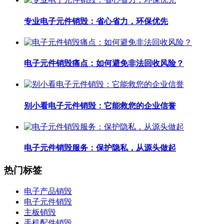
专业电子元件销毁：省心省力，环保优先
电子元件销毁痛点：如何避免非法回收风险？
别小看电子元件销毁：它能救您的企业信誉
电子元件销毁服务：保护隐私，从源头做起
热门标签
电子产品销毁
电子元件销毁
主板销毁
手机配件销毁