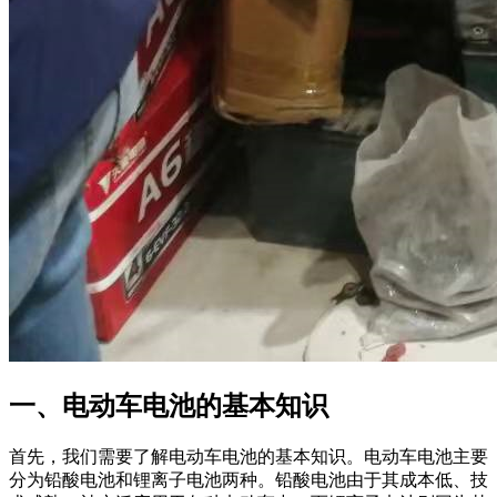
一、电动车电池的基本知识
首先，我们需要了解电动车电池的基本知识。电动车电池主要
分为铅酸电池和锂离子电池两种。铅酸电池由于其成本低、技