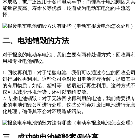
术成熟，被广泛应用于各种电动车中；而锂离子电池则因为其
能量密度高、寿命长等优点，逐渐成为电动车电池的主流选
择。
二、电池销毁的方法
对于报废的电动车电池，我们主要有两种处理方式：回收再利
用和专业电池销毁。
1. 回收再利用：对于铅酸电池，我们可以通过专业的回收公司
进行回收再利用。这些公司会对废旧电池进行拆解，提取其中
的有用物质，如铅、塑料等，然后进行再生利用。这种方式不
仅可以减少环境污染，还可以节约资源。
2. 专业电池销毁：对于无法回收再利用的电池，我们需要找专
业的电池销毁公司进行处理。这些公司会对废旧电池进行无害
化处理，确保其不会对环境造成污染。
三、成功的电池销毁案例分享