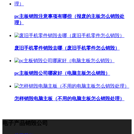
pc主板销毁注意事项有哪些（报废的主板怎么销毁处
理）
废旧手机零件销毁去哪（废旧手机零件怎么销毁）
pc主板销毁公司哪家好（电脑主板怎么销毁）
怎样销毁电脑主板（不用的电脑主板怎么销毁处理）
电子产品销毁公司