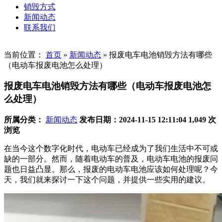
销毁方式
新闻动态
联系我们
当前位置：
首页
»
新闻动态
»
报废电车电池销毁方法有哪些
（电动车报废电池怎么处理）
报废电车电池销毁方法有哪些（电动车报废电池怎
么处理）
所属分类：
新闻动态
发布日期：2024-11-15 12:11:04
1,049 次
浏览
在当今这个数字化时代，电动车已经成为了我们生活中不可或
缺的一部分。然而，随着电动车的普及，电动车电池的报废问
题也日益凸显。那么，报废的电动车电池应该如何处理呢？今
天，我们就来探讨一下这个问题，并提供一些实用的建议。