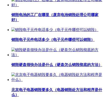
销毁电池的工厂在哪里（废弃电池销毁处理公司哪家
好）
销毁电子元件电话多少（电子元件哪些可以销毁）
销毁硬盘很快办法是什么（硬盘怎么销毁彻底的方法）
北京电子电器销毁要多久（电器销毁处方法和程序是什
么）