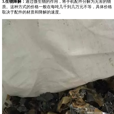
3.生物降解：
通过微生物的作用，将手机配件分解为无害的物
质。这种方式的价格一般在每吨几千到几万元不等，具体价格
取决于配件的材质和降解的速度。