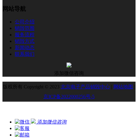
网站导航
公司介绍
销毁范围
服务流程
销毁方式
新闻动态
联系我们
添加微信咨询
版权所有 Copyright © 2023
北京电子产品销毁中心
|
网站地图
|
京ICP备2022000256号-5
添加微信咨询