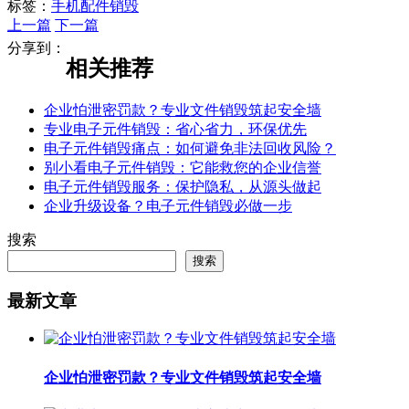
标签：
手机配件销毁
上一篇
下一篇
分享到：
相关推荐
企业怕泄密罚款？专业文件销毁筑起安全墙
专业电子元件销毁：省心省力，环保优先
电子元件销毁痛点：如何避免非法回收风险？
别小看电子元件销毁：它能救您的企业信誉
电子元件销毁服务：保护隐私，从源头做起
企业升级设备？电子元件销毁必做一步
搜索
搜索
最新文章
企业怕泄密罚款？专业文件销毁筑起安全墙