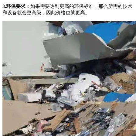
3.环保要求：
如果需要达到更高的环保标准，那么所需的技术
和设备就会更高级，因此价格也就更高。