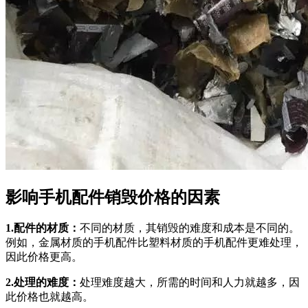
影响手机配件销毁价格的因素
1.配件的材质：
不同的材质，其销毁的难度和成本是不同的。
例如，金属材质的手机配件比塑料材质的手机配件更难处理，
因此价格更高。
2.处理的难度：
处理难度越大，所需的时间和人力就越多，因
此价格也就越高。