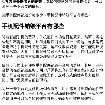
3.考虑服务提供者的信誉：
选择信誉良好的服务提供者，可以
避免一些不必要的麻烦。
手机配件销毁平台有哪些
随着智能手机的普及，手机配件市场也日益繁荣。然而，当这
些配件不再适用时，如何处理它们成为了一个问题。许多消费
者选择将手机配件随意丢弃，这不仅浪费资源，还可能对环境
造成污染。因此，手机配件销毁平台应运而生，它们提供了一
种安全、环保的方式来处理这些废弃的配件。
目前，市面上有许多手机配件销毁平台可供选择。其中一些平
台提供在线销毁服务，用户只需将废弃的配件邮寄到指定的地
址，平台会负责后续的销毁工作。这种方式的优点是方便快
捷，用户无需亲自前往现场。
另外一些平台则提供现场销毁服务，用户需要将废弃的配件带
到指定的地点，平台工作人员会现场进行销毁。这种方式的优
点是用户可以亲自监督销毁过程，确保配件被彻底销毁。