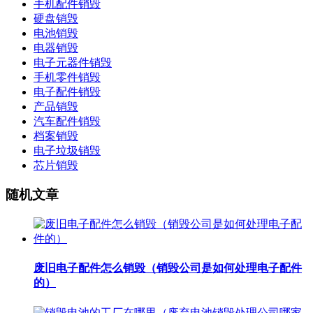
手机配件销毁
硬盘销毁
电池销毁
电器销毁
电子元器件销毁
手机零件销毁
电子配件销毁
产品销毁
汽车配件销毁
档案销毁
电子垃圾销毁
芯片销毁
随机文章
废旧电子配件怎么销毁（销毁公司是如何处理电子配件
的）