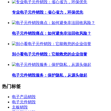
专业电子元件销毁：省心省力，环保优先
电子元件销毁痛点：如何避免非法回收风险？
别小看电子元件销毁：它能救您的企业信誉
电子元件销毁服务：保护隐私，从源头做起
热门标签
电子产品销毁
电子元件销毁
主板销毁