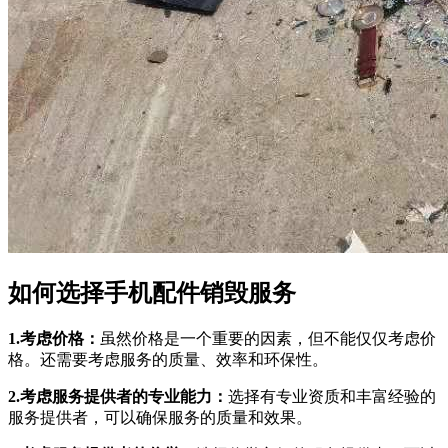
如何选择手机配件销毁服务
1.考虑价格：
虽然价格是一个重要的因素，但不能仅仅考虑价
格。还需要考虑服务的质量、效率和环保性。
2.考虑服务提供者的专业能力：
选择有专业资质和丰富经验的
服务提供者，可以确保服务的质量和效果。