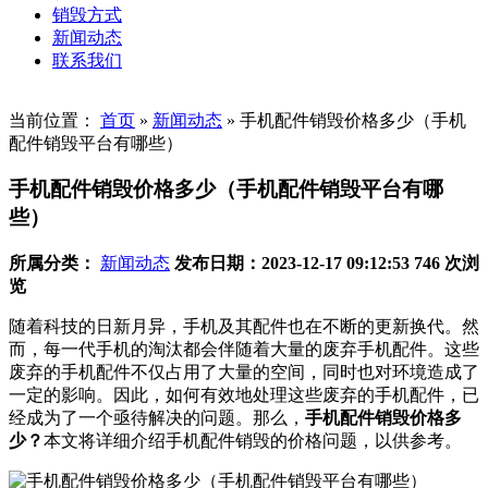
销毁方式
新闻动态
联系我们
当前位置：
首页
»
新闻动态
»
手机配件销毁价格多少（手机
配件销毁平台有哪些）
手机配件销毁价格多少（手机配件销毁平台有哪
些）
所属分类：
新闻动态
发布日期：2023-12-17 09:12:53
746 次浏
览
随着科技的日新月异，手机及其配件也在不断的更新换代。然
而，每一代手机的淘汰都会伴随着大量的废弃手机配件。这些
废弃的手机配件不仅占用了大量的空间，同时也对环境造成了
一定的影响。因此，如何有效地处理这些废弃的手机配件，已
经成为了一个亟待解决的问题。那么，
手机配件销毁价格多
少？
本文将详细介绍手机配件销毁的价格问题，以供参考。