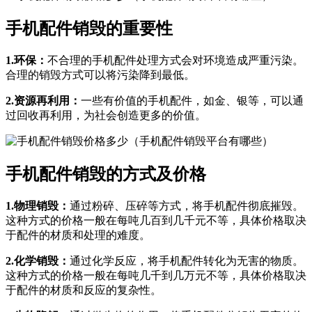
手机配件销毁的重要性
1.环保：
不合理的手机配件处理方式会对环境造成严重污染。
合理的销毁方式可以将污染降到最低。
2.资源再利用：
一些有价值的手机配件，如金、银等，可以通
过回收再利用，为社会创造更多的价值。
手机配件销毁的方式及价格
1.物理销毁：
通过粉碎、压碎等方式，将手机配件彻底摧毁。
这种方式的价格一般在每吨几百到几千元不等，具体价格取决
于配件的材质和处理的难度。
2.化学销毁：
通过化学反应，将手机配件转化为无害的物质。
这种方式的价格一般在每吨几千到几万元不等，具体价格取决
于配件的材质和反应的复杂性。