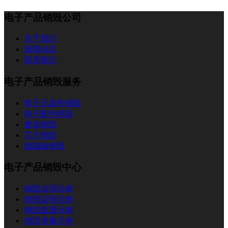
电子产品销毁公司
关于我们
新闻动态
联系我们
电子产品销毁服务
电子元器件销毁
电子配件销毁
硬盘销毁
芯片销毁
线路板销毁
电子产品销毁中心
销毁合同示例
销毁证明示例
销毁发票示例
销毁录像示例