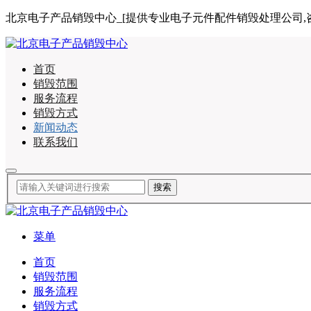
北京电子产品销毁中心_[提供专业电子元件配件销毁处理公司,咨询电话:
首页
销毁范围
服务流程
销毁方式
新闻动态
联系我们
菜单
首页
销毁范围
服务流程
销毁方式