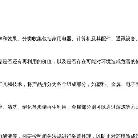
率和效果。分类收集包括家用电器、计算机及其配件、通讯设备
品是否还有再利用的价值，以及是否存在可能对环境造成危害的
工具和技术，将产品拆分为各个组成部分，如塑料、金属、电子
碎、清洗、熔化等步骤再生利用；金属部分则可以通过熔炼等方
电解液等，需要按照相关法规进行妥善处理，以防止对环境造成