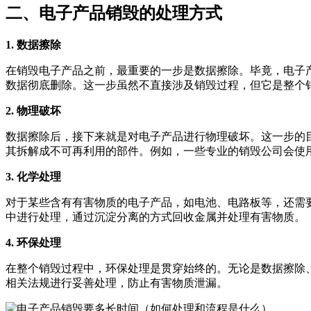
二、电子产品销毁的处理方式
1. 数据擦除
在销毁电子产品之前，最重要的一步是数据擦除。毕竟，电子
数据彻底删除。这一步虽然不直接涉及销毁过程，但它是整个
2. 物理破坏
数据擦除后，接下来就是对电子产品进行物理破坏。这一步的
其拆解成不可再利用的部件。例如，一些专业的销毁公司会使
3. 化学处理
对于某些含有有害物质的电子产品，如电池、电路板等，还需
中进行处理，通过沉淀分离的方式回收金属并处理有害物质。
4. 环保处理
在整个销毁过程中，环保处理是贯穿始终的。无论是数据擦除
相关法规进行妥善处理，防止有害物质泄漏。