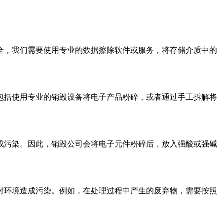
全，我们需要使用专业的数据擦除软件或服务，将存储介质中的
包括使用专业的销毁设备将电子产品粉碎，或者通过手工拆解将
。
成污染。因此，销毁公司会将电子元件粉碎后，放入强酸或强碱
对环境造成污染。例如，在处理过程中产生的废弃物，需要按照