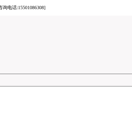
15501086308]