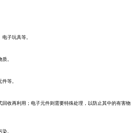
、电子玩具等。
物质。
元件等。
式回收再利用；电子元件则需要特殊处理，以防止其中的有害物
污染。