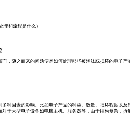
处理和流程是什么）
览
然而，随之而来的问题便是如何处理那些被淘汰或损坏的电子产
到多种因素的影响。比如电子产品的种类、数量、损坏程度以及
而对于大型电子设备如电脑主机、服务器等，由于结构复杂，拆