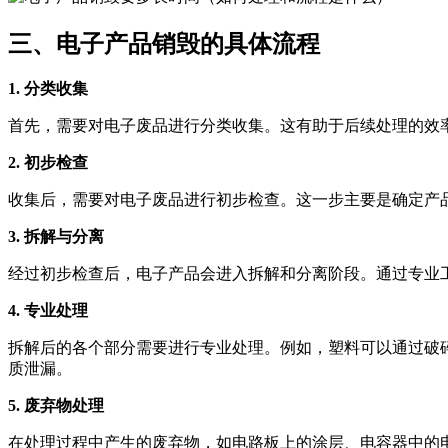
三、电子产品销毁的具体流程
1. 分类收集
首先，需要对电子废品进行分类收集。这有助于后续处理的效
2. 初步检查
收集后，需要对电子废品进行初步检查。这一步主要是确定产
3. 拆解与分离
经过初步检查后，电子产品会进入拆解和分离阶段。通过专业
4. 专业处理
拆解后的各个部分需要进行专业处理。例如，塑料可以通过破
质泄漏。
5. 废弃物处理
在处理过程中产生的废弃物，如电路板上的涂层、电容器中的