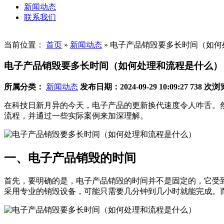
新闻动态
联系我们
当前位置：
首页
»
新闻动态
»
电子产品销毁要多长时间（如何
电子产品销毁要多长时间（如何处理和流程是什么）
所属分类：
新闻动态
发布日期：2024-09-29 10:09:27
738 次浏
在科技日新月异的今天，电子产品的更新换代速度令人咋舌。
流程，并通过一些实际案例来加深理解。
一、电子产品销毁的时间
首先，要明确的是，电子产品销毁的时间并不是固定的，它受
采用专业的销毁设备，可能只需要几分钟到几小时就能完成。