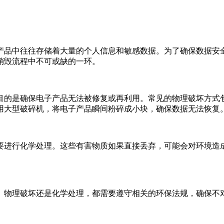
产品中往往存储着大量的个人信息和敏感数据。为了确保数据安
销毁流程中不可或缺的一环。
目的是确保电子产品无法被修复或再利用。常见的物理破坏方式
用大型破碎机，将电子产品瞬间粉碎成小块，确保数据无法恢复
要进行化学处理。这些有害物质如果直接丢弃，可能会对环境造
、物理破坏还是化学处理，都需要遵守相关的环保法规，确保不