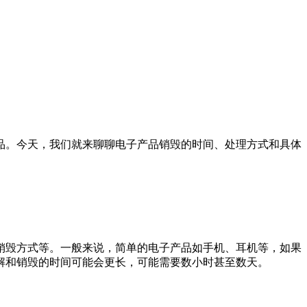
品。今天，我们就来聊聊电子产品销毁的时间、处理方式和具体
销毁方式等。一般来说，简单的电子产品如手机、耳机等，如果
解和销毁的时间可能会更长，可能需要数小时甚至数天。