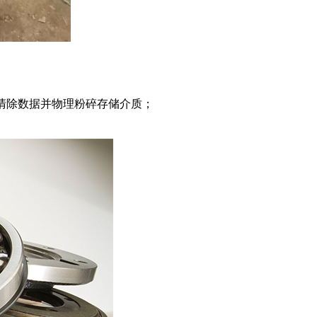
清除数据并物理粉碎存储介质；