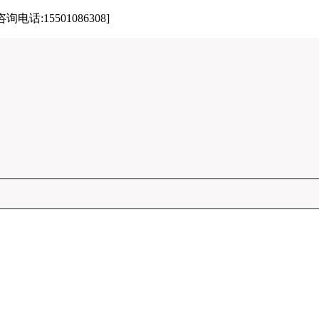
15501086308]