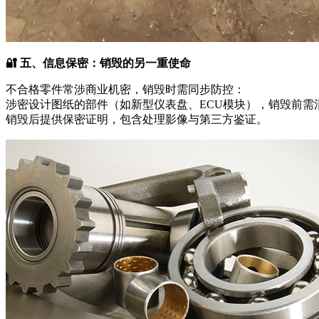
🔐 五、信息保密：销毁的另一重使命
不合格零件常涉商业机密，销毁时需同步防控：
涉密设计图纸的部件（如新型仪表盘、ECU模块），销毁前需
销毁后提供保密证明，包含处理影像与第三方鉴证。