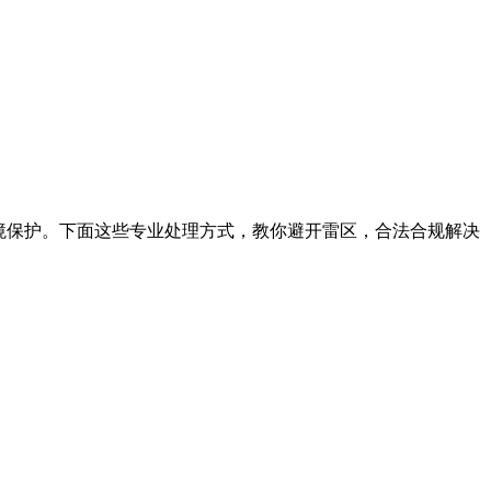
境保护。下面这些专业处理方式，教你避开雷区，合法合规解决