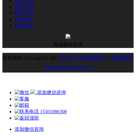
销毁范围
服务流程
销毁方式
新闻动态
联系我们
添加微信咨询
版权所有 Copyright © 2023
北京电子产品销毁中心
|
网站地图
|
京ICP备2022000256号-5
添加微信咨询
15501086308
添加微信咨询