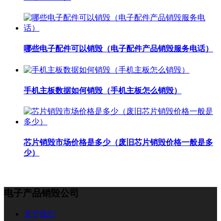
哪些电子配件可以销毁（电子配件产品销毁服务电话）
手机主板数据如何销毁（手机主板怎么销毁）
芯片销毁市场价格是多少（废旧芯片销毁价格一般是多
少）
电子产品销毁公司
关于我们