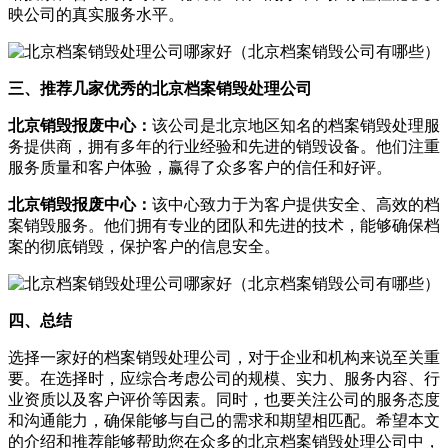
映公司的真实服务水平。
三、推荐几家优秀的北京档案销毁处理公司
北京销毁报废中心：
该公司是北京地区知名的档案销毁处理服
务提供商，拥有多年的行业经验和先进的销毁设备。他们注重
服务质量和客户体验，赢得了众多客户的信任和好评。
北京销毁报废中心：
该中心致力于为客户提供安全、高效的档
案销毁服务。他们拥有专业的团队和先进的技术，能够确保档
案的彻底销毁，保护客户的信息安全。
四、总结
选择一家好的档案销毁处理公司，对于企业和机构来说至关重
要。在选择时，应综合考虑公司的规模、实力、服务内容、行
业资质以及客户评价等因素。同时，也要关注公司的服务态度
和沟通能力，确保能够与自己的需求和期望相匹配。希望本文
的介绍和推荐能够帮助您在众多的北京档案销毁处理公司中，