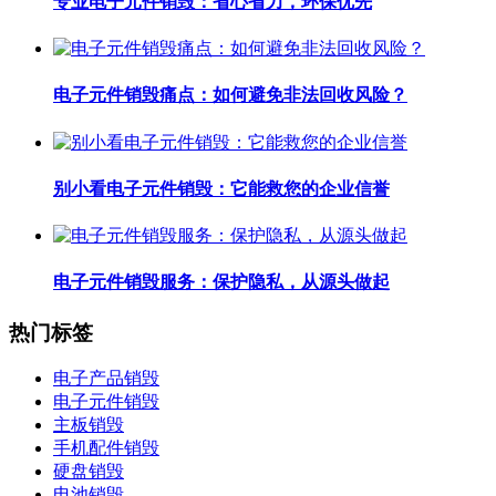
专业电子元件销毁：省心省力，环保优先
电子元件销毁痛点：如何避免非法回收风险？
别小看电子元件销毁：它能救您的企业信誉
电子元件销毁服务：保护隐私，从源头做起
热门标签
电子产品销毁
电子元件销毁
主板销毁
手机配件销毁
硬盘销毁
电池销毁