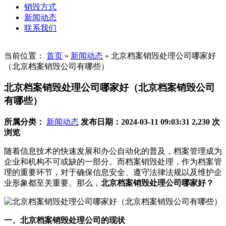
销毁方式
新闻动态
联系我们
当前位置：
首页
»
新闻动态
»
北京档案销毁处理公司哪家好
（北京档案销毁公司有哪些）
北京档案销毁处理公司哪家好（北京档案销毁公司
有哪些）
所属分类：
新闻动态
发布日期：2024-03-11 09:03:31
2,230 次
浏览
随着信息技术的快速发展和办公自动化的普及，档案管理成为
企业和机构不可或缺的一部分。而档案销毁处理，作为档案管
理的重要环节，对于确保信息安全、遵守法律法规以及维护企
业形象都至关重要。那么，
北京档案销毁处理公司哪家好？
一、北京档案销毁处理公司的现状