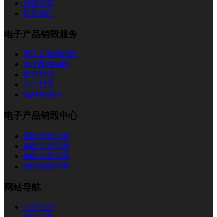
新闻动态
联系我们
电子产品销毁服务
电子元器件销毁
电子配件销毁
硬盘销毁
芯片销毁
线路板销毁
电子产品销毁中心
销毁合同示例
销毁证明示例
销毁发票示例
销毁录像示例
网站导航
公司介绍