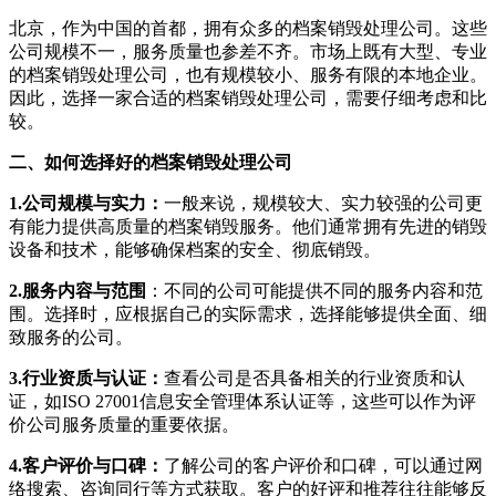
北京，作为中国的首都，拥有众多的档案销毁处理公司。这些
公司规模不一，服务质量也参差不齐。市场上既有大型、专业
的档案销毁处理公司，也有规模较小、服务有限的本地企业。
因此，选择一家合适的档案销毁处理公司，需要仔细考虑和比
较。
二、如何选择好的档案销毁处理公司
1.公司规模与实力：
一般来说，规模较大、实力较强的公司更
有能力提供高质量的档案销毁服务。他们通常拥有先进的销毁
设备和技术，能够确保档案的安全、彻底销毁。
2.服务内容与范围
：不同的公司可能提供不同的服务内容和范
围。选择时，应根据自己的实际需求，选择能够提供全面、细
致服务的公司。
3.行业资质与认证：
查看公司是否具备相关的行业资质和认
证，如ISO 27001信息安全管理体系认证等，这些可以作为评
价公司服务质量的重要依据。
4.客户评价与口碑：
了解公司的客户评价和口碑，可以通过网
络搜索、咨询同行等方式获取。客户的好评和推荐往往能够反