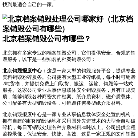
找到最适合自己的一家。
北京档案销毁公司有哪些？
北京拥有多家专业的档案销毁公司，它们提供安全、合规的销
毁服务，以下是一些知名的档案销毁公司：
北京销毁报废中心：
这是一家大型的销毁服务平台，提供专业
资料销毁粉碎服务。公司拥有大型工业碎纸机，每小时可销毁
2吨货物，并提供免费上门取货、搬运、运输、销毁等一站式
服务。这家公司专业从事信息载体安全销毁服务，具有正规资
质，能够销毁各种商密文件档案、纸介质资料、磁介质载体。
公司配备有大型销毁设备，可销毁任何类型纸介质材料。
北京销毁报废中心是一家专业从事信息载体安全处置的机构，
拥有自建的封闭销毁场地和采用国外先进技术的大型全自动破
碎机，每日可销毁处理各种介质材料30吨以上。公司提供全程
监控录像，保证安全、快捷、高效。这是一家正规的文件销毁