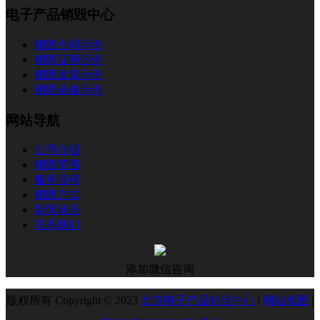
电子产品销毁中心
销毁合同示例
销毁证明示例
销毁发票示例
销毁录像示例
网站导航
公司介绍
销毁范围
服务流程
销毁方式
新闻动态
联系我们
添加微信咨询
版权所有 Copyright © 2023
北京电子产品销毁中心
|
网站地图
|