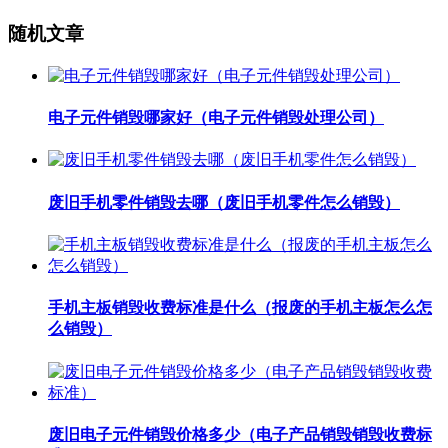
随机文章
电子元件销毁哪家好（电子元件销毁处理公司）
废旧手机零件销毁去哪（废旧手机零件怎么销毁）
手机主板销毁收费标准是什么（报废的手机主板怎么怎
么销毁）
废旧电子元件销毁价格多少（电子产品销毁销毁收费标