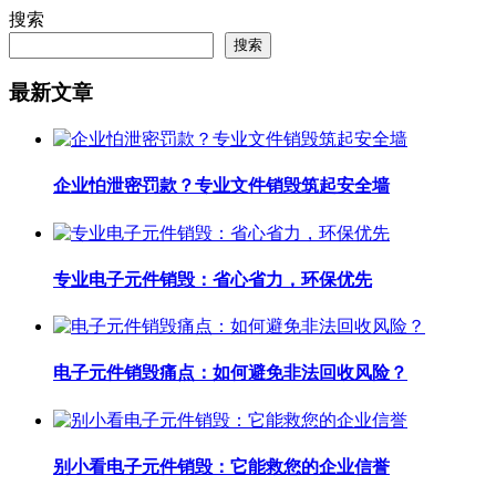
搜索
搜索
最新文章
企业怕泄密罚款？专业文件销毁筑起安全墙
专业电子元件销毁：省心省力，环保优先
电子元件销毁痛点：如何避免非法回收风险？
别小看电子元件销毁：它能救您的企业信誉