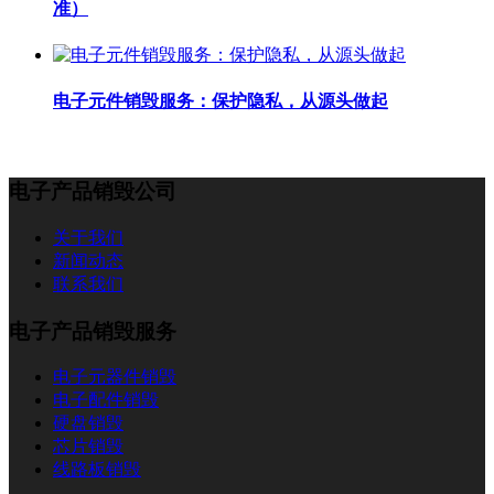
准）
电子元件销毁服务：保护隐私，从源头做起
电子产品销毁公司
关于我们
新闻动态
联系我们
电子产品销毁服务
电子元器件销毁
电子配件销毁
硬盘销毁
芯片销毁
线路板销毁