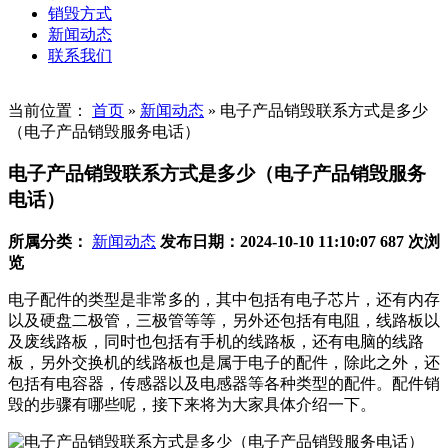
销毁方式
新闻动态
联系我们
当前位置：
首页
»
新闻动态
»
电子产品销毁联系方式是多少
（电子产品销毁服务电话）
电子产品销毁联系方式是多少（电子产品销毁服务
电话）
所属分类：
新闻动态
发布日期：2024-10-10 11:10:07
687 次浏
览
电子配件的类型是非常多的，其中包括有电子芯片，还有内存
以及硬盘二极管，三极管等等，另外还包括有电阻，线路板以
及废线路板，同时也包括有手机的线路板，还有电脑的线路
板，另外交换机的线路板也是属于电子的配件，除此之外，还
包括有电容器，传感器以及电感器等各种类型的配件。配件销
毁的步骤有哪些呢，接下来将为大家具体介绍一下。