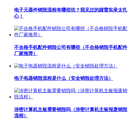
电子元器件销毁流程有哪些坑？我见过的踩雷实录太扎
心！
不合格手机配件销毁公司有哪些（不合格销毁手机配件
厂家推荐）
电子电器销毁流程是什么（安全销毁处理方法）
涉密计算机主板需要销毁吗（涉密计算机主板报废销毁
流程）