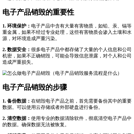
电子产品销毁的重要性
1. 环境保护：
电子产品中含有大量有害物质，如铅、汞、镉等
重金属，如果不经过专业处理，这些有害物质会渗入土壤和水
源，对环境造成严重污染。
2. 数据安全：
很多电子产品中都存储了大量的个人信息和公司
机密，如果不正确销毁，可能会导致信息泄露，对个人和公司
造成严重损失。
电子产品销毁的步骤
1. 备份数据：
在销毁电子产品之前，首先需要备份其中的重要
数据。可以使用云存储或者外部硬盘进行备份。
2. 清空数据：
使用专业的数据清除软件，彻底清空电子产品中
的数据。确保数据无法被恢复。