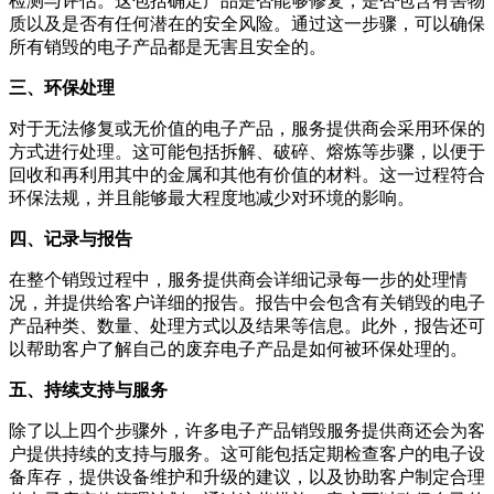
检测与评估。这包括确定产品是否能够修复，是否包含有害物
质以及是否有任何潜在的安全风险。通过这一步骤，可以确保
所有销毁的电子产品都是无害且安全的。
三、环保处理
对于无法修复或无价值的电子产品，服务提供商会采用环保的
方式进行处理。这可能包括拆解、破碎、熔炼等步骤，以便于
回收和再利用其中的金属和其他有价值的材料。这一过程符合
环保法规，并且能够最大程度地减少对环境的影响。
四、记录与报告
在整个销毁过程中，服务提供商会详细记录每一步的处理情
况，并提供给客户详细的报告。报告中会包含有关销毁的电子
产品种类、数量、处理方式以及结果等信息。此外，报告还可
以帮助客户了解自己的废弃电子产品是如何被环保处理的。
五、持续支持与服务
除了以上四个步骤外，许多电子产品销毁服务提供商还会为客
户提供持续的支持与服务。这可能包括定期检查客户的电子设
备库存，提供设备维护和升级的建议，以及协助客户制定合理