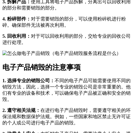
3. 拆解产品：
使用工具将电子产品拆解，分离出可以回收利用
的部分和需要销毁的部分。
4. 粉碎部件：
对于需要销毁的部分，可以使用粉碎机进行粉
碎。确保部件无法被再次利用。
5. 回收利用：
对于可以回收利用的部分，交给专业的回收公司
进行处理。
电子产品销毁的注意事项
1. 选择专业的销毁公司：
不同的电子产品可能需要使用不同的
销毁方法，因此，选择一个专业的销毁公司是非常重要的。他
们有专业的设备和技术，可以确保电子产品被正确和安全的销
毁。
2. 遵守相关法规：
在进行电子产品销毁时，需要遵守相关的环
保法规和数据保护法规。例如，一些国家和地区禁止无许可证
的个人或公司进行电子产品的销毁。