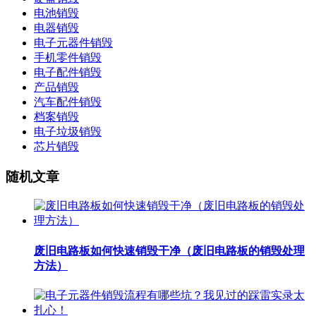
电池销毁
电器销毁
电子元器件销毁
手机零件销毁
电子配件销毁
产品销毁
汽车配件销毁
档案销毁
电子垃圾销毁
芯片销毁
随机文章
废旧电路板如何快速销毁干净（废旧电路板的销毁处理
方法）