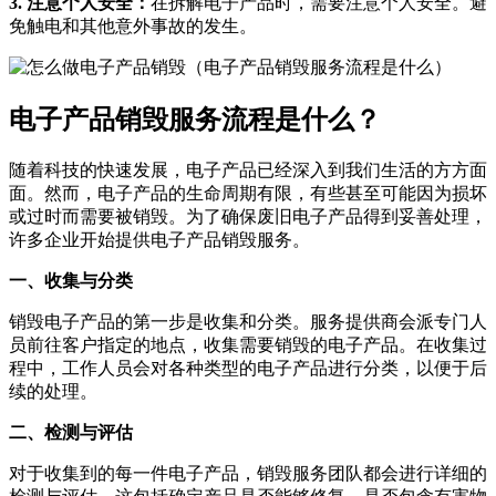
3. 注意个人安全：
在拆解电子产品时，需要注意个人安全。避
免触电和其他意外事故的发生。
电子产品销毁服务流程是什么？
随着科技的快速发展，电子产品已经深入到我们生活的方方面
面。然而，电子产品的生命周期有限，有些甚至可能因为损坏
或过时而需要被销毁。为了确保废旧电子产品得到妥善处理，
许多企业开始提供电子产品销毁服务。
一、收集与分类
销毁电子产品的第一步是收集和分类。服务提供商会派专门人
员前往客户指定的地点，收集需要销毁的电子产品。在收集过
程中，工作人员会对各种类型的电子产品进行分类，以便于后
续的处理。
二、检测与评估
对于收集到的每一件电子产品，销毁服务团队都会进行详细的