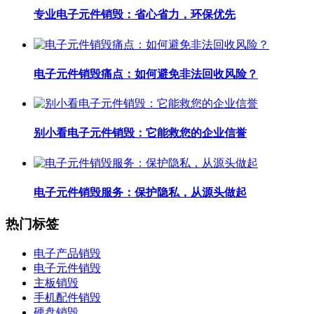
专业电子元件销毁：省心省力，环保优先
电子元件销毁痛点：如何避免非法回收风险？
别小看电子元件销毁：它能救您的企业信誉
电子元件销毁服务：保护隐私，从源头做起
热门标签
电子产品销毁
电子元件销毁
主板销毁
手机配件销毁
硬盘销毁