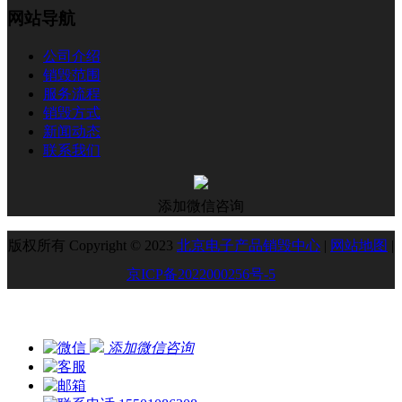
网站导航
公司介绍
销毁范围
服务流程
销毁方式
新闻动态
联系我们
添加微信咨询
版权所有 Copyright © 2023
北京电子产品销毁中心
|
网站地图
|
京ICP备2022000256号-5
添加微信咨询