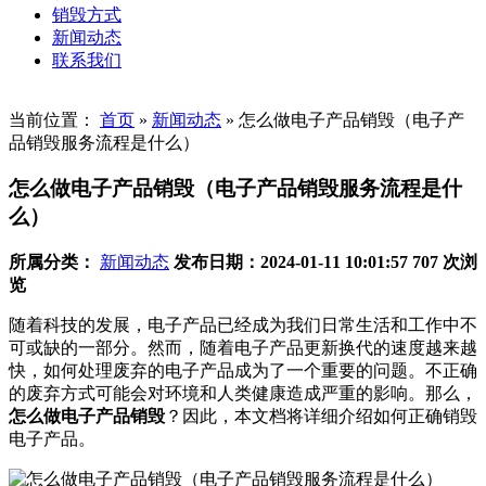
销毁方式
新闻动态
联系我们
当前位置：
首页
»
新闻动态
»
怎么做电子产品销毁（电子产
品销毁服务流程是什么）
怎么做电子产品销毁（电子产品销毁服务流程是什
么）
所属分类：
新闻动态
发布日期：2024-01-11 10:01:57
707 次浏
览
随着科技的发展，电子产品已经成为我们日常生活和工作中不
可或缺的一部分。然而，随着电子产品更新换代的速度越来越
快，如何处理废弃的电子产品成为了一个重要的问题。不正确
的废弃方式可能会对环境和人类健康造成严重的影响。那么，
怎么做电子产品销毁
？因此，本文档将详细介绍如何正确销毁
电子产品。