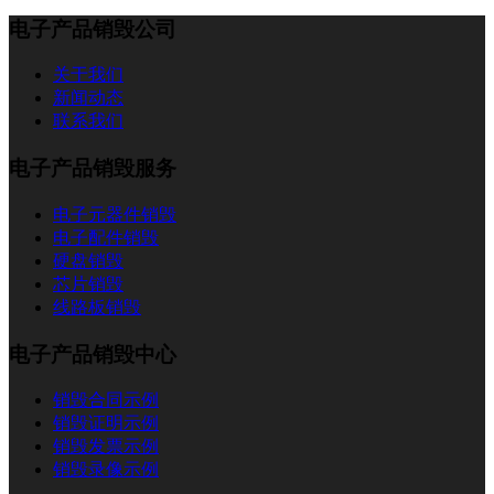
电子产品销毁公司
关于我们
新闻动态
联系我们
电子产品销毁服务
电子元器件销毁
电子配件销毁
硬盘销毁
芯片销毁
线路板销毁
电子产品销毁中心
销毁合同示例
销毁证明示例
销毁发票示例
销毁录像示例