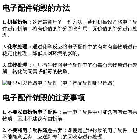
电子配件销毁的方法
1. 机械拆解：
这是最常用的一种方法，通过机械设备将电子配
件进行拆解，将有价值的部分回收利用，无价值的部分进行处
理。
2. 化学处理：
通过化学反应将电子配件中的有毒有害物质进行
稳定化处理，降低其对环境的影响。
3. 生物处理：
利用微生物将电子配件中的有毒有害物质进行降
解，转化为无害或低毒的物质。
电子配件销毁的注意事项
1. 不要私自拆解电子配件：
由于电子配件中可能含有有毒有害
物质，因此不建议私自拆解。
2. 不要将电子配件随意丢弃：
即使是已经报废的电子配件，也
不能随意丢弃，应送到专门的回收点进行处理。