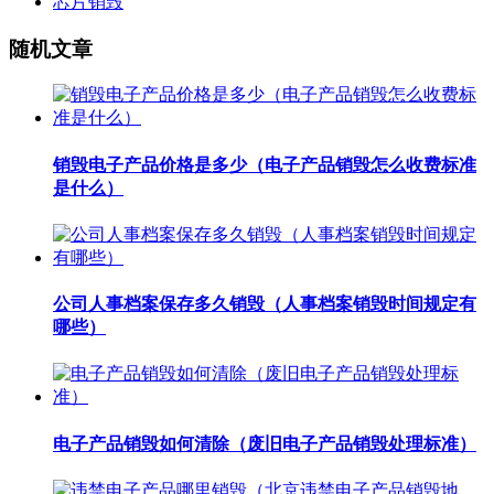
芯片销毁
随机文章
销毁电子产品价格是多少（电子产品销毁怎么收费标准
是什么）
公司人事档案保存多久销毁（人事档案销毁时间规定有
哪些）
电子产品销毁如何清除（废旧电子产品销毁处理标准）