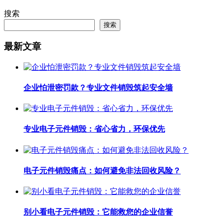
搜索
搜索
最新文章
企业怕泄密罚款？专业文件销毁筑起安全墙
专业电子元件销毁：省心省力，环保优先
电子元件销毁痛点：如何避免非法回收风险？
别小看电子元件销毁：它能救您的企业信誉