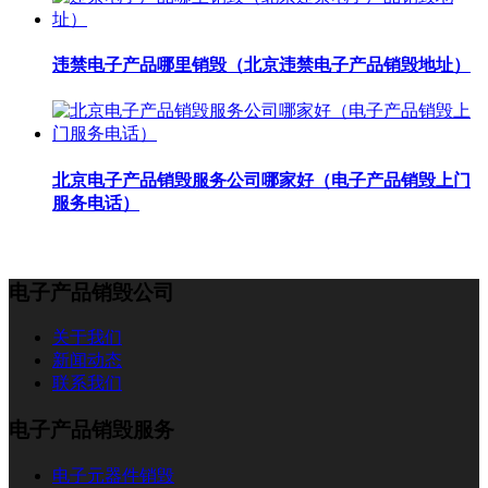
违禁电子产品哪里销毁（北京违禁电子产品销毁地址）
北京电子产品销毁服务公司哪家好（电子产品销毁上门
服务电话）
电子产品销毁公司
关于我们
新闻动态
联系我们
电子产品销毁服务
电子元器件销毁