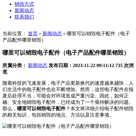
销毁方式
新闻动态
联系我们
当前位置：
首页
»
新闻动态
»
哪里可以销毁电子配件（电子
产品配件哪里销毁）
哪里可以销毁电子配件（电子产品配件哪里销毁）
所属分类：
新闻动态
发布日期：2023-11-22 09:11:12
735 次浏
览
随着科技的飞速发展，电子产品更新换代的速度越来越快，人
们生活中的电子配件也在不断增加。然而，这些电子配件在报
废后处理不当，可能会对环境造成严重污染。因此，如何正
确、安全地销毁电子配件，已经成为了一个亟待解决的问题。
那么，
哪里可以销毁电子配件
？本文将详细介绍电子配件销毁
的相关知识，包括销毁的地点、方法以及注意事项。