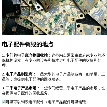
电子配件销毁的地点
1. 专门的电子废弃物回收站：
这些站点通常由政府或专业的环
保机构设立，有专业的设备和技术进行电子配件的拆解和处
理。
2. 电子产品制造商：
一些大型的电子产品制造商，如苹果、三
星等，也提供电子配件的回收服务。
3. 二手电子产品市场：
一些专门经营二手电子产品的市场，也
会提供电子配件的回收服务。