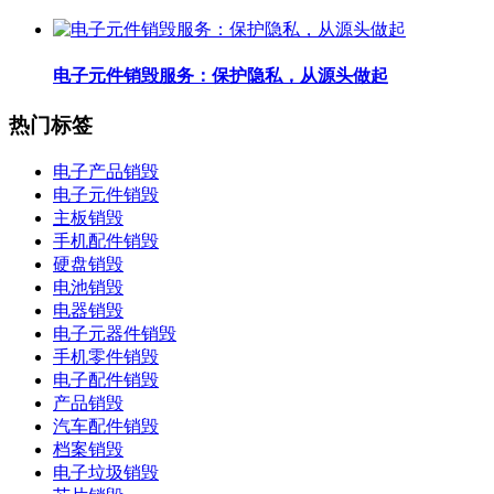
电子元件销毁服务：保护隐私，从源头做起
热门标签
电子产品销毁
电子元件销毁
主板销毁
手机配件销毁
硬盘销毁
电池销毁
电器销毁
电子元器件销毁
手机零件销毁
电子配件销毁
产品销毁
汽车配件销毁
档案销毁
电子垃圾销毁