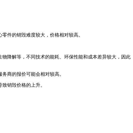
心零件的销毁难度较大，价格相对较高。
。
生物降解等，不同技术的能耗、环保性能和成本差异较大，因此
服务商的报价可能会相对较高。
导致销毁价格的上升。