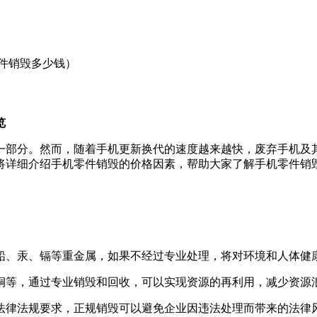
件销毁多少钱）
览
一部分。然而，随着手机更新换代的速度越来越快，废弃手机及
将详细介绍手机零件销毁的价格因素，帮助大家了解手机零件销
铅、汞、镉等重金属，如果不经过专业处理，将对环境和人体健
铜等，通过专业销毁和回收，可以实现资源的再利用，减少资源
法律法规要求，正规销毁可以避免企业因违法处理而带来的法律