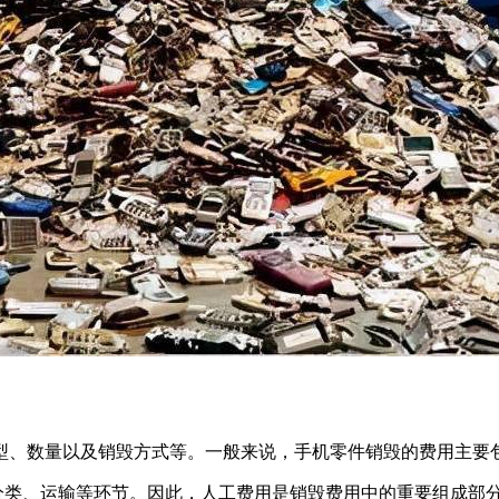
型、数量以及销毁方式等。一般来说，手机零件销毁的费用主要
分类、运输等环节。因此，人工费用是销毁费用中的重要组成部