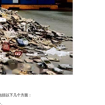
包括以下几个方面：
分。