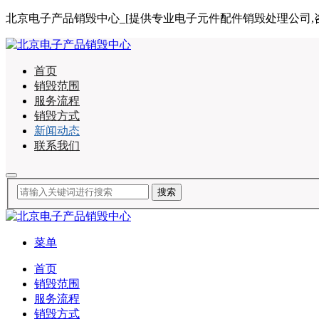
北京电子产品销毁中心_[提供专业电子元件配件销毁处理公司,咨询电话:
首页
销毁范围
服务流程
销毁方式
新闻动态
联系我们
菜单
首页
销毁范围
服务流程
销毁方式