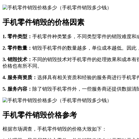
手机零件销毁的价格因素
1. 零件类型：
手机零件种类繁多，不同类型零件的销毁难度和
2. 零件数量：
销毁手机零件的数量越多，单位成本越低。因此
3. 销毁技术：
不同的销毁技术对手机零件的处理效果和成本有
价格也有所不同。
4. 服务商资质：
选择具有相关资质和经验的服务商进行手机零
5. 服务内容：
除了销毁手机零件外，一些服务商还提供数据清
手机零件销毁价格参考
根据市场调查，手机零件销毁的价格大致如下：