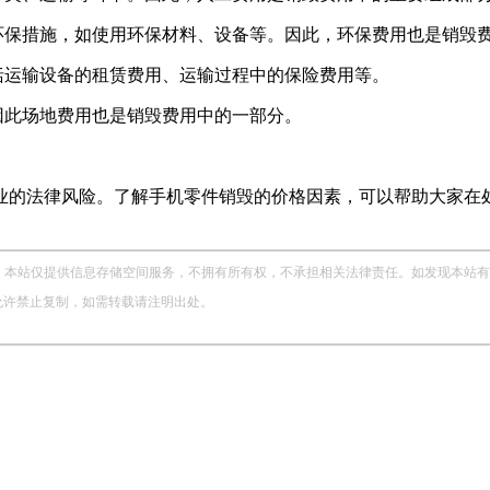
环保措施，如使用环保材料、设备等。因此，环保费用也是销毁
括运输设备的租赁费用、运输过程中的保险费用等。
因此场地费用也是销毁费用中的一部分。
业的法律风险。了解手机零件销毁的价格因素，可以帮助大家在
站仅提供信息存储空间服务，不拥有所有权，不承担相关法律责任。如发现本站有涉嫌侵权
，未经允许禁止复制，如需转载请注明出处。