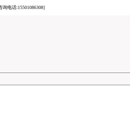
15501086308]