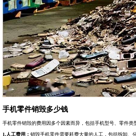
手机零件销毁多少钱
手机零件销毁的费用因多个因素而异，包括手机型号、零件类
1.人工费用：
销毁手机零件需要耗费大量的人工，包括拆卸、