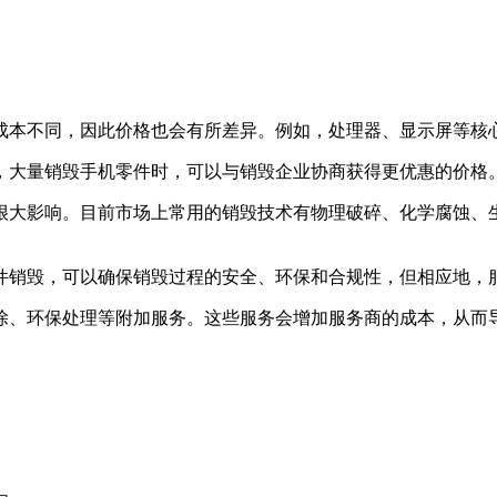
成本不同，因此价格也会有所差异。例如，处理器、显示屏等核
，大量销毁手机零件时，可以与销毁企业协商获得更优惠的价格
很大影响。目前市场上常用的销毁技术有物理破碎、化学腐蚀、
件销毁，可以确保销毁过程的安全、环保和合规性，但相应地，
除、环保处理等附加服务。这些服务会增加服务商的成本，从而