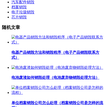
汽车配件销毁
档案销毁
电子垃圾销毁
芯片销毁
随机文章
电器产品销毁方法和销毁程序（电子产品销毁联系方
式）
电池废渣如何销毁处理（电池废弃物销毁处理方法）
单位档案销毁公司怎么处理（档案销毁公司是怎样的流