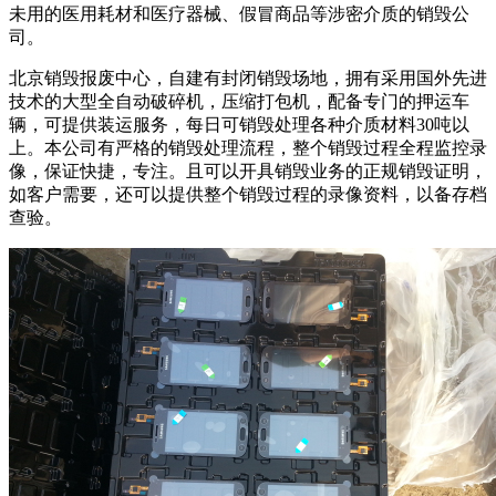
未用的医用耗材和医疗器械、假冒商品等涉密介质的销毁公
司。
北京销毁报废中心，自建有封闭销毁场地，拥有采用国外先进
技术的大型全自动破碎机，压缩打包机，配备专门的押运车
辆，可提供装运服务，每日可销毁处理各种介质材料30吨以
上。本公司有严格的销毁处理流程，整个销毁过程全程监控录
像，保证快捷，专注。且可以开具销毁业务的正规销毁证明，
如客户需要，还可以提供整个销毁过程的录像资料，以备存档
查验。