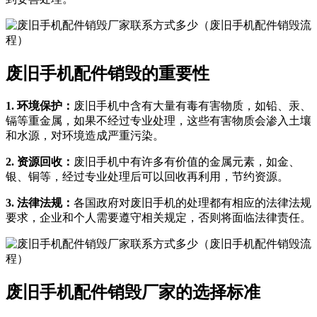
废旧手机配件销毁的重要性
1. 环境保护：
废旧手机中含有大量有毒有害物质，如铅、汞、
镉等重金属，如果不经过专业处理，这些有害物质会渗入土壤
和水源，对环境造成严重污染。
2. 资源回收：
废旧手机中有许多有价值的金属元素，如金、
银、铜等，经过专业处理后可以回收再利用，节约资源。
3. 法律法规：
各国政府对废旧手机的处理都有相应的法律法规
要求，企业和个人需要遵守相关规定，否则将面临法律责任。
废旧手机配件销毁厂家的选择标准