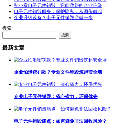
别小看电子元件销毁：它能救您的企业信誉
电子元件销毁服务：保护隐私，从源头做起
企业升级设备？电子元件销毁必做一步
搜索
搜索
最新文章
企业怕泄密罚款？专业文件销毁筑起安全墙
专业电子元件销毁：省心省力，环保优先
电子元件销毁痛点：如何避免非法回收风险？