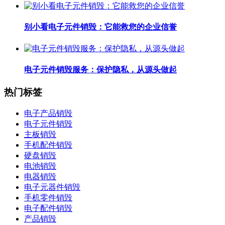
别小看电子元件销毁：它能救您的企业信誉
电子元件销毁服务：保护隐私，从源头做起
热门标签
电子产品销毁
电子元件销毁
主板销毁
手机配件销毁
硬盘销毁
电池销毁
电器销毁
电子元器件销毁
手机零件销毁
电子配件销毁
产品销毁