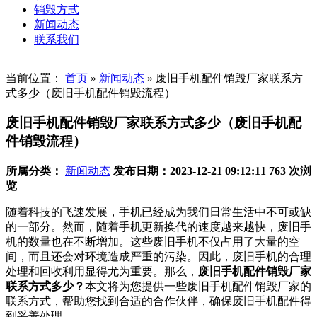
销毁方式
新闻动态
联系我们
当前位置：
首页
»
新闻动态
»
废旧手机配件销毁厂家联系方
式多少（废旧手机配件销毁流程）
废旧手机配件销毁厂家联系方式多少（废旧手机配
件销毁流程）
所属分类：
新闻动态
发布日期：2023-12-21 09:12:11
763 次浏
览
随着科技的飞速发展，手机已经成为我们日常生活中不可或缺
的一部分。然而，随着手机更新换代的速度越来越快，废旧手
机的数量也在不断增加。这些废旧手机不仅占用了大量的空
间，而且还会对环境造成严重的污染。因此，废旧手机的合理
处理和回收利用显得尤为重要。那么，
废旧手机配件销毁厂家
联系方式多少？
本文将为您提供一些废旧手机配件销毁厂家的
联系方式，帮助您找到合适的合作伙伴，确保废旧手机配件得
到妥善处理。