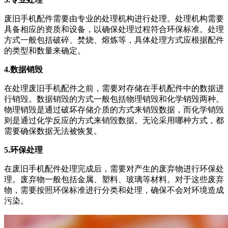
废旧手机配件需要由专业的处理机构进行处理。处理机构需要
具备相应的资质和设备，以确保处理过程符合环保标准。处理
方式一般包括破碎、焚烧、熔炼等，具体处理方式应根据配件
的类型和数量来确定。
4.数据销毁
在处理废旧手机配件之前，需要对存储在手机配件中的数据进
行销毁。数据销毁的方式一般包括物理销毁和化学销毁两种。
物理销毁是通过破坏存储介质的方式来销毁数据，而化学销毁
则是通过化学反应的方式来销毁数据。无论采用哪种方式，都
需要确保数据无法被恢复。
5.环保处理
在废旧手机配件处理完成后，需要对产生的废弃物进行环保处
理。废弃物一般包括金属、塑料、玻璃等材料。对于这些废弃
物，需要按照环保标准进行分类和处理，确保不会对环境造成
污染。