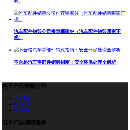
程）
汽车配件销毁公司推荐哪家好（汽车配件销毁哪家正
规）
不合格汽车零部件销毁指南：安全环保处理全解析
电子产品销毁公司
关于我们
新闻动态
联系我们
电子产品销毁服务