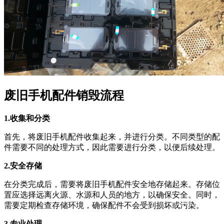
废旧手机配件销毁流程
1.收集和分类
首先，将废旧手机配件收集起来，并进行分类。不同类型的配
件需要不同的处理方式，因此需要进行分类，以便后续处理。
2.安全存储
在分类完成后，需要将废旧手机配件安全地存储起来。存储位
置应选择远离火源、水源和人员的地方，以确保安全。同时，
需要定期检查存储环境，确保配件不会受到损坏或污染。
3.专业处理