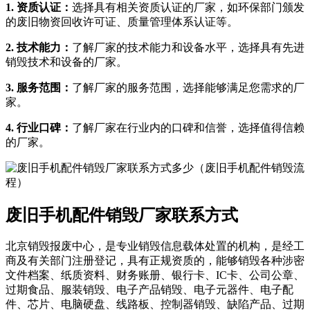
1. 资质认证：
选择具有相关资质认证的厂家，如环保部门颁发
的废旧物资回收许可证、质量管理体系认证等。
2. 技术能力：
了解厂家的技术能力和设备水平，选择具有先进
销毁技术和设备的厂家。
3. 服务范围：
了解厂家的服务范围，选择能够满足您需求的厂
家。
4. 行业口碑：
了解厂家在行业内的口碑和信誉，选择值得信赖
的厂家。
废旧手机配件销毁厂家联系方式
北京销毁报废中心，是专业销毁信息载体处置的机构，是经工
商及有关部门注册登记，具有正规资质的，能够销毁各种涉密
文件档案、纸质资料、财务账册、银行卡、IC卡、公司公章、
过期食品、服装销毁、电子产品销毁、电子元器件、电子配
件、芯片、电脑硬盘、线路板、控制器销毁、缺陷产品、过期