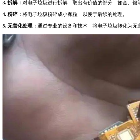
3. 拆解：
对电子垃圾进行拆解，取出有价值的部分，如金、银
4. 粉碎：
将电子垃圾粉碎成小颗粒，以便于后续的处理。
5. 无害化处理：
通过专业的设备和技术，将电子垃圾转化为无