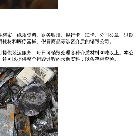
档案、纸质资料、财务账册、银行卡、IC卡、公司公章、过期
用耗材和医疗器械、假冒商品等涉密介质的销毁公司。
提供装运服务，每日可销毁处理各种介质材料30吨以上。本公
，还可以提供整个销毁过程的录像资料，以备存档查验。