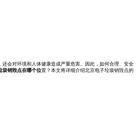
，还会对环境和人体健康造成严重危害。因此，如何合理、安全
垃圾销毁点在哪个位
置？本文将详细介绍北京电子垃圾销毁点的