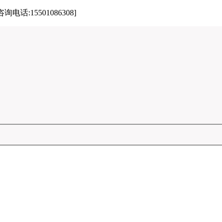
15501086308]