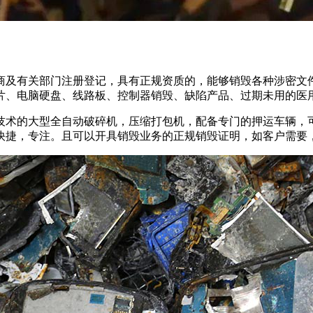
商及有关部门注册登记，具有正规资质的，能够销毁各种涉密文件
片、电脑硬盘、线路板、控制器销毁、缺陷产品、过期未用的医
技术的大型全自动破碎机，压缩打包机，配备专门的押运车辆，可
快捷，专注。且可以开具销毁业务的正规销毁证明，如客户需要