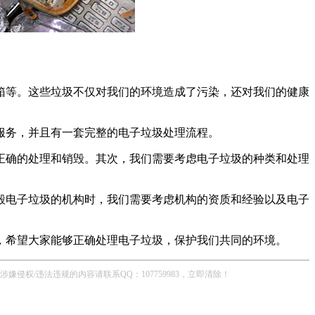
箱等。这些垃圾不仅对我们的环境造成了污染，还对我们的健康
服务，并且有一套完整的电子垃圾处理流程。
正确的处理和销毁。其次，我们需要考虑电子垃圾的种类和处理
毁电子垃圾的机构时，我们需要考虑机构的资质和经验以及电子
，希望大家能够正确处理电子垃圾，保护我们共同的环境。
/违法违规的内容请联系QQ：107759983，立即清除！