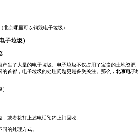
（北京哪里可以销毁电子垃圾）
电子垃圾）
览
就产生了大量的电子垃圾。电子垃圾不仅占用了宝贵的土地资源
国的首都，电子垃圾的处理问题更是备受关注。那么，
北京电子
点，或者拨打上述电话预约上门回收。
不同的处理方式。