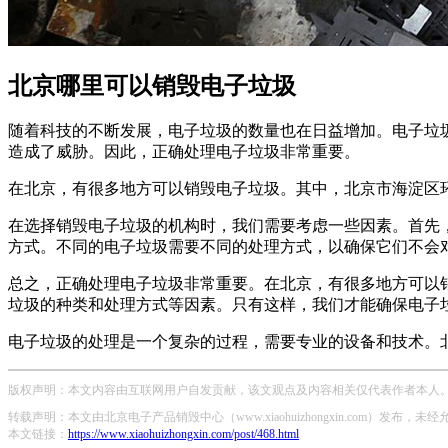
北京哪里可以销毁电子垃圾
随着科技的不断发展，电子垃圾的数量也在日益增加。电子垃
造成了威胁。因此，正确处理电子垃圾非常重要。
在北京，有很多地方可以销毁电子垃圾。其中，北京市海淀区
在选择销毁电子垃圾的机构时，我们需要考虑一些因素。首先
方式。不同的电子垃圾需要不同的处理方式，以确保它们不会
总之，正确处理电子垃圾非常重要。在北京，有很多地方可以
垃圾的种类和处理方式等因素。只有这样，我们才能确保电子
电子垃圾的处理是一个复杂的过程，需要专业的设备和技术。
版权声明：本文内容由互联网用户自发贡献，该文观点及内容相关仅代表作者本人。本
转载声明：本文由北京电子产品销毁中心（www.xiaohuizhongxin.com）发布
本文链接：
https://www.xiaohuizhongxin.com/post/468.html