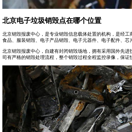
北京电子垃圾销毁点在哪个位置
北京销毁报废中心，是专业销毁信息载体处置的机构，是经工
食品、服装销毁、电子产品销毁、电子元器件、电子配件、芯
北京销毁报废中心，自建有封闭销毁场地，拥有采用国外先进
司有严格的销毁处理流程，整个销毁过程全程监控录像，保证