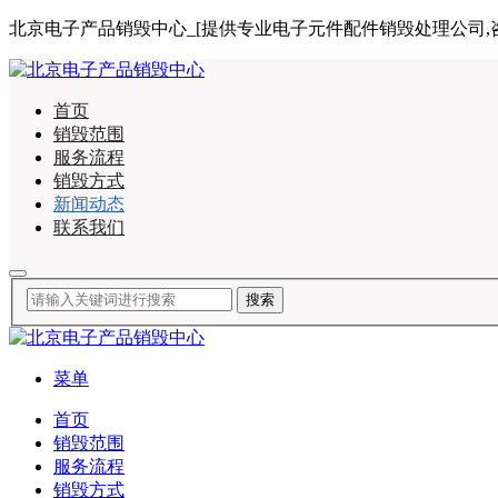
北京电子产品销毁中心_[提供专业电子元件配件销毁处理公司,咨询电话:
首页
销毁范围
服务流程
销毁方式
新闻动态
联系我们
菜单
首页
销毁范围
服务流程
销毁方式