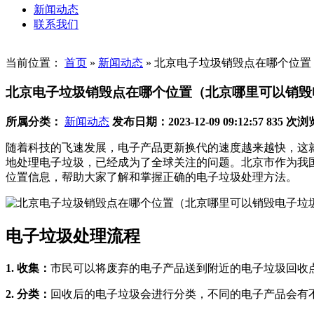
新闻动态
联系我们
当前位置：
首页
»
新闻动态
»
北京电子垃圾销毁点在哪个位置
北京电子垃圾销毁点在哪个位置（北京哪里可以销毁
所属分类：
新闻动态
发布日期：2023-12-09 09:12:57
835 次浏
随着科技的飞速发展，电子产品更新换代的速度越来越快，这
地处理电子垃圾，已经成为了全球关注的问题。北京市作为我
位置信息，帮助大家了解和掌握正确的电子垃圾处理方法。
电子垃圾处理流程
1. 收集：
市民可以将废弃的电子产品送到附近的电子垃圾回收
2. 分类：
回收后的电子垃圾会进行分类，不同的电子产品会有