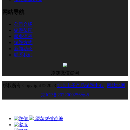
网站导航
公司介绍
销毁范围
服务流程
销毁方式
新闻动态
联系我们
添加微信咨询
版权所有 Copyright © 2023
北京电子产品销毁中心
|
网站地图
|
京ICP备2022000256号-5
添加微信咨询