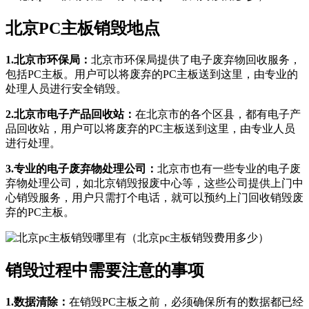
北京PC主板销毁地点
1.北京市环保局：
北京市环保局提供了电子废弃物回收服务，
包括PC主板。用户可以将废弃的PC主板送到这里，由专业的
处理人员进行安全销毁。
2.北京市电子产品回收站：
在北京市的各个区县，都有电子产
品回收站，用户可以将废弃的PC主板送到这里，由专业人员
进行处理。
3.专业的电子废弃物处理公司：
北京市也有一些专业的电子废
弃物处理公司，如北京销毁报废中心等，这些公司提供上门中
心销毁服务，用户只需打个电话，就可以预约上门回收销毁废
弃的PC主板。
销毁过程中需要注意的事项
1.数据清除：
在销毁PC主板之前，必须确保所有的数据都已经