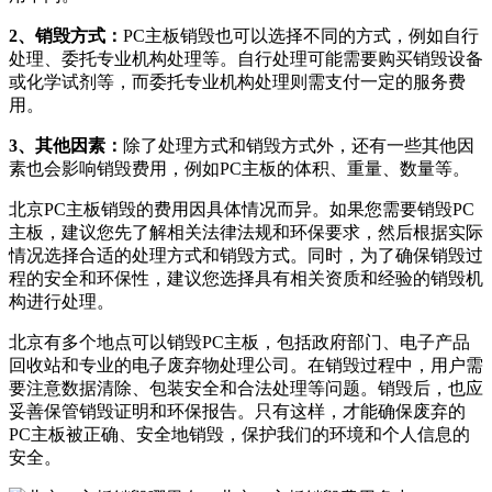
2、销毁方式：
PC主板销毁也可以选择不同的方式，例如自行
处理、委托专业机构处理等。自行处理可能需要购买销毁设备
或化学试剂等，而委托专业机构处理则需支付一定的服务费
用。
3、其他因素：
除了处理方式和销毁方式外，还有一些其他因
素也会影响销毁费用，例如PC主板的体积、重量、数量等。
北京PC主板销毁的费用因具体情况而异。如果您需要销毁PC
主板，建议您先了解相关法律法规和环保要求，然后根据实际
情况选择合适的处理方式和销毁方式。同时，为了确保销毁过
程的安全和环保性，建议您选择具有相关资质和经验的销毁机
构进行处理。
北京有多个地点可以销毁PC主板，包括政府部门、电子产品
回收站和专业的电子废弃物处理公司。在销毁过程中，用户需
要注意数据清除、包装安全和合法处理等问题。销毁后，也应
妥善保管销毁证明和环保报告。只有这样，才能确保废弃的
PC主板被正确、安全地销毁，保护我们的环境和个人信息的
安全。