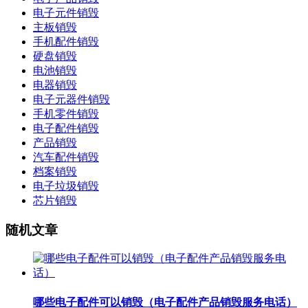
电子元件销毁
主板销毁
手机配件销毁
硬盘销毁
电池销毁
电器销毁
电子元器件销毁
手机零件销毁
电子配件销毁
产品销毁
汽车配件销毁
档案销毁
电子垃圾销毁
芯片销毁
随机文章
哪些电子配件可以销毁（电子配件产品销毁服务电话）