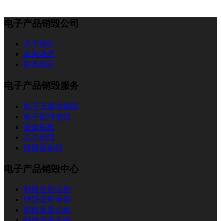
电子产品销毁公司
关于我们
新闻动态
联系我们
电子产品销毁服务
电子元器件销毁
电子配件销毁
硬盘销毁
芯片销毁
线路板销毁
电子产品销毁中心
销毁合同示例
销毁证明示例
销毁发票示例
销毁录像示例