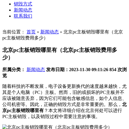
销毁方式
新闻动态
联系我们
当前位置：
首页
»
新闻动态
»
北京pc主板销毁哪里有（北京
pc主板销毁费用多少）
北京pc主板销毁哪里有（北京pc主板销毁费用多
少）
所属分类：
新闻动态
发布日期：2023-11-30 09:11:26
854 次浏
览
随着科技的不断发展，电子设备更新换代的速度越来越快，尤
其是个人电脑（PC）主板。然而，旧的或损坏的PC主板并不
应该被随意丢弃，因为它们可能包含敏感信息，如个人信息、
公司机密等。因此，正确的销毁方式是非常重要的。那么，
北
京pc主板销毁哪里有
？本文将详细介绍在北京何处可以进行
PC主板销毁，以及销毁过程中需要注意的事项。