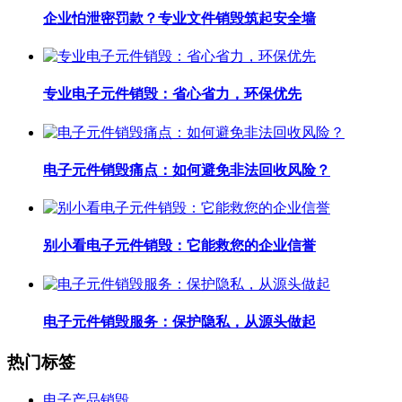
企业怕泄密罚款？专业文件销毁筑起安全墙
专业电子元件销毁：省心省力，环保优先
电子元件销毁痛点：如何避免非法回收风险？
别小看电子元件销毁：它能救您的企业信誉
电子元件销毁服务：保护隐私，从源头做起
热门标签
电子产品销毁