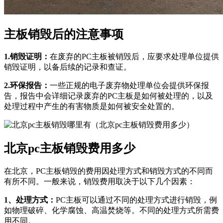
主板销毁后的注意事项
1.销毁证明：
在废弃的PC主板被销毁后，应要求处理单位提供
销毁证明，以备后续的记录和查证。
2.环保报告：
一些正规的电子废弃物处理单位会提供环保报
告，报告中会详细记录废弃的PC主板是如何被处理的，以及
处理过程中产生的有害物质是如何被安全处置的。
北京pc主板销毁费用多少
在北京，PC主板销毁的费用因处理方式和销毁方式的不同而
有所不同。一般来说，销毁费用取决于以下几个因素：
1、处理方式：
PC主板可以通过不同的处理方式进行销毁，例
如物理破碎、化学腐蚀、高温焚烧等。不同的处理方式所需费
用不同。