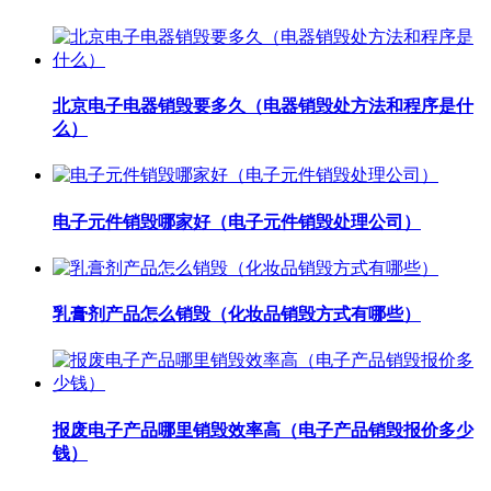
北京电子电器销毁要多久（电器销毁处方法和程序是什
么）
电子元件销毁哪家好（电子元件销毁处理公司）
乳膏剂产品怎么销毁（化妆品销毁方式有哪些）
报废电子产品哪里销毁效率高（电子产品销毁报价多少
钱）