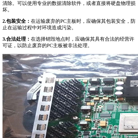
清除。可以使用专业的数据清除软件，或者直接将硬盘物理损
坏。
2.包装安全：
在运输废弃的PC主板时，应确保其包装安全，防
止在运输过程中对环境造成污染。
3.合法处理：
在选择销毁地点时，应确保其具有合法的经营许
可证，以防止废弃的PC主板被非法处理。