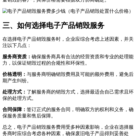
三、如何选择电子产品销毁服务
在选择电子产品销毁服务时，企业应综合考虑上述因素，并关
注以下几点：
服务商资质：
确保服务商具有合法的经营资质和专业的处理能
力，以保证销毁过程的合规性和环保性。
价格透明：
与服务商明确销毁费用及可能的额外费用，避免后
期产生纠纷。
处理方式：
了解服务商的销毁方式，选择最适合自己需求且环
保的处理方式。
合同保障：
签订正式的服务合同，明确双方的权利和义务，确
保服务质量和售后保障。
总之，电子产品销毁服务费用受多种因素影响，企业在选择服
务商时应综合考虑各种因素，确保废旧电子产品得到妥善处