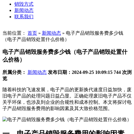
销毁方式
新闻动态
联系我们
当前位置：
首页
»
新闻动态
»
电子产品销毁服务费多少钱
（电子产品销毁处置什么价格）
电子产品销毁服务费多少钱（电子产品销毁处置什
么价格）
所属分类：
新闻动态
发布日期：2024-09-25 10:09:15
744 次浏
览
随着科技的飞速发展，电子产品的更新换代速度日益加快，废
旧电子产品的处理问题日益凸显。正确处理废旧电子产品不仅
关乎环保，也涉及到企业的合规性和成本控制。本文将探讨电
子产品销毁服务费用的影响因素及其大致价格范围。
一、电子产品销毁服务费用的影响因素