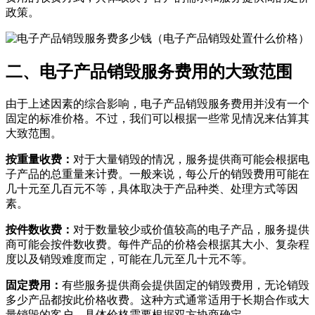
政策。
二、电子产品销毁服务费用的大致范围
由于上述因素的综合影响，电子产品销毁服务费用并没有一个
固定的标准价格。不过，我们可以根据一些常见情况来估算其
大致范围。
按重量收费：
对于大量销毁的情况，服务提供商可能会根据电
子产品的总重量来计费。一般来说，每公斤的销毁费用可能在
几十元至几百元不等，具体取决于产品种类、处理方式等因
素。
按件数收费：
对于数量较少或价值较高的电子产品，服务提供
商可能会按件数收费。每件产品的价格会根据其大小、复杂程
度以及销毁难度而定，可能在几元至几十元不等。
固定费用：
有些服务提供商会提供固定的销毁费用，无论销毁
多少产品都按此价格收费。这种方式通常适用于长期合作或大
量销毁的客户，具体价格需要根据双方协商确定。