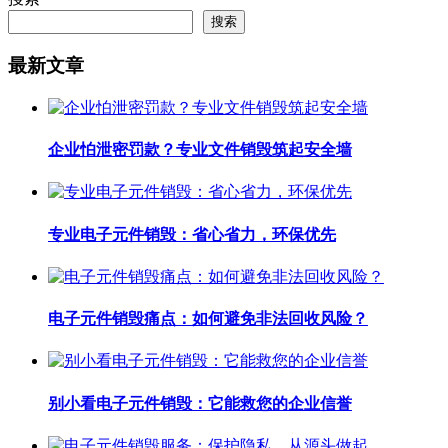
搜索
最新文章
企业怕泄密罚款？专业文件销毁筑起安全墙
专业电子元件销毁：省心省力，环保优先
电子元件销毁痛点：如何避免非法回收风险？
别小看电子元件销毁：它能救您的企业信誉