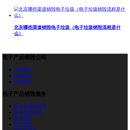
北京哪些渠道销毁电子垃圾（电子垃圾销毁流程是什
么）
电子产品销毁公司
关于我们
新闻动态
联系我们
电子产品销毁服务
电子元器件销毁
电子配件销毁
硬盘销毁
芯片销毁