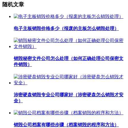
随机文章
电子主板销毁价格多少（报废的主板怎么销毁处理）
销毁秘密文件公司怎么处理（如何正确处理公司保密文
件销毁）
涉密硬盘销毁专业公司哪家好（涉密硬盘怎么销毁才安
全）
销毁公司档案有哪些步骤（档案销毁的程序和方法）