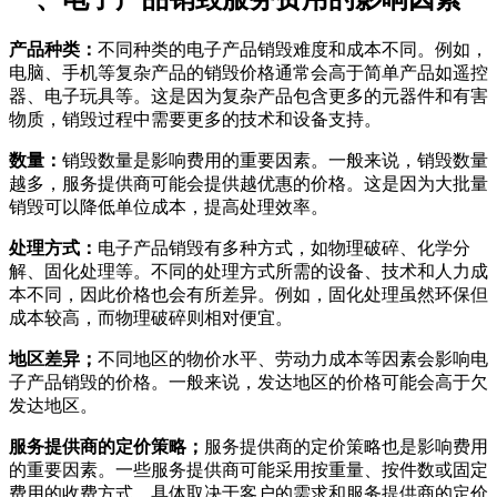
产品种类：
不同种类的电子产品销毁难度和成本不同。例如，
电脑、手机等复杂产品的销毁价格通常会高于简单产品如遥控
器、电子玩具等。这是因为复杂产品包含更多的元器件和有害
物质，销毁过程中需要更多的技术和设备支持。
数量：
销毁数量是影响费用的重要因素。一般来说，销毁数量
越多，服务提供商可能会提供越优惠的价格。这是因为大批量
销毁可以降低单位成本，提高处理效率。
处理方式：
电子产品销毁有多种方式，如物理破碎、化学分
解、固化处理等。不同的处理方式所需的设备、技术和人力成
本不同，因此价格也会有所差异。例如，固化处理虽然环保但
成本较高，而物理破碎则相对便宜。
地区差异；
不同地区的物价水平、劳动力成本等因素会影响电
子产品销毁的价格。一般来说，发达地区的价格可能会高于欠
发达地区。
服务提供商的定价策略；
服务提供商的定价策略也是影响费用
的重要因素。一些服务提供商可能采用按重量、按件数或固定
费用的收费方式，具体取决于客户的需求和服务提供商的定价