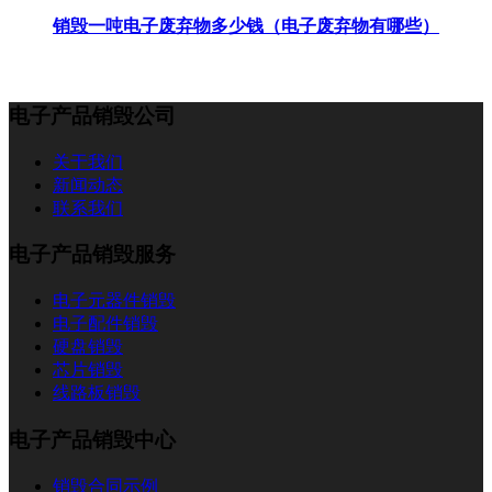
销毁一吨电子废弃物多少钱（电子废弃物有哪些）
电子产品销毁公司
关于我们
新闻动态
联系我们
电子产品销毁服务
电子元器件销毁
电子配件销毁
硬盘销毁
芯片销毁
线路板销毁
电子产品销毁中心
销毁合同示例