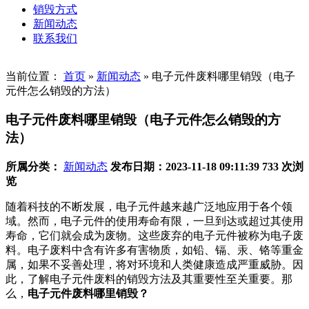
销毁方式
新闻动态
联系我们
当前位置：
首页
»
新闻动态
»
电子元件废料哪里销毁（电子
元件怎么销毁的方法）
电子元件废料哪里销毁（电子元件怎么销毁的方
法）
所属分类：
新闻动态
发布日期：2023-11-18 09:11:39
733 次浏
览
随着科技的不断发展，电子元件越来越广泛地应用于各个领
域。然而，电子元件的使用寿命有限，一旦到达或超过其使用
寿命，它们就会成为废物。这些废弃的电子元件被称为电子废
料。电子废料中含有许多有害物质，如铅、镉、汞、铬等重金
属，如果不妥善处理，将对环境和人类健康造成严重威胁。因
此，了解电子元件废料的销毁方法及其重要性至关重要。那
么，
电子元件废料哪里销毁？