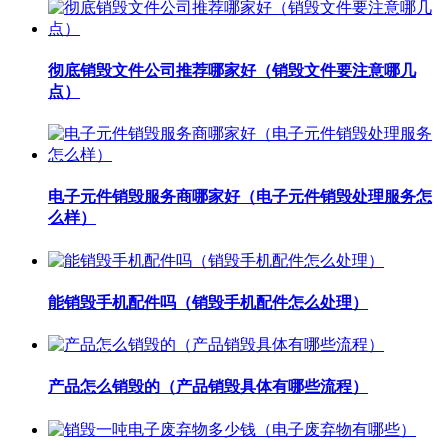
彻底销毁文件公司推荐哪家好（销毁文件要注意哪几
点）
电子元件销毁服务商哪家好（电子元件销毁处理服务怎
么样）
能销毁手机配件吗（销毁手机配件怎么处理）
产品怎么销毁的（产品销毁具体有哪些流程）