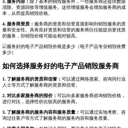
3. 服务内容：
除了基本的销毁服务外，一些服务商还提供数据
清除、资源回收等增值服务。这些增值服务会增加服务商的成
本，从而提高销毁价格。
4. 服务商资质：
服务商的资质和信誉直接影响到销毁服务的质
量和安全性。具有良好资质和信誉的服务商往往能提供更优质
的服务，但销毁价格可能会相对较高。
如何选择服务好的电子产品销毁服务商
1. 了解服务商的资质和信誉：
可以通过网络搜索、咨询同行业
人士等方式了解服务商的资质和信誉。
2. 对比多家服务商的报价：
可以向多家服务商咨询销毁价格，
进行对比，选择性价比较高的服务商。
3. 了解服务商的服务内容和服务质量：
可以通过实地考察、咨
询过往客户等方式了解服务商的服务内容和服务质量。