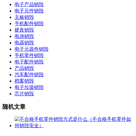
电子产品销毁
电子元件销毁
主板销毁
手机配件销毁
硬盘销毁
电池销毁
电器销毁
电子元器件销毁
手机零件销毁
电子配件销毁
产品销毁
汽车配件销毁
档案销毁
电子垃圾销毁
芯片销毁
随机文章