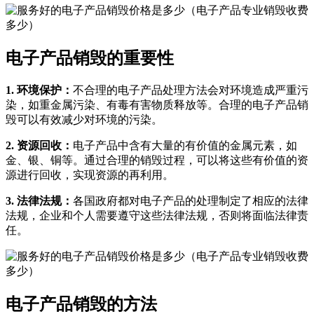
电子产品销毁的重要性
1. 环境保护：
不合理的电子产品处理方法会对环境造成严重污
染，如重金属污染、有毒有害物质释放等。合理的电子产品销
毁可以有效减少对环境的污染。
2. 资源回收：
电子产品中含有大量的有价值的金属元素，如
金、银、铜等。通过合理的销毁过程，可以将这些有价值的资
源进行回收，实现资源的再利用。
3. 法律法规：
各国政府都对电子产品的处理制定了相应的法律
法规，企业和个人需要遵守这些法律法规，否则将面临法律责
任。
电子产品销毁的方法