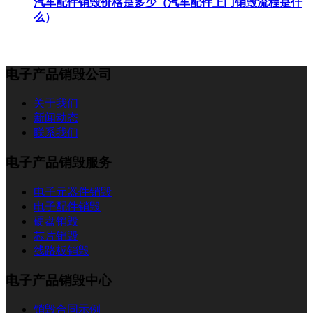
汽车配件销毁价格是多少（汽车配件上门销毁流程是什
么）
电子产品销毁公司
关于我们
新闻动态
联系我们
电子产品销毁服务
电子元器件销毁
电子配件销毁
硬盘销毁
芯片销毁
线路板销毁
电子产品销毁中心
销毁合同示例