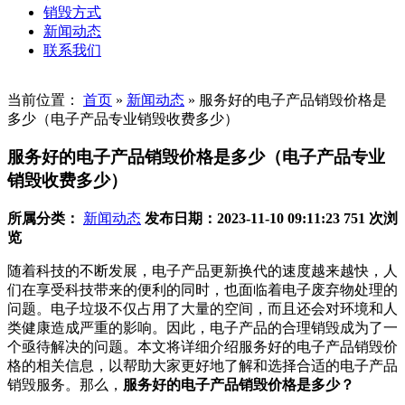
销毁方式
新闻动态
联系我们
当前位置：
首页
»
新闻动态
»
服务好的电子产品销毁价格是
多少（电子产品专业销毁收费多少）
服务好的电子产品销毁价格是多少（电子产品专业
销毁收费多少）
所属分类：
新闻动态
发布日期：2023-11-10 09:11:23
751 次浏
览
随着科技的不断发展，电子产品更新换代的速度越来越快，人
们在享受科技带来的便利的同时，也面临着电子废弃物处理的
问题。电子垃圾不仅占用了大量的空间，而且还会对环境和人
类健康造成严重的影响。因此，电子产品的合理销毁成为了一
个亟待解决的问题。本文将详细介绍服务好的电子产品销毁价
格的相关信息，以帮助大家更好地了解和选择合适的电子产品
销毁服务。那么，
服务好的电子产品销毁价格是多少？