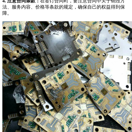
4. 注意合同条款：
在签订合同时，要注意合同中关于销毁方
法、服务内容、价格等条款的规定，确保自己的权益得到保
障。