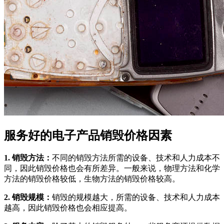
服务好的电子产品销毁价格因素
1. 销毁方法：
不同的销毁方法所需的设备、技术和人力成本不
同，因此销毁价格也会有所差异。一般来说，物理方法和化学
方法的销毁价格较低，生物方法的销毁价格较高。
2. 销毁规模：
销毁的规模越大，所需的设备、技术和人力成本
越高，因此销毁价格也会相应提高。