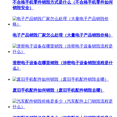
不合格手机零件销毁方式是什么（不合格手机零件如何
销毁安全）
电子产品销毁厂家怎么处理（大量电子产品销毁价格）
泄密电子设备在哪里销毁（涉密电子设备销毁流程是什
么）
废旧手机配件如何销毁（废旧手机配件销毁去哪）