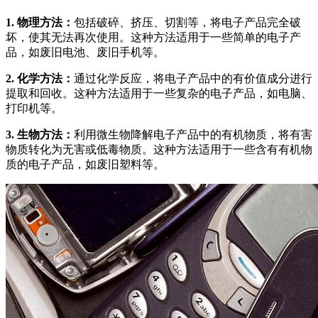
1. 物理方法：
包括破碎、挤压、切割等，将电子产品完全破
坏，使其无法再次使用。这种方法适用于一些简单的电子产
品，如废旧电池、废旧手机等。
2. 化学方法：
通过化学反应，将电子产品中的有价值成分进行
提取和回收。这种方法适用于一些复杂的电子产品，如电脑、
打印机等。
3. 生物方法：
利用微生物降解电子产品中的有机物质，将有害
物质转化为无害或低毒物质。这种方法适用于一些含有有机物
质的电子产品，如废旧塑料等。