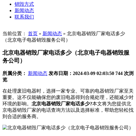
销毁方式
新闻动态
联系我们
当前位置：
首页
»
新闻动态
»
北京电器销毁厂家电话多少
（北京电子电器销毁服务公司）
北京电器销毁厂家电话多少（北京电子电器销毁服
务公司）
所属分类：
新闻动态
发布日期：2024-03-09 02:03:50
744 次浏
览
在处理废旧电器时，选择一家专业、可靠的电器销毁厂家至关
重要。这不仅能确保您的废旧电器得到合规处理，还能减少对
环境的影响。
北京电器销毁厂家电话多少?
本文将为您提供北
京电器销毁厂家的电话查询方法以及选择标准，帮助您轻松找
到合适的服务商。