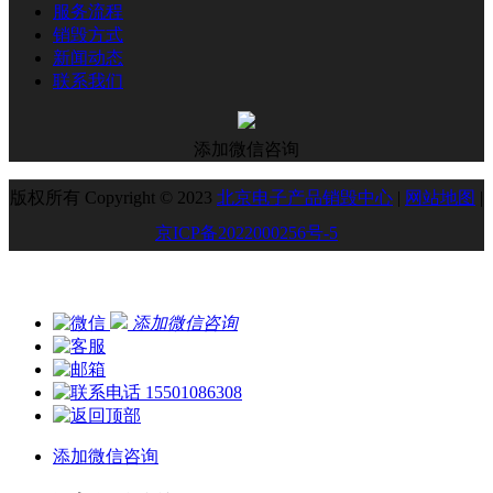
服务流程
销毁方式
新闻动态
联系我们
添加微信咨询
版权所有 Copyright © 2023
北京电子产品销毁中心
|
网站地图
|
京ICP备2022000256号-5
添加微信咨询
15501086308
添加微信咨询