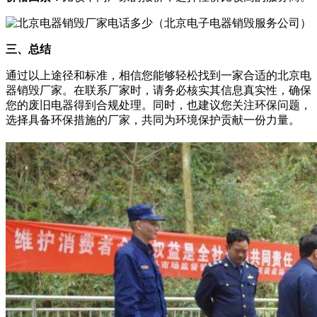
三、总结
通过以上途径和标准，相信您能够轻松找到一家合适的北京电
器销毁厂家。在联系厂家时，请务必核实其信息真实性，确保
您的废旧电器得到合规处理。同时，也建议您关注环保问题，
选择具备环保措施的厂家，共同为环境保护贡献一份力量。