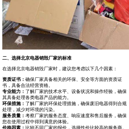
二、选择北京电器销毁厂家的标准
在选择北京电器销毁厂家时，建议您考虑以下几个因素：
资质证书：
确保厂家具备相关的环保、安全等方面的资质证
书，具备合法经营资格。
专业能力：
了解厂家的技术水平、设备状况和操作经验，确保
其具备处理各类电器产品的能力。
环保措施：
了解厂家的环保处理措施，确保废旧电器得到合规
处理，减少对环境的污染。
服务质量：
考察厂家的服务态度、响应速度和售后服务，确保
您在使用过程中得到满意的体验。
价格因素：
比较不同厂家的报价，选择性价比较高的服务商。