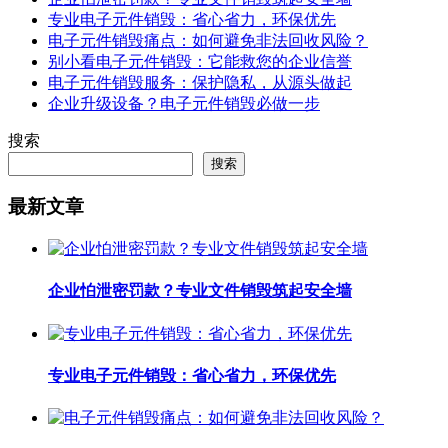
专业电子元件销毁：省心省力，环保优先
电子元件销毁痛点：如何避免非法回收风险？
别小看电子元件销毁：它能救您的企业信誉
电子元件销毁服务：保护隐私，从源头做起
企业升级设备？电子元件销毁必做一步
搜索
搜索
最新文章
企业怕泄密罚款？专业文件销毁筑起安全墙
专业电子元件销毁：省心省力，环保优先