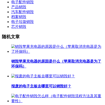
电子配件销毁
产品销毁
汽车配件销毁
档案销毁
电子垃圾销毁
芯片销毁
随机文章
销毁苹果充电器的原因是什么（苹果取消充电器是为了
环保吗）
报废的电子主板去哪里可以销毁好？