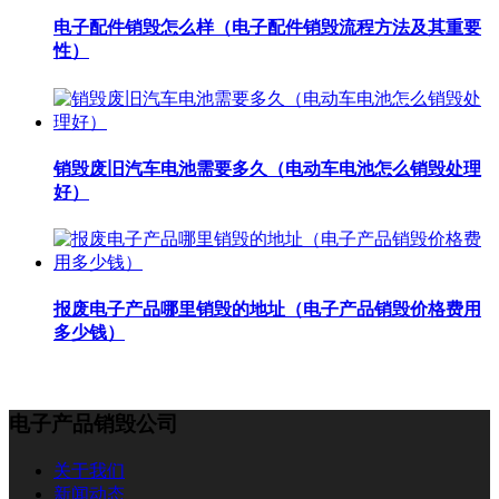
电子配件销毁怎么样（电子配件销毁流程方法及其重要
性）
销毁废旧汽车电池需要多久（电动车电池怎么销毁处理
好）
报废电子产品哪里销毁的地址（电子产品销毁价格费用
多少钱）
电子产品销毁公司
关于我们
新闻动态