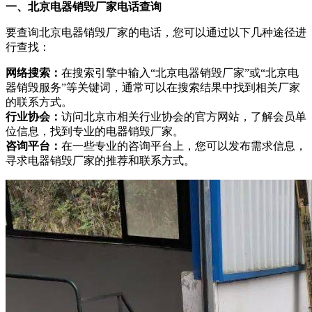
一、北京电器销毁厂家电话查询
要查询北京电器销毁厂家的电话，您可以通过以下几种途径进
行查找：
网络搜索：
在搜索引擎中输入“北京电器销毁厂家”或“北京电
器销毁服务”等关键词，通常可以在搜索结果中找到相关厂家
的联系方式。
行业协会：
访问北京市相关行业协会的官方网站，了解会员单
位信息，找到专业的电器销毁厂家。
咨询平台：
在一些专业的咨询平台上，您可以发布需求信息，
寻求电器销毁厂家的推荐和联系方式。