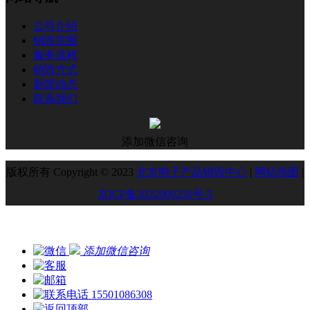
公司介绍
销毁范围
服务流程
销毁方式
新闻动态
联系我们
添加微信咨询
版权所有 Copyright © 2023
北京电子产品销毁中心
|
网站地图
|
京ICP备2022000256号-5
添加微信咨询
15501086308