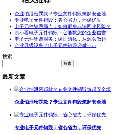
相关推荐
企业怕泄密罚款？专业文件销毁筑起安全墙
专业电子元件销毁：省心省力，环保优先
电子元件销毁痛点：如何避免非法回收风险？
别小看电子元件销毁：它能救您的企业信誉
电子元件销毁服务：保护隐私，从源头做起
企业升级设备？电子元件销毁必做一步
搜索
搜索
最新文章
企业怕泄密罚款？专业文件销毁筑起安全墙
专业电子元件销毁：省心省力，环保优先