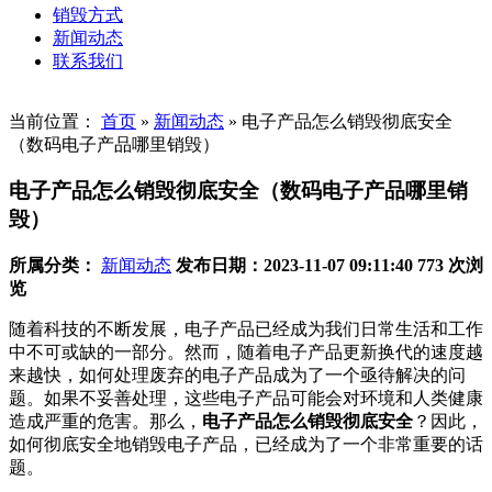
销毁方式
新闻动态
联系我们
当前位置：
首页
»
新闻动态
»
电子产品怎么销毁彻底安全
（数码电子产品哪里销毁）
电子产品怎么销毁彻底安全（数码电子产品哪里销
毁）
所属分类：
新闻动态
发布日期：2023-11-07 09:11:40
773 次浏
览
随着科技的不断发展，电子产品已经成为我们日常生活和工作
中不可或缺的一部分。然而，随着电子产品更新换代的速度越
来越快，如何处理废弃的电子产品成为了一个亟待解决的问
题。如果不妥善处理，这些电子产品可能会对环境和人类健康
造成严重的危害。那么，
电子产品怎么销毁彻底安全
？因此，
如何彻底安全地销毁电子产品，已经成为了一个非常重要的话
题。