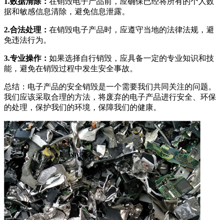
1.数据清除：
在销毁电子产品前，应确保已经将所有的个人数
据和敏感信息清除，避免信息泄露。
2.合法处理：
在销毁电子产品时，应遵守当地的法律法规，避
免违法行为。
3.专业操作：
如果选择自行销毁，应具备一定的专业知识和技
能，避免在销毁过程中发生安全事故。
总结：电子产品的安全销毁是一个需要我们共同关注的问题。
我们应该采取合理的方法，将废弃的电子产品进行安全、环保
的处理，保护我们的环境，保障我们的健康。