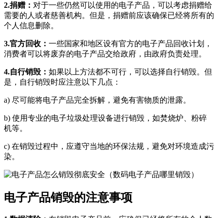
2.捐赠：
对于一些仍然可以使用的电子产品，可以考虑捐赠给
需要的人或者慈善机构。但是，捐赠前应该确保已经将所有的
个人信息删除。
3.官方回收：
一些国家和地区设有官方的电子产品回收计划，
消费者可以将废弃的电子产品交给政府，由政府负责处理。
4.自行销毁：
如果以上方法都不可行，可以选择自行销毁。但
是，自行销毁时应注意以下几点：
a) 尽可能将电子产品完全拆解，避免有害物质的泄露。
b) 使用专业的电子垃圾处理设备进行销毁，如焚烧炉、粉碎
机等。
c) 在销毁过程中，应遵守当地的环保法规，避免对环境造成污
染。
电子产品销毁的注意事项