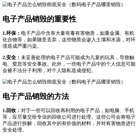
电子产品销毁的重要性
1.环保：
电子产品中含有大量有毒有害物质，如重金属、有机
化合物等，如果随意丢弃，这些物质会渗入土壤和水源，对环
境造成严重污染。
2.安全：
未妥善处理的电子产品可能成为儿童的玩具，导致触
电、窒息等安全事故。此外，一些电子产品中的个人信息可能
会被不法分子利用，对个人隐私造成侵犯。
电子产品销毁的方法
1.回收：
对于一些可以回收再利用的电子产品，如电脑、手机
等，应尽量交给专业的回收公司进行处理。这些公司会将电子
产品进行拆解，回收其中的有价值的材料，并对有害物质进行
安全处理。