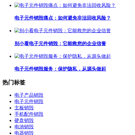
电子元件销毁痛点：如何避免非法回收风险？
别小看电子元件销毁：它能救您的企业信誉
电子元件销毁服务：保护隐私，从源头做起
热门标签
电子产品销毁
电子元件销毁
主板销毁
手机配件销毁
硬盘销毁
电池销毁
电器销毁