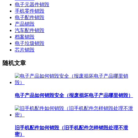
电子元器件销毁
手机零件销毁
电子配件销毁
产品销毁
汽车配件销毁
档案销毁
电子垃圾销毁
芯片销毁
随机文章
电子产品如何销毁安全（报废损坏电子产品哪里销毁）
旧手机配件如何销毁（旧手机配件怎样销毁处理不泄
密）