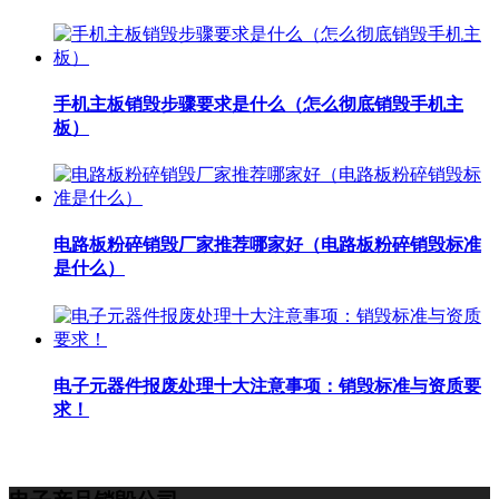
手机主板销毁步骤要求是什么（怎么彻底销毁手机主
板）
电路板粉碎销毁厂家推荐哪家好（电路板粉碎销毁标准
是什么）
电子元器件报废处理十大注意事项：销毁标准与资质要
求！