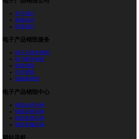
电子产品销毁公司
关于我们
新闻动态
联系我们
电子产品销毁服务
电子元器件销毁
电子配件销毁
硬盘销毁
芯片销毁
线路板销毁
电子产品销毁中心
销毁合同示例
销毁证明示例
销毁发票示例
销毁录像示例
网站导航