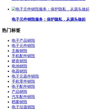
电子元件销毁服务：保护隐私，从源头做起
热门标签
电子产品销毁
电子元件销毁
主板销毁
手机配件销毁
硬盘销毁
电池销毁
电器销毁
电子元器件销毁
手机零件销毁
电子配件销毁
产品销毁
汽车配件销毁
档案销毁
电子垃圾销毁