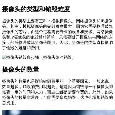
摄像头的类型和销毁难度
摄像头的类型主要有三种：模拟摄像头、网络摄像头和IP摄像
头。其中，模拟摄像头的销毁难度最大，因为它需要物理破坏
摄像头的芯片，而这个过程需要专业的设备和技术。网络摄像
头和IP摄像头的销毁相对简单，只需要断开摄像头与网络的连
接，然后物理破坏摄像头即可。因此，摄像头的类型直接影响
了销毁的难度和费用。
摄像头的数量
摄像头的数量也是影响销毁费用的一个重要因素。一般来说，
数量越多，销毁的费用就越高。这是因为销毁每一个摄像头都
需要一定的时间和人力，而这些都是需要付费的。此外，如果
摄像头的数量非常多，可能需要多次销毁，这也会增加销毁的
总费用。