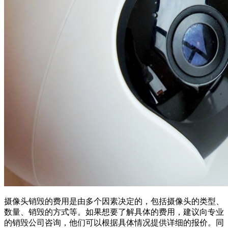
摄像头销毁的费用是由多个因素决定的，包括摄像头的类型、
数量、销毁的方式等。如果想要了解具体的费用，建议向专业
的销毁公司咨询，他们可以根据具体情况提供详细的报价。同