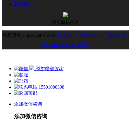
联系我们
添加微信咨询
版权所有 Copyright © 2023
北京电子产品销毁中心
|
网站地图
|
京ICP备2022000256号-5
添加微信咨询
15501086308
添加微信咨询
添加微信咨询