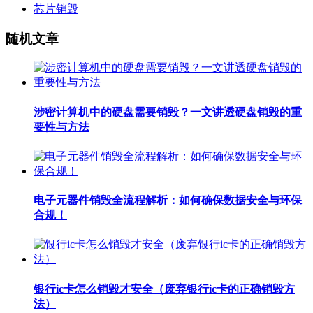
芯片销毁
随机文章
涉密计算机中的硬盘需要销毁？一文讲透硬盘销毁的重
要性与方法
电子元器件销毁全流程解析：如何确保数据安全与环保
合规！
银行ic卡怎么销毁才安全（废弃银行ic卡的正确销毁方
法）