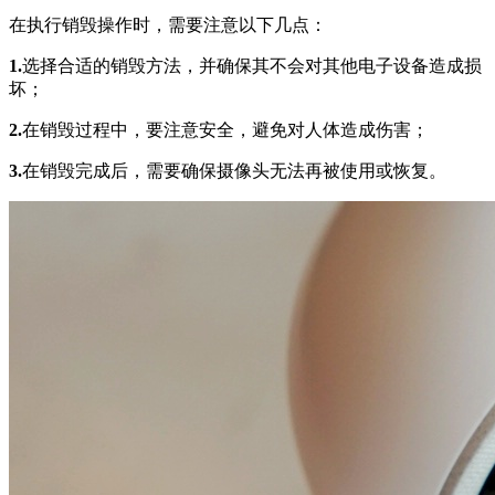
在执行销毁操作时，需要注意以下几点：
1.
选择合适的销毁方法，并确保其不会对其他电子设备造成损
坏；
2.
在销毁过程中，要注意安全，避免对人体造成伤害；
3.
在销毁完成后，需要确保摄像头无法再被使用或恢复。