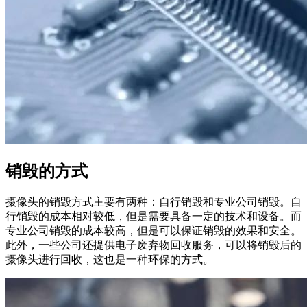
销毁的方式
摄像头的销毁方式主要有两种：自行销毁和专业公司销毁。自
行销毁的成本相对较低，但是需要具备一定的技术和设备。而
专业公司销毁的成本较高，但是可以保证销毁的效果和安全。
此外，一些公司还提供电子废弃物回收服务，可以将销毁后的
摄像头进行回收，这也是一种环保的方式。