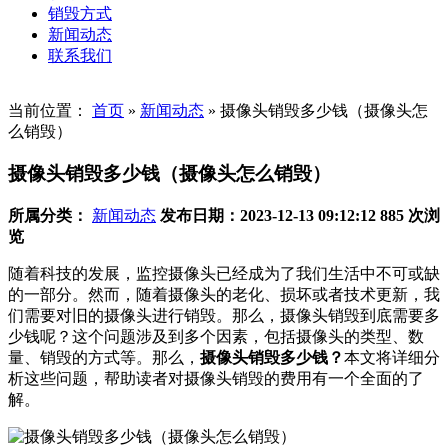
销毁方式
新闻动态
联系我们
当前位置：
首页
»
新闻动态
»
摄像头销毁多少钱（摄像头怎
么销毁）
摄像头销毁多少钱（摄像头怎么销毁）
所属分类：
新闻动态
发布日期：2023-12-13 09:12:12
885 次浏
览
随着科技的发展，监控摄像头已经成为了我们生活中不可或缺
的一部分。然而，随着摄像头的老化、损坏或者技术更新，我
们需要对旧的摄像头进行销毁。那么，摄像头销毁到底需要多
少钱呢？这个问题涉及到多个因素，包括摄像头的类型、数
量、销毁的方式等。那么，
摄像头销毁多少钱？
本文将详细分
析这些问题，帮助读者对摄像头销毁的费用有一个全面的了
解。