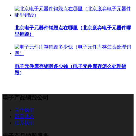
北京电子元器件销毁点在哪里（北京废弃电子元器件哪
里销毁）
电子元件库存销毁多少钱（电子元件库存怎么处理销
毁）
电子产品销毁公司
关于我们
新闻动态
联系我们
电子产品销毁服务