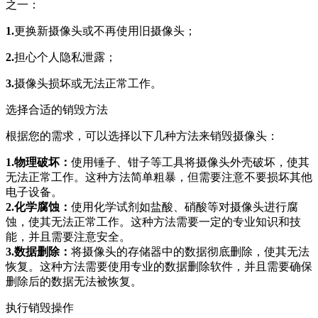
之一：
1.
更换新摄像头或不再使用旧摄像头；
2.
担心个人隐私泄露；
3.
摄像头损坏或无法正常工作。
选择合适的销毁方法
根据您的需求，可以选择以下几种方法来销毁摄像头：
1.物理破坏：
使用锤子、钳子等工具将摄像头外壳破坏，使其
无法正常工作。这种方法简单粗暴，但需要注意不要损坏其他
电子设备。
2.化学腐蚀：
使用化学试剂如盐酸、硝酸等对摄像头进行腐
蚀，使其无法正常工作。这种方法需要一定的专业知识和技
能，并且需要注意安全。
3.数据删除：
将摄像头的存储器中的数据彻底删除，使其无法
恢复。这种方法需要使用专业的数据删除软件，并且需要确保
删除后的数据无法被恢复。
执行销毁操作