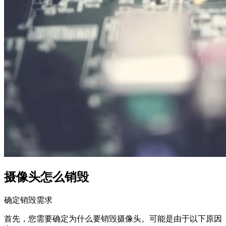
摄像头怎么销毁
确定销毁需求
首先，您需要确定为什么要销毁摄像头。可能是由于以下原因