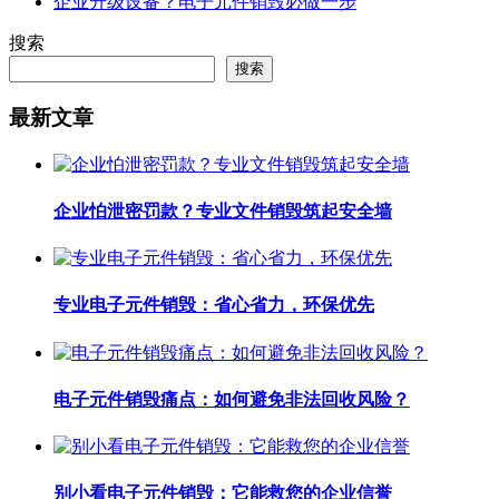
企业升级设备？电子元件销毁必做一步
搜索
搜索
最新文章
企业怕泄密罚款？专业文件销毁筑起安全墙
专业电子元件销毁：省心省力，环保优先
电子元件销毁痛点：如何避免非法回收风险？
别小看电子元件销毁：它能救您的企业信誉