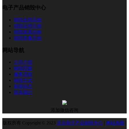
电子产品销毁中心
销毁合同示例
销毁证明示例
销毁发票示例
销毁录像示例
网站导航
公司介绍
销毁范围
服务流程
销毁方式
新闻动态
联系我们
添加微信咨询
版权所有 Copyright © 2023
北京电子产品销毁中心
|
网站地图
|