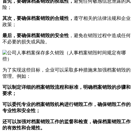
首先，要确保档案销毁的彻底性，
避免任何敏感信息泄露的风
险；
其次，要确保档案销毁的合规性，
遵守相关的法律法规和企业
政策；
最后，要确保档案销毁的安全性
，避免在销毁过程中造成任何
不必要的损失或风险。
为了实现这些目标，企业可以采取多种措施来加强档案销毁的
管理。例如：
可以制定详细的档案销毁流程和标准，明确档案销毁的步骤和
要求；
可以委托专业的档案销毁机构进行销毁工作，确保销毁工作的
专业性和安全性；
还可以加强对档案销毁工作的监督和检查，确保档案销毁工作
的有效性和合规性。