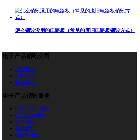
怎么销毁没用的电路板（常见的废旧电路板销毁方式）
电子产品销毁公司
关于我们
新闻动态
联系我们
电子产品销毁服务
电子元器件销毁
电子配件销毁
硬盘销毁
芯片销毁
线路板销毁