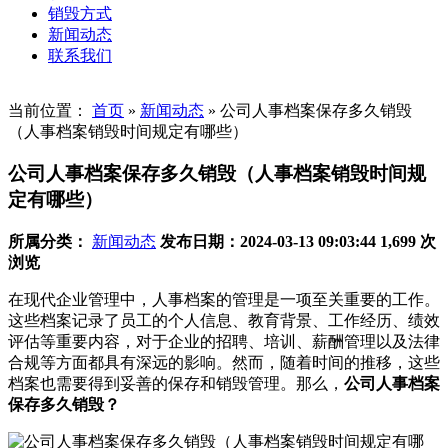
销毁方式
新闻动态
联系我们
当前位置：
首页
»
新闻动态
»
公司人事档案保存多久销毁
（人事档案销毁时间规定有哪些）
公司人事档案保存多久销毁（人事档案销毁时间规
定有哪些）
所属分类：
新闻动态
发布日期：2024-03-13 09:03:44
1,699 次
浏览
在现代企业管理中，人事档案的管理是一项至关重要的工作。
这些档案记录了员工的个人信息、教育背景、工作经历、绩效
评估等重要内容，对于企业的招聘、培训、薪酬管理以及法律
合规等方面都具有深远的影响。然而，随着时间的推移，这些
档案也需要得到妥善的保存和销毁管理。那么，
公司人事档案
保存多久销毁？