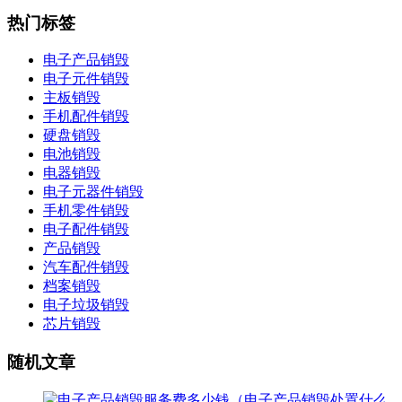
热门标签
电子产品销毁
电子元件销毁
主板销毁
手机配件销毁
硬盘销毁
电池销毁
电器销毁
电子元器件销毁
手机零件销毁
电子配件销毁
产品销毁
汽车配件销毁
档案销毁
电子垃圾销毁
芯片销毁
随机文章