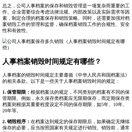
总之，公司人事档案的保存和销毁管理是一项复杂而重要的工
作。企业需要综合考虑法律法规、内部政策以及实际需求等因
素，制定合理的档案保存和销毁策略。同时，还需要加强对档
案销毁工作的管理和监督，确保档案销毁工作的合规性、安全
性和有效性。
人事档案销毁时间规定有哪些？
人事档案的销毁时间规定主要遵循《中华人民共和国档案法》
的相关条款。以下是一些关于人事档案销毁时间的规定：
1. 保管期限：
根据档案法的规定，不同类别的档案有不同的保
管期限。例如，永久保存类档案应无限期保存，而定期保存类
档案则根据其重要程度设定不同的保存期限，如5年、10年、
20年等。
2. 销毁程序：
在档案达到规定的保存期限后，如果确定无继续
保存的必要，应当按照国家有关规定进行销毁。销毁前，通常