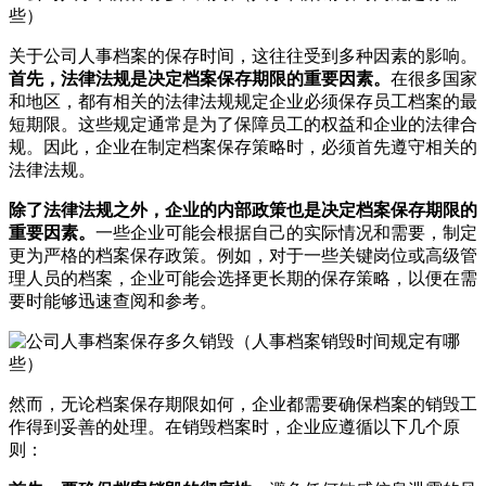
关于公司人事档案的保存时间，这往往受到多种因素的影响。
首先，法律法规是决定档案保存期限的重要因素。
在很多国家
和地区，都有相关的法律法规规定企业必须保存员工档案的最
短期限。这些规定通常是为了保障员工的权益和企业的法律合
规。因此，企业在制定档案保存策略时，必须首先遵守相关的
法律法规。
除了法律法规之外，企业的内部政策也是决定档案保存期限的
重要因素。
一些企业可能会根据自己的实际情况和需要，制定
更为严格的档案保存政策。例如，对于一些关键岗位或高级管
理人员的档案，企业可能会选择更长期的保存策略，以便在需
要时能够迅速查阅和参考。
然而，无论档案保存期限如何，企业都需要确保档案的销毁工
作得到妥善的处理。在销毁档案时，企业应遵循以下几个原
则：