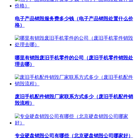
电子产品销毁服务费多少钱（电子产品销毁处置什么价
格）
哪里有销毁废旧手机零件的公司（废旧手机零件销毁处
理去哪）
废旧手机配件销毁厂家联系方式多少（废旧手机配件销
毁流程）
专业硬盘销毁公司有哪些（北京硬盘销毁公司哪家好）