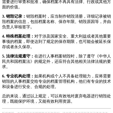
需要进行审查和批准，确保档案不再具有法律、行政或其他方
面的价值。
3. 销毁记录：
销毁档案时，应当制作销毁清册，详细记录被销
毁档案的信息，包括档案名称、保存年限、销毁原因等，并由
负责人审核签字。
4. 特殊档案处理：
对于涉及国家安全、重大利益或者其他重要
事项的档案，即使达到了规定的保存期限，也可能会被延长保
存或者永久保存。
5. 法律法规遵守：
在进行人事档案销毁时，除了遵守《中华人
民共和国档案法》的规定外，还应符合其他相关法律法规的要
求。
6. 专业机构处理：
如果机构或个人不具备处理能力，应将需要
销毁的人事档案交给专业的档案管理机构，他们有专业的技术
和设备进行安全、合规的处理。
总的来说，通过以上规定，可以有效地对废弃电器进行销毁处
理，既能保护环境，又能有效利用资源。