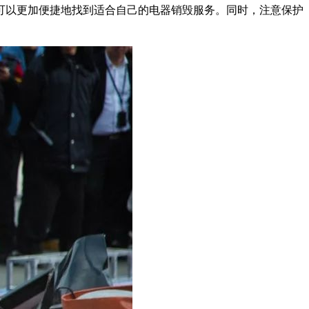
可以更加便捷地找到适合自己的电器销毁服务。同时，注意保护