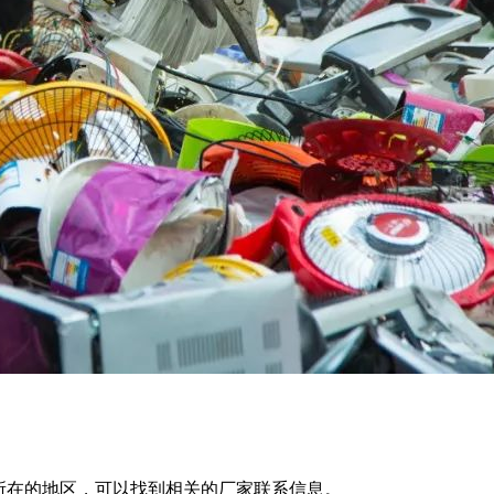
所在的地区，可以找到相关的厂家联系信息。