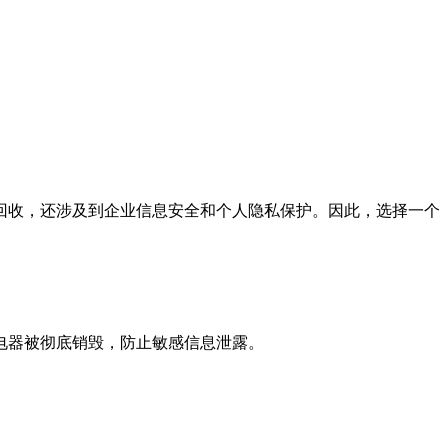
回收，还涉及到企业信息安全和个人隐私保护。因此，选择一个
电器被彻底销毁，防止敏感信息泄露。