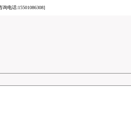
15501086308]