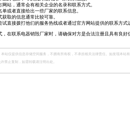
方网站，通常会有相关企业的名录和联系方式。
名单或者直接给出一些厂家的联系信息。
式获取的信息通常比较可靠。
尝试直接拨打他们的服务热线或者通过官方网站提供的联系方式
式，在联系电器销毁厂家时，请确保对方是合法注册且具有良好
。
站仅提供信息存储空间服务，不拥有所有权，不承担相关法律责任。如发现本站有涉嫌侵权
，未经允许禁止复制，如需转载请注明出处。