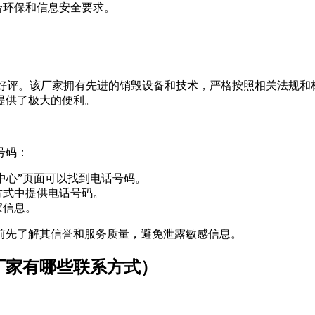
合环保和信息安全要求。
受好评。该厂家拥有先进的销毁设备和技术，严格按照相关法规
提供了极大的便利。
号码：
中心”页面可以找到电话号码。
方式中提供电话号码。
家信息。
前先了解其信誉和服务质量，避免泄露敏感信息。