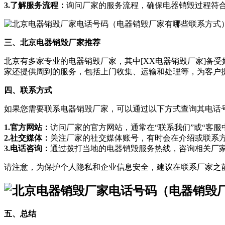
3.了解服务流程：
询问厂家的服务流程，确保电器销毁过程符
三、北京电器销毁厂家推荐
北京有多家专业的电器销毁厂家，其中[XX电器销毁厂家]备
家还提供周到的服务，包括上门收集、运输和处理等，为客户
四、联系方式
如果您需要联系电器销毁厂家，可以通过以下方式查询其电话
1.官方网站：
访问厂家的官方网站，通常在“联系我们”或“客服
2.社交媒体：
关注厂家的社交媒体账号，有时会在介绍或联系
3.电话咨询：
通过拨打当地的电器销毁服务热线，咨询相关厂
请注意，为保护个人隐私和企业信息安全，建议在联系厂家之
五、总结