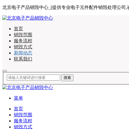
北京电子产品销毁中心_[提供专业电子元件配件销毁处理公司,咨询电话:
首页
销毁范围
服务流程
销毁方式
新闻动态
联系我们
菜单
首页
销毁范围
服务流程
销毁方式