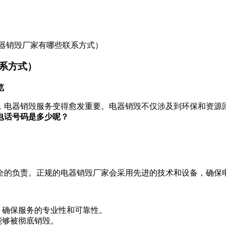
器销毁厂家有哪些联系方式）
系方式）
览
，电器销毁服务变得愈发重要。电器销毁不仅涉及到环保和资源
电话号码是多少呢？
全的负责。正规的电器销毁厂家会采用先进的技术和设备，确保
，确保服务的专业性和可靠性。
能够被彻底销毁。