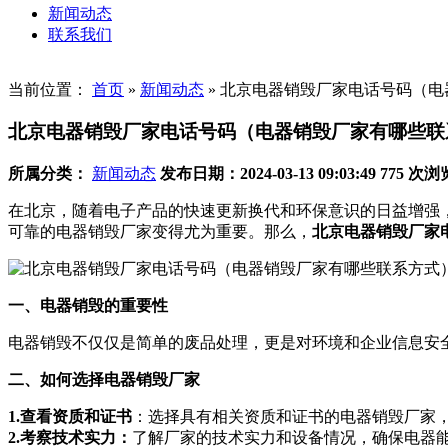
新闻动态
联系我们
当前位置：
首页
»
新闻动态
»
北京电器销毁厂家电话号码（电
北京电器销毁厂家电话号码（电器销毁厂家有哪些联
所属分类：
新闻动态
发布日期：2024-03-13 09:03:49
775 次浏
在北京，随着电子产品的快速更新换代和环保意识的日益增强
可靠的电器销毁厂家变得尤为重要。那么，
北京电器销毁厂家
一、电器销毁的重要性
电器销毁不仅仅是简单的废品处理，更是对环境和企业信息安
二、如何选择电器销毁厂家
1.查看资质和证书
：选择具有相关资质和证书的电器销毁厂家
2.考察技术实力：
了解厂家的技术实力和设备情况，确保电器