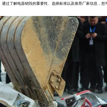
。通过了解电器销毁的重要性、选择标准以及推荐厂家信息，您