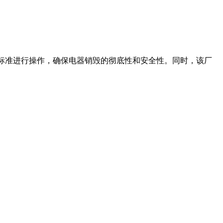
和标准进行操作，确保电器销毁的彻底性和安全性。同时，该厂