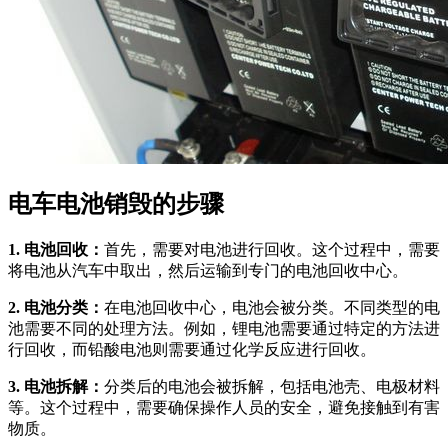
电车电池销毁的步骤
1. 电池回收：
首先，需要对电池进行回收。这个过程中，需要
将电池从汽车中取出，然后运输到专门的电池回收中心。
2. 电池分类：
在电池回收中心，电池会被分类。不同类型的电
池需要不同的处理方法。例如，锂电池需要通过特定的方法进
行回收，而铅酸电池则需要通过化学反应进行回收。
3. 电池拆解：
分类后的电池会被拆解，包括电池壳、电极材料
等。这个过程中，需要确保操作人员的安全，避免接触到有害
物质。