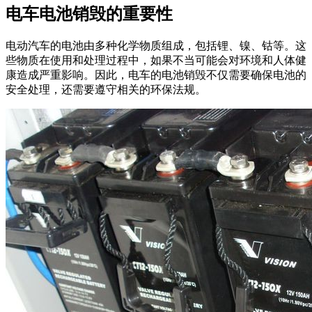
电车电池销毁的重要性
电动汽车的电池由多种化学物质组成，包括锂、镍、钴等。这
些物质在使用和处理过程中，如果不当可能会对环境和人体健
康造成严重影响。因此，电车的电池销毁不仅需要确保电池的
安全处理，还需要遵守相关的环保法规。