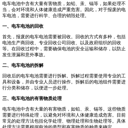
电车电池中含有大量有害物质，如铅、汞、镉等，如果处理不
当，会对环境和人体健康造成严重危害。因此，对于报废的电
车电池，需要进行科学、合理的销毁处理。
一、电车电池的回收
首先，报废的电车电池需要被回收。回收的方式有多种，包括
电池生产商回收、专业回收公司回收、以及政府组织的回收
等。在回收过程中，需要确保电池的安全运输和储存，以防止
发生泄漏和意外事故。
二、电车电池的拆解
回收后的电车电池需要进行拆解。拆解过程需要使用专业的工
具和设备，并由专业人员进行操作。拆解后的电池组件需要进
行分类和储存，以便进一步处理。
三、电车电池的有害物质处理
电车电池中含有大量的有害物质，如铅、汞、镉等。这些物质
需要进行特殊处理，以避免对环境和人体健康造成危害。目前
常见的处理方法包括化学处理、物理处理和生物处理等。具体
处理方法需要根据电池的类型和有害物质的种类来确定。