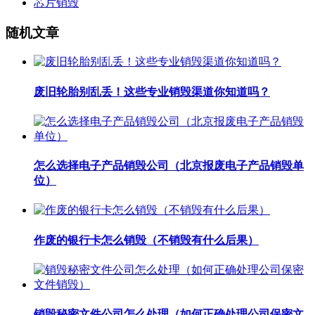
芯片销毁
随机文章
废旧轮胎别乱丢！这些专业销毁渠道你知道吗？
怎么选择电子产品销毁公司（北京报废电子产品销毁单
位）
作废的银行卡怎么销毁（不销毁有什么后果）
销毁秘密文件公司怎么处理（如何正确处理公司保密文