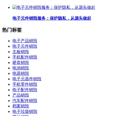
电子元件销毁服务：保护隐私，从源头做起
热门标签
电子产品销毁
电子元件销毁
主板销毁
手机配件销毁
硬盘销毁
电池销毁
电器销毁
电子元器件销毁
手机零件销毁
电子配件销毁
产品销毁
汽车配件销毁
档案销毁
电子垃圾销毁