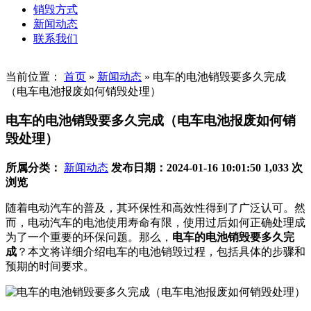
销毁方式
新闻动态
联系我们
当前位置：
首页
»
新闻动态
»
电车的电池销毁要多久完成
（电车电池报废如何销毁处理）
电车的电池销毁要多久完成（电车电池报废如何销
毁处理）
所属分类：
新闻动态
发布日期：2024-01-16 10:01:50
1,033 次
浏览
随着电动汽车的普及，其环保性和高效性得到了广泛认可。然
而，电动汽车的电池使用寿命有限，使用过后如何正确处理成
为了一个重要的环保问题。那么，
电车的电池销毁要多久完
成
？本文将详细介绍电车的电池销毁过程，包括具体的步骤和
预期的时间要求。