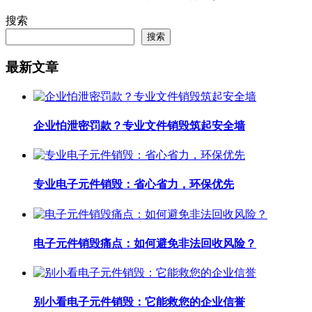
搜索
搜索
最新文章
企业怕泄密罚款？专业文件销毁筑起安全墙
专业电子元件销毁：省心省力，环保优先
电子元件销毁痛点：如何避免非法回收风险？
别小看电子元件销毁：它能救您的企业信誉