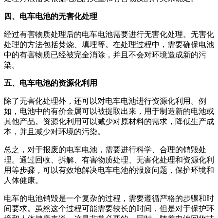
四、电车电池的无害化处理
经过有害物质处理后的电车电池需要进行无害化处理。无害化
处理的方法包括焚烧、填埋等。在处理过程中，需要确保电池
中的有害物质已经被完全消除，并且不会对环境造成新的污
染。
五、电车电池的资源化利用
除了无害化处理外，还可以对电车电池进行资源化利用。例
如，电池中的有价金属可以被提取出来，用于制造新的电池或
其他产品。资源化利用可以减少对原材料的需求，降低生产成
本，并且减少对环境的污染。
总之，对于报废的电车电池，需要进行科学、合理的销毁处
理。通过回收、拆解、有害物质处理、无害化处理和资源化利
用等步骤，可以有效地解决电车电池的报废问题，保护环境和
人体健康。
电车的电池销毁是一个复杂的过程，需要遵循严格的步骤和时
间要求。虽然这个过程可能需要较长的时间，但是对于保护环