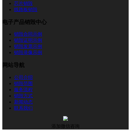
芯片销毁
线路板销毁
电子产品销毁中心
销毁合同示例
销毁证明示例
销毁发票示例
销毁录像示例
网站导航
公司介绍
销毁范围
服务流程
销毁方式
新闻动态
联系我们
添加微信咨询