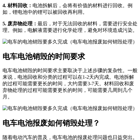
4. 材料回收：
电池拆解后，会将有价值的材料进行回收。例
如，锂电池中的锂可以被回收再利用。
5. 废弃物处理：
最后，对于无法回收的材料，需要进行安全处
理。例如，电解液需要进行化学处理，避免对环境造成污染。
电车电池销毁的时间要求
电车电池销毁的时间要求主要取决于上述步骤的复杂性。一般
来说，电池回收和分类的过程可以在1-2天内完成。电池拆解
的过程可能需要更长的时间，大约需要3-7天。材料回收和废
弃物处理的过程可能需要更长的时间，可能需要几周到几个
月。
电车电池报废如何销毁处理？
随着电动汽车的普及，电车电池的报废处理问题也日益突出。