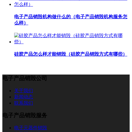
电子产品销毁机构做什么的（电子产品销毁机构服务怎
么样）
硅胶产品怎么样才能销毁（硅胶产品销毁方式有哪些）
电子产品销毁公司
关于我们
新闻动态
联系我们
电子产品销毁服务
电子元器件销毁