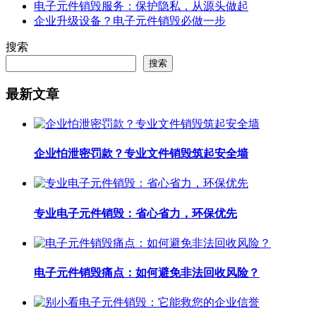
电子元件销毁服务：保护隐私，从源头做起
企业升级设备？电子元件销毁必做一步
搜索
搜索
最新文章
企业怕泄密罚款？专业文件销毁筑起安全墙
专业电子元件销毁：省心省力，环保优先
电子元件销毁痛点：如何避免非法回收风险？