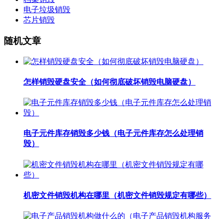
电子垃圾销毁
芯片销毁
随机文章
怎样销毁硬盘安全（如何彻底破坏销毁电脑硬盘）
电子元件库存销毁多少钱（电子元件库存怎么处理销
毁）
机密文件销毁机构在哪里（机密文件销毁规定有哪些）