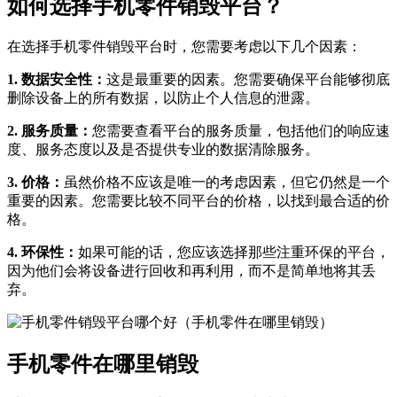
如何选择手机零件销毁平台？
在选择手机零件销毁平台时，您需要考虑以下几个因素：
1. 数据安全性：
这是最重要的因素。您需要确保平台能够彻底
删除设备上的所有数据，以防止个人信息的泄露。
2. 服务质量：
您需要查看平台的服务质量，包括他们的响应速
度、服务态度以及是否提供专业的数据清除服务。
3. 价格：
虽然价格不应该是唯一的考虑因素，但它仍然是一个
重要的因素。您需要比较不同平台的价格，以找到最合适的价
格。
4. 环保性：
如果可能的话，您应该选择那些注重环保的平台，
因为他们会将设备进行回收和再利用，而不是简单地将其丢
弃。
手机零件在哪里销毁