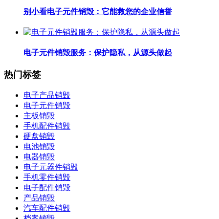
别小看电子元件销毁：它能救您的企业信誉
电子元件销毁服务：保护隐私，从源头做起
热门标签
电子产品销毁
电子元件销毁
主板销毁
手机配件销毁
硬盘销毁
电池销毁
电器销毁
电子元器件销毁
手机零件销毁
电子配件销毁
产品销毁
汽车配件销毁
档案销毁