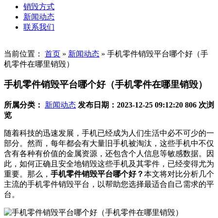
销毁方式
新闻动态
联系我们
当前位置：
首页
»
新闻动态
»
手机零件销毁平台哪个好（手
机零件在哪里销毁）
手机零件销毁平台哪个好（手机零件在哪里销毁）
所属分类：
新闻动态
发布日期：2023-12-25 09:12:20
806 次浏
览
随着科技的迅速发展，手机已经成为人们生活中必不可少的一
部分。然而，每年都会有大量旧手机被淘汰，这些手机中不仅
含有各种有价值的金属资源，还包含个人信息等敏感数据。因
此，如何正确且安全地销毁这些手机及其零件，已经变得尤为
重要。那么，
手机零件销毁平台哪个好？
本文将对比分析几个
主流的手机零件销毁平台，以帮助您选择最适合自己需求的平
台。