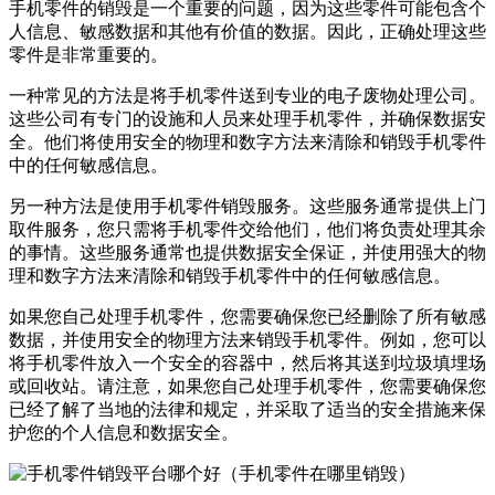
手机零件的销毁是一个重要的问题，因为这些零件可能包含个
人信息、敏感数据和其他有价值的数据。因此，正确处理这些
零件是非常重要的。
一种常见的方法是将手机零件送到专业的电子废物处理公司。
这些公司有专门的设施和人员来处理手机零件，并确保数据安
全。他们将使用安全的物理和数字方法来清除和销毁手机零件
中的任何敏感信息。
另一种方法是使用手机零件销毁服务。这些服务通常提供上门
取件服务，您只需将手机零件交给他们，他们将负责处理其余
的事情。这些服务通常也提供数据安全保证，并使用强大的物
理和数字方法来清除和销毁手机零件中的任何敏感信息。
如果您自己处理手机零件，您需要确保您已经删除了所有敏感
数据，并使用安全的物理方法来销毁手机零件。例如，您可以
将手机零件放入一个安全的容器中，然后将其送到垃圾填埋场
或回收站。请注意，如果您自己处理手机零件，您需要确保您
已经了解了当地的法律和规定，并采取了适当的安全措施来保
护您的个人信息和数据安全。