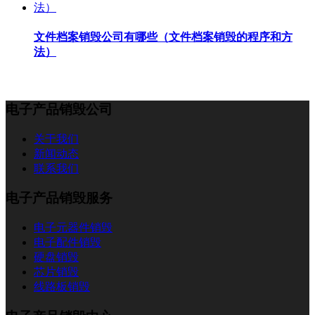
文件档案销毁公司有哪些（文件档案销毁的程序和方
法）
电子产品销毁公司
关于我们
新闻动态
联系我们
电子产品销毁服务
电子元器件销毁
电子配件销毁
硬盘销毁
芯片销毁
线路板销毁