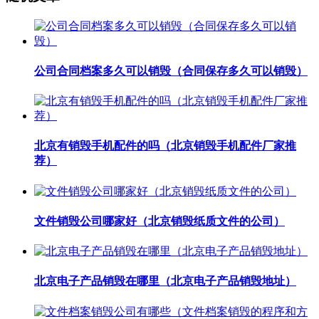
公司合同档案多久可以销毁（合同保存多久可以销毁）
北京有销毁手机配件的吗（北京销毁手机配件厂家推
荐）
文件销毁公司哪家好（北京销毁纸质文件的公司）
北京电子产品销毁在哪里（北京电子产品销毁地址）