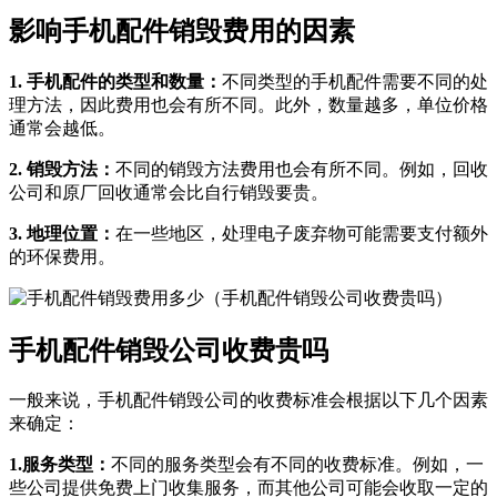
影响手机配件销毁费用的因素
1. 手机配件的类型和数量：
不同类型的手机配件需要不同的处
理方法，因此费用也会有所不同。此外，数量越多，单位价格
通常会越低。
2. 销毁方法：
不同的销毁方法费用也会有所不同。例如，回收
公司和原厂回收通常会比自行销毁要贵。
3. 地理位置：
在一些地区，处理电子废弃物可能需要支付额外
的环保费用。
手机配件销毁公司收费贵吗
一般来说，手机配件销毁公司的收费标准会根据以下几个因素
来确定：
1.服务类型：
不同的服务类型会有不同的收费标准。例如，一
些公司提供免费上门收集服务，而其他公司可能会收取一定的