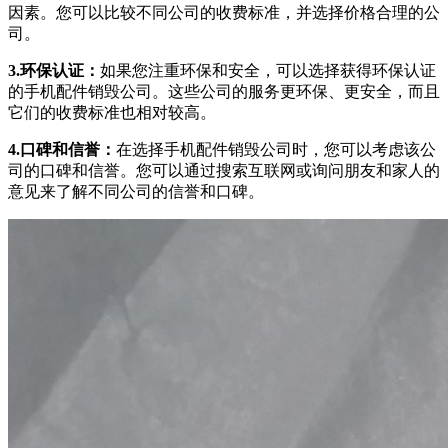
因素。您可以比较不同公司的收费标准，并选择价格合理的公
司。
3.环保认证：
如果您注重环保和安全，可以选择获得环保认证
的手机配件销毁公司。这些公司的服务更环保、更安全，而且
它们的收费标准也相对较高。
4.口碑和信誉：
在选择手机配件销毁公司时，您可以考虑该公
司的口碑和信誉。您可以通过搜索互联网或询问朋友和家人的
意见来了解不同公司的信誉和口碑。