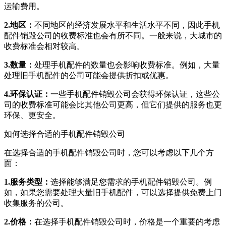
运输费用。
2.地区：
不同地区的经济发展水平和生活水平不同，因此手机
配件销毁公司的收费标准也会有所不同。一般来说，大城市的
收费标准会相对较高。
3.数量：
处理手机配件的数量也会影响收费标准。例如，大量
处理旧手机配件的公司可能会提供折扣或优惠。
4.环保认证：
一些手机配件销毁公司会获得环保认证，这些公
司的收费标准可能会比其他公司更高，但它们提供的服务也更
环保、更安全。
如何选择合适的手机配件销毁公司
在选择合适的手机配件销毁公司时，您可以考虑以下几个方
面：
1.服务类型：
选择能够满足您需求的手机配件销毁公司。例
如，如果您需要处理大量旧手机配件，可以选择提供免费上门
收集服务的公司。
2.价格：
在选择手机配件销毁公司时，价格是一个重要的考虑