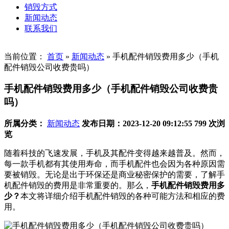
销毁方式
新闻动态
联系我们
当前位置：
首页
»
新闻动态
»
手机配件销毁费用多少（手机
配件销毁公司收费贵吗）
手机配件销毁费用多少（手机配件销毁公司收费贵
吗）
所属分类：
新闻动态
发布日期：2023-12-20 09:12:55
799 次浏
览
随着科技的飞速发展，手机及其配件变得越来越普及。然而，
每一款手机都有其使用寿命，而手机配件也会因为各种原因需
要被销毁。无论是出于环保还是商业秘密保护的需要，了解手
机配件销毁的费用是非常重要的。那么，
手机配件销毁费用多
少？
本文将详细介绍手机配件销毁的各种可能方法和相应的费
用。