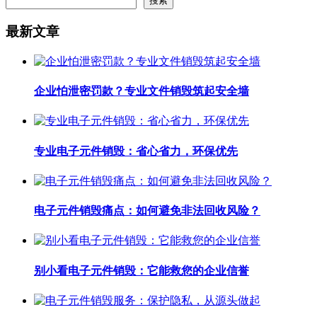
搜索
最新文章
企业怕泄密罚款？专业文件销毁筑起安全墙
专业电子元件销毁：省心省力，环保优先
电子元件销毁痛点：如何避免非法回收风险？
别小看电子元件销毁：它能救您的企业信誉