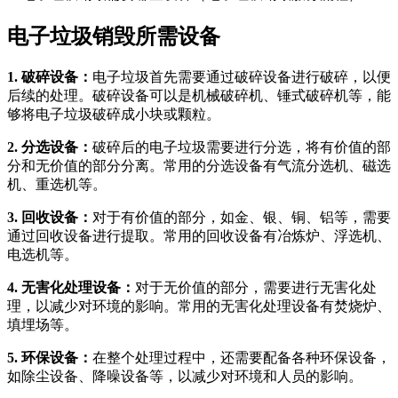
电子垃圾销毁所需设备
1. 破碎设备：
电子垃圾首先需要通过破碎设备进行破碎，以便
后续的处理。破碎设备可以是机械破碎机、锤式破碎机等，能
够将电子垃圾破碎成小块或颗粒。
2. 分选设备：
破碎后的电子垃圾需要进行分选，将有价值的部
分和无价值的部分分离。常用的分选设备有气流分选机、磁选
机、重选机等。
3. 回收设备：
对于有价值的部分，如金、银、铜、铝等，需要
通过回收设备进行提取。常用的回收设备有冶炼炉、浮选机、
电选机等。
4. 无害化处理设备：
对于无价值的部分，需要进行无害化处
理，以减少对环境的影响。常用的无害化处理设备有焚烧炉、
填埋场等。
5. 环保设备：
在整个处理过程中，还需要配备各种环保设备，
如除尘设备、降噪设备等，以减少对环境和人员的影响。