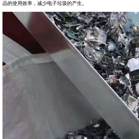
品的使用效率，减少电子垃圾的产生。