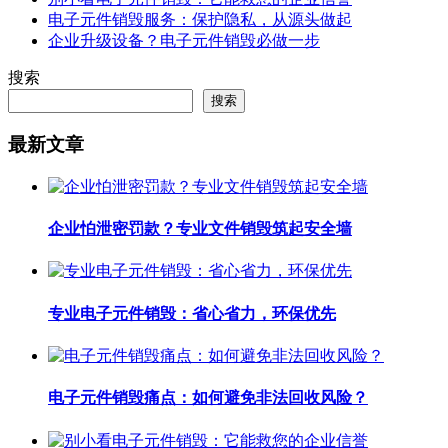
电子元件销毁服务：保护隐私，从源头做起
企业升级设备？电子元件销毁必做一步
搜索
搜索
最新文章
企业怕泄密罚款？专业文件销毁筑起安全墙
专业电子元件销毁：省心省力，环保优先
电子元件销毁痛点：如何避免非法回收风险？