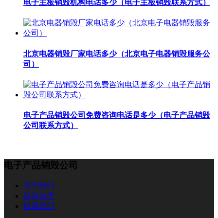
电子主板销毁机构电话多少（电子主板销毁联系方式）
北京电器销毁厂家电话多少（北京电子电器销毁服务公
司）
电子产品销毁公司免费咨询电话是多少（电子产品销毁
公司联系方式）
电子产品销毁公司
关于我们
新闻动态
联系我们