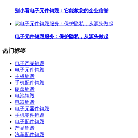
别小看电子元件销毁：它能救您的企业信誉
电子元件销毁服务：保护隐私，从源头做起
热门标签
电子产品销毁
电子元件销毁
主板销毁
手机配件销毁
硬盘销毁
电池销毁
电器销毁
电子元器件销毁
手机零件销毁
电子配件销毁
产品销毁
汽车配件销毁