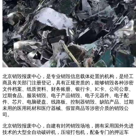
北京销毁报废中心，是专业销毁信息载体处置的机构，是经工
商及有关部门注册登记，具有正规资质的，能够销毁各种涉密
文件档案、纸质资料、财务账册、银行卡、IC卡、公司公章、
过期食品、服装销毁、电子产品销毁、电子元器件、电子配
件、芯片、电脑硬盘、线路板、控制器销毁、缺陷产品、过期
未用的医用耗材和医疗器械、假冒商品等涉密介质的销毁公
司。
北京销毁报废中心，自建有封闭销毁场地，拥有采用国外先进
技术的大型全自动破碎机，压缩打包机，配备专门的押运车