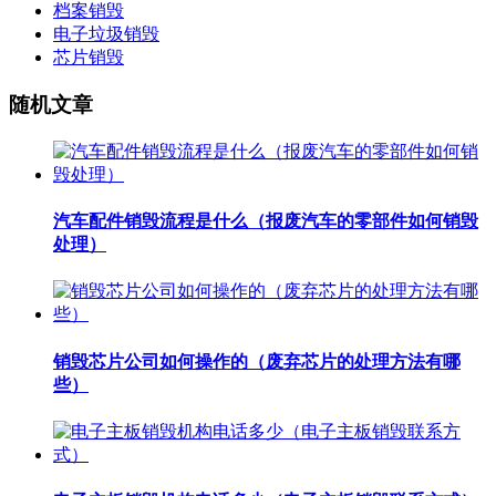
档案销毁
电子垃圾销毁
芯片销毁
随机文章
汽车配件销毁流程是什么（报废汽车的零部件如何销毁
处理）
销毁芯片公司如何操作的（废弃芯片的处理方法有哪
些）