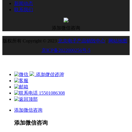
新闻动态
联系我们
添加微信咨询
版权所有 Copyright © 2023
北京电子产品销毁中心
|
网站地图
|
京ICP备2022000256号-5
添加微信咨询
15501086308
添加微信咨询
添加微信咨询