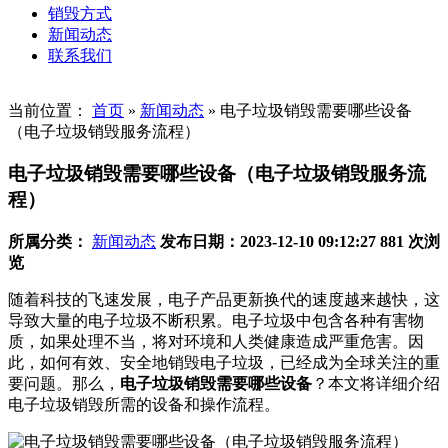
销毁方式
新闻动态
联系我们
当前位置：
首页
»
新闻动态
»
电子垃圾销毁需要哪些设备
（电子垃圾销毁服务流程）
电子垃圾销毁需要哪些设备（电子垃圾销毁服务流
程）
所属分类：
新闻动态
发布日期：2023-12-10 09:12:27
881 次浏
览
随着科技的飞速发展，电子产品更新换代的速度越来越快，这
导致大量的电子垃圾不断积累。电子垃圾中包含各种有害物
质，如果处理不当，将对环境和人类健康造成严重危害。因
此，如何有效、安全地销毁电子垃圾，已经成为全球关注的重
要问题。那么，
电子垃圾销毁需要哪些设备
？本文将详细介绍
电子垃圾销毁所需的设备和操作流程。