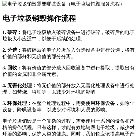
电子垃圾销毁操作流程
1. 破碎：
将电子垃圾放入破碎设备中进行破碎，破碎后的电子
垃圾大小应适中，以便于后续的处理。
2. 分选：
将破碎后的电子垃圾放入分选设备中进行分选，将有
价值的部分和无价值的部分分离。
3. 回收：
将有价值的部分放入回收设备中进行提取，提取出有
价值的金属和非金属元素。
4. 无害化处理：
将无价值的部分放入无害化处理设备中进行处
理，如焚烧、填埋等，以减少对环境的影响。
5. 环保处理：
在整个处理过程中，需要使用环保设备，如除尘
设备、降噪设备等，以减少对环境和人员的影响。
电子垃圾销毁是一个复杂的过程，需要使用一系列的设备和严
格的操作流程。只有这样，才能有效地销毁电子垃圾，减少对
环境的影响，保护人类的健康。同时，我们也应该提高电子产