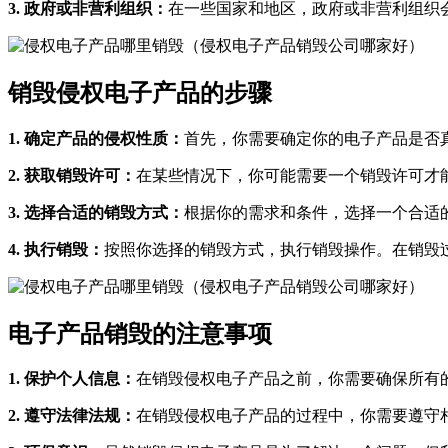
3. 政府或非营利组织：
在一些国家和地区，政府或非营利组织
销毁侵权电子产品的步骤
1. 确定产品的侵权性质：
首先，你需要确定你的电子产品是否
2. 获取销毁许可：
在某些情况下，你可能需要一个销毁许可才
3. 选择合适的销毁方式：
根据你的需求和条件，选择一个合适
4. 执行销毁：
按照你选择的销毁方式，执行销毁操作。在销毁
电子产品销毁的注意事项
1. 保护个人信息：
在销毁侵权电子产品之前，你需要确保所有
2. 遵守法律法规：
在销毁侵权电子产品的过程中，你需要遵守