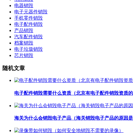
电器销毁
电子元器件销毁
手机零件销毁
电子配件销毁
产品销毁
汽车配件销毁
档案销毁
电子垃圾销毁
芯片销毁
随机文章
电子配件销毁需要什么资质（北京有电子配件销毁资质的
海关为什么会销毁电子产品（海关销毁电子产品的原因是