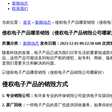
新闻动态
联系我们
当前位置：
首页
»
新闻动态
»
侵权电子产品哪里销毁（侵权电
侵权电子产品哪里销毁（侵权电子产品销毁公司哪家
所属分类：
新闻动态
发布日期：2023-12-03 09:12:58
688 次浏
随着科技的发展，电子产品已成为我们日常生活的重要组成部
品，这些产品可能涉及到知识产权的侵犯，如专利、商标、版
是我们需要关注和解决的问题。
侵权电子产品的销毁方式
1. 专业销毁公司：
有许多专业的环保销毁公司提供电子垃圾回
2. 原厂回收：
一些电子产品的原厂也提供回收服务。如果你的