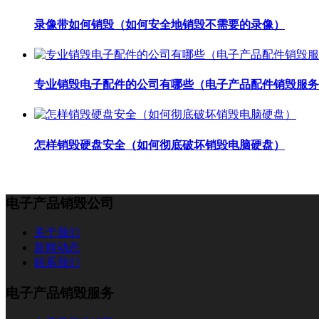
录像带如何销毁（如何安全地销毁不需要的录像）
专业销毁电子配件的公司有哪些（电子产品配件销毁服务
怎样销毁硬盘安全（如何彻底破坏销毁电脑硬盘）
电子产品销毁公司
关于我们
新闻动态
联系我们
电子产品销毁服务