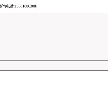
15501086308]