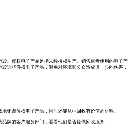
销毁。侵权电子产品是指未经授权生产、销售或者使用的电子产
销毁这些侵权电子产品，避免对环境和公众造成进一步的伤害，
效地销毁侵权电子产品，同时还能从中回收有价值的材料。
该品牌的客户服务部门，看看他们是否提供回收服务。