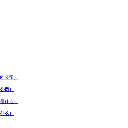
公司）
什么）