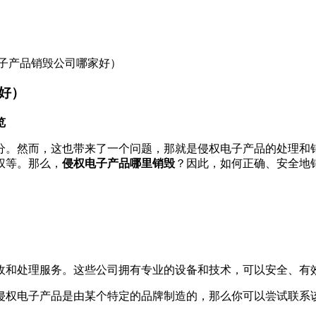
子产品销毁公司哪家好）
好）
览
分。然而，这也带来了一个问题，那就是侵权电子产品的处理和
权等。那么，
侵权电子产品哪里销毁
？因此，如何正确、安全地
收和处理服务。这些公司拥有专业的设备和技术，可以安全、有
侵权电子产品是由某个特定的品牌制造的，那么你可以尝试联系