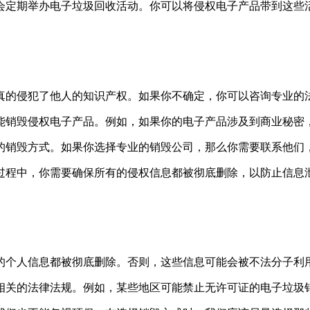
会定期举办电子垃圾回收活动。你可以将侵权电子产品带到这些
真的侵犯了他人的知识产权。如果你不确定，你可以咨询专业的
能销毁侵权电子产品。例如，如果你的电子产品涉及到商业秘密
的销毁方式。如果你选择专业的销毁公司，那么你需要联系他们
过程中，你需要确保所有的侵权信息都被彻底删除，以防止信息
的个人信息都被彻底删除。否则，这些信息可能会被不法分子利
相关的法律法规。例如，某些地区可能禁止无许可证的电子垃圾