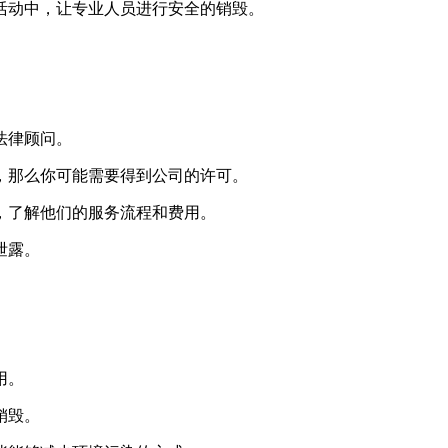
活动中，让专业人员进行安全的销毁。
法律顾问。
，那么你可能需要得到公司的许可。
，了解他们的服务流程和费用。
泄露。
用。
销毁。