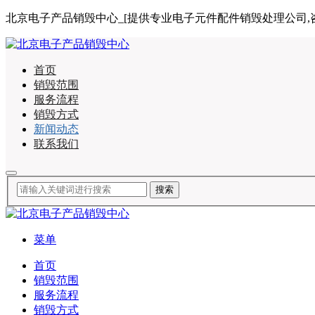
北京电子产品销毁中心_[提供专业电子元件配件销毁处理公司,咨询电话:
首页
销毁范围
服务流程
销毁方式
新闻动态
联系我们
菜单
首页
销毁范围
服务流程
销毁方式