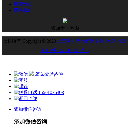
新闻动态
联系我们
添加微信咨询
版权所有 Copyright © 2023
北京电子产品销毁中心
|
网站地图
|
京ICP备2022000256号-5
添加微信咨询
15501086308
添加微信咨询
添加微信咨询