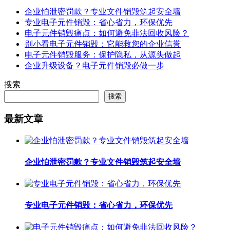
企业怕泄密罚款？专业文件销毁筑起安全墙
专业电子元件销毁：省心省力，环保优先
电子元件销毁痛点：如何避免非法回收风险？
别小看电子元件销毁：它能救您的企业信誉
电子元件销毁服务：保护隐私，从源头做起
企业升级设备？电子元件销毁必做一步
搜索
搜索
最新文章
企业怕泄密罚款？专业文件销毁筑起安全墙
专业电子元件销毁：省心省力，环保优先