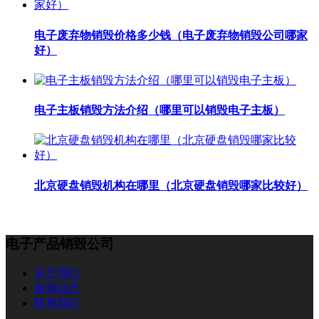
电子废弃物销毁价格多少钱（电子废弃物销毁公司哪家
好）
电子主板销毁方法介绍（哪里可以销毁电子主板）
北京硬盘销毁机构在哪里（北京硬盘销毁哪家比较好）
电子产品销毁公司
关于我们
新闻动态
联系我们