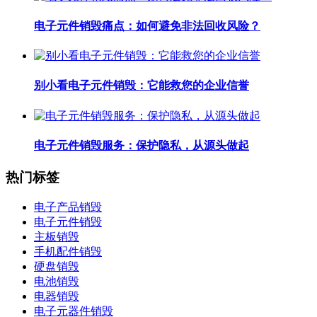
电子元件销毁痛点：如何避免非法回收风险？
别小看电子元件销毁：它能救您的企业信誉
电子元件销毁服务：保护隐私，从源头做起
热门标签
电子产品销毁
电子元件销毁
主板销毁
手机配件销毁
硬盘销毁
电池销毁
电器销毁
电子元器件销毁