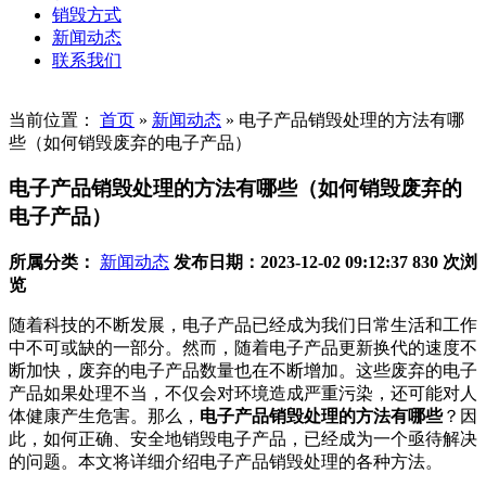
销毁方式
新闻动态
联系我们
当前位置：
首页
»
新闻动态
»
电子产品销毁处理的方法有哪
些（如何销毁废弃的电子产品）
电子产品销毁处理的方法有哪些（如何销毁废弃的
电子产品）
所属分类：
新闻动态
发布日期：2023-12-02 09:12:37
830 次浏
览
随着科技的不断发展，电子产品已经成为我们日常生活和工作
中不可或缺的一部分。然而，随着电子产品更新换代的速度不
断加快，废弃的电子产品数量也在不断增加。这些废弃的电子
产品如果处理不当，不仅会对环境造成严重污染，还可能对人
体健康产生危害。那么，
电子产品销毁处理的方法有哪些
？因
此，如何正确、安全地销毁电子产品，已经成为一个亟待解决
的问题。本文将详细介绍电子产品销毁处理的各种方法。