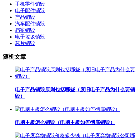
手机零件销毁
电子配件销毁
产品销毁
汽车配件销毁
档案销毁
电子垃圾销毁
芯片销毁
随机文章
电子产品销毁原则包括哪些（废旧电子产品为什么要销
毁）
电脑主板怎么销毁（电脑主板如何彻底销毁）