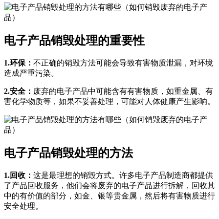
电子产品销毁处理的重要性
1.环保：
不正确的销毁方法可能会导致有害物质泄漏，对环境
造成严重污染。
2.安全：
废弃的电子产品中可能含有有害物质，如重金属、有
害化学物质等，如果不妥善处理，可能对人体健康产生影响。
电子产品销毁处理的方法
1.回收：
这是最理想的销毁方式。许多电子产品制造商都提供
了产品回收服务，他们会将废弃的电子产品进行拆解，回收其
中的有价值的部分，如金、银等贵金属，然后将有害物质进行
安全处理。