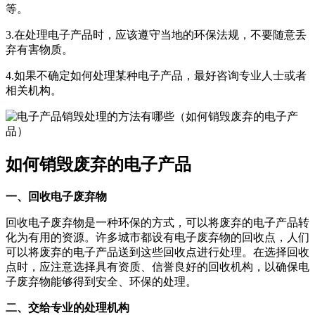
等。
3.在处理电子产品时，应该遵守当地的环保法规，不要随意丢
弃有害物质。
4.如果不确定如何处理某种电子产品，最好咨询专业人士或者
相关机构。
如何销毁废弃的电子产品
一、回收电子废弃物
回收电子废弃物是一种环保的方式，可以将废弃的电子产品转
化为有用的资源。许多城市都设有电子废弃物的回收点，人们
可以将废弃的电子产品送到这些回收点进行处理。在选择回收
点时，应注意选择具有资质、信誉良好的回收机构，以确保电
子废弃物能够得到安全、环保的处理。
二、交给专业的处理机构