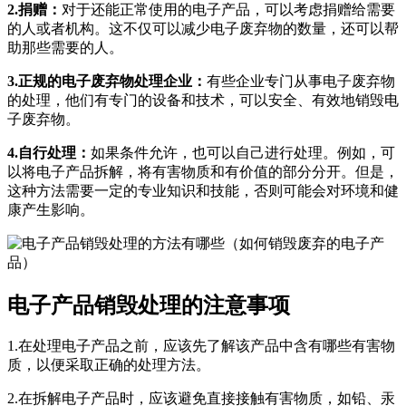
2.捐赠：
对于还能正常使用的电子产品，可以考虑捐赠给需要
的人或者机构。这不仅可以减少电子废弃物的数量，还可以帮
助那些需要的人。
3.正规的电子废弃物处理企业：
有些企业专门从事电子废弃物
的处理，他们有专门的设备和技术，可以安全、有效地销毁电
子废弃物。
4.自行处理：
如果条件允许，也可以自己进行处理。例如，可
以将电子产品拆解，将有害物质和有价值的部分分开。但是，
这种方法需要一定的专业知识和技能，否则可能会对环境和健
康产生影响。
电子产品销毁处理的注意事项
1.在处理电子产品之前，应该先了解该产品中含有哪些有害物
质，以便采取正确的处理方法。
2.在拆解电子产品时，应该避免直接接触有害物质，如铅、汞