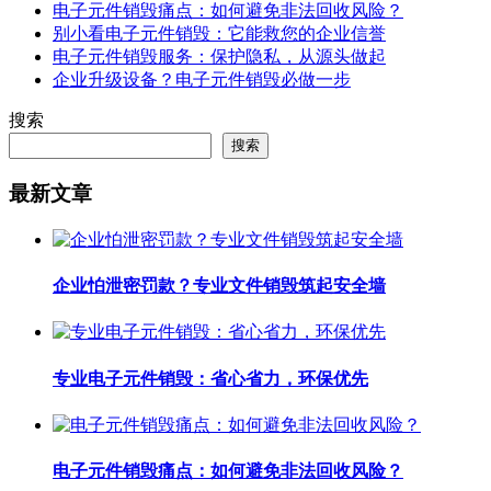
电子元件销毁痛点：如何避免非法回收风险？
别小看电子元件销毁：它能救您的企业信誉
电子元件销毁服务：保护隐私，从源头做起
企业升级设备？电子元件销毁必做一步
搜索
搜索
最新文章
企业怕泄密罚款？专业文件销毁筑起安全墙
专业电子元件销毁：省心省力，环保优先
电子元件销毁痛点：如何避免非法回收风险？