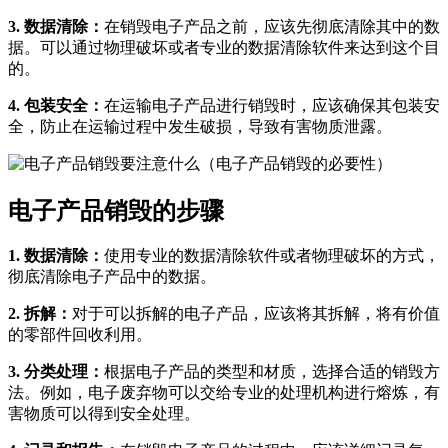
3. 数据清除：
在销毁电子产品之前，应该先彻底清除其中的数
据。可以通过物理破坏或者专业的数据清除软件来达到这个目
的。
4. 包装安全：
在运输电子产品进行销毁时，应该确保其包装安
全，防止在运输过程中发生破损，导致有害物质泄露。
电子产品销毁的步骤
1. 数据清除：
使用专业的数据清除软件或者物理破坏的方式，
彻底清除电子产品中的数据。
2. 拆解：
对于可以拆解的电子产品，应该将其拆解，将有价值
的零部件回收利用。
3. 分类处理：
根据电子产品的类型和材质，选择合适的销毁方
法。例如，电子废弃物可以交给专业的处理机构进行熔炼，有
害物质可以得到安全处理。