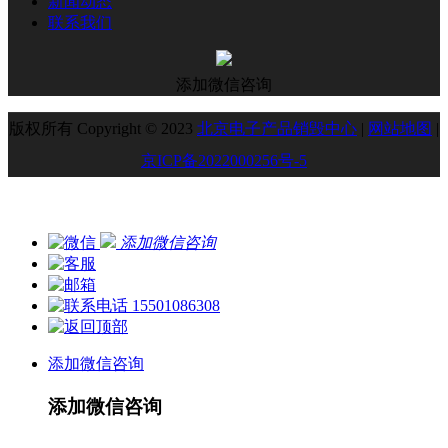
新闻动态
联系我们
添加微信咨询
版权所有 Copyright © 2023
北京电子产品销毁中心
|
网站地图
|
京ICP备2022000256号-5
添加微信咨询
15501086308
添加微信咨询
添加微信咨询