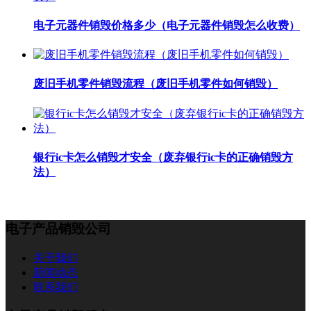
电子元器件销毁价格多少（电子元器件销毁怎么收费）
废旧手机零件销毁流程（废旧手机零件如何销毁）
银行ic卡怎么销毁才安全（废弃银行ic卡的正确销毁方
法）
电子产品销毁公司
关于我们
新闻动态
联系我们