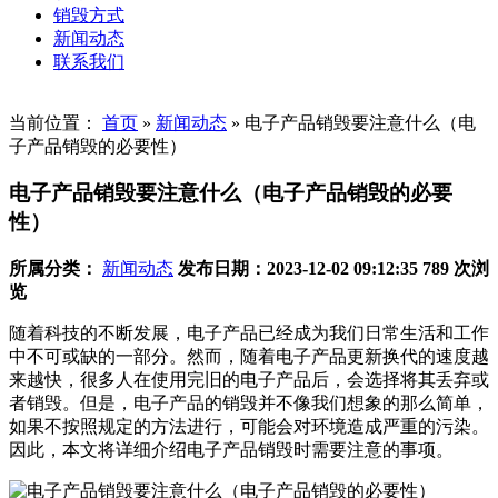
销毁方式
新闻动态
联系我们
当前位置：
首页
»
新闻动态
»
电子产品销毁要注意什么（电
子产品销毁的必要性）
电子产品销毁要注意什么（电子产品销毁的必要
性）
所属分类：
新闻动态
发布日期：2023-12-02 09:12:35
789 次浏
览
随着科技的不断发展，电子产品已经成为我们日常生活和工作
中不可或缺的一部分。然而，随着电子产品更新换代的速度越
来越快，很多人在使用完旧的电子产品后，会选择将其丢弃或
者销毁。但是，电子产品的销毁并不像我们想象的那么简单，
如果不按照规定的方法进行，可能会对环境造成严重的污染。
因此，本文将详细介绍电子产品销毁时需要注意的事项。