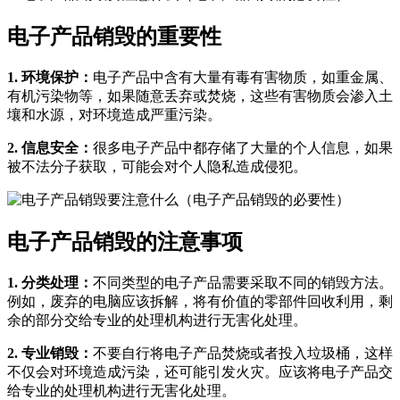
电子产品销毁的重要性
1. 环境保护：
电子产品中含有大量有毒有害物质，如重金属、
有机污染物等，如果随意丢弃或焚烧，这些有害物质会渗入土
壤和水源，对环境造成严重污染。
2. 信息安全：
很多电子产品中都存储了大量的个人信息，如果
被不法分子获取，可能会对个人隐私造成侵犯。
电子产品销毁的注意事项
1. 分类处理：
不同类型的电子产品需要采取不同的销毁方法。
例如，废弃的电脑应该拆解，将有价值的零部件回收利用，剩
余的部分交给专业的处理机构进行无害化处理。
2. 专业销毁：
不要自行将电子产品焚烧或者投入垃圾桶，这样
不仅会对环境造成污染，还可能引发火灾。应该将电子产品交
给专业的处理机构进行无害化处理。