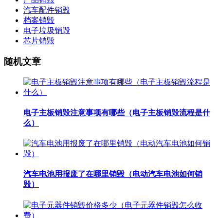
汽车配件销毁
档案销毁
电子垃圾销毁
芯片销毁
随机文章
电子主板销毁注意事项有哪些（电子主板销毁流程是什
么）
汽车电池用报废了在哪里销毁（电动汽车电池如何销
毁）