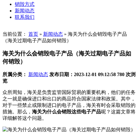
销毁方式
新闻动态
联系我们
当前位置：
首页
»
新闻动态
»
海关为什么会销毁电子产品
（海关过期电子产品如何销毁）
海关为什么会销毁电子产品（海关过期电子产品如
何销毁）
所属分类：
新闻动态
发布日期：2023-12-01 09:12:58
780 次浏
览
众所周知，海关是负责监管国际贸易的重要机构，他们的任务
之一就是确保进口和出口的商品符合国家法律和政策。其中，
对于一些禁止或限制进口的电子产品，海关有时会采取销毁的
措施。那么，
海关为什么会销毁这些电子产品
呢？这篇文章将
详细解答这个问题。