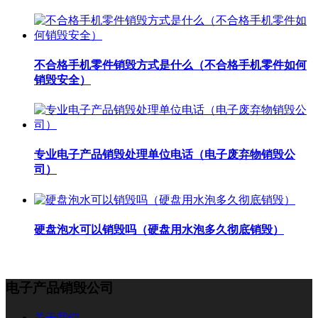
不合格手机零件销毁方式是什么（不合格手机零件如何
销毁安全）
专业电子产品销毁处理单位电话（电子废弃物销毁公
司）
硬盘泡水可以销毁吗（硬盘用水泡多久彻底销毁）
电子产品销毁公司
关于我们