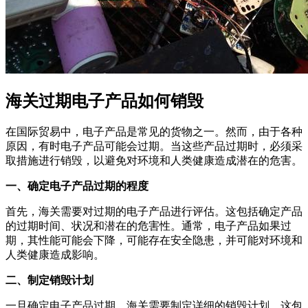
海关过期电子产品如何销毁
在国际贸易中，电子产品是常见的货物之一。然而，由于各种
原因，有时电子产品可能会过期。当这些产品过期时，必须采
取措施进行销毁，以避免对环境和人类健康造成潜在的危害。
一、确定电子产品过期的程度
首先，海关需要对过期的电子产品进行评估。这包括确定产品
的过期时间、状况和潜在的危害性。通常，电子产品如果过
期，其性能可能会下降，可能存在安全隐患，并可能对环境和
人类健康造成影响。
二、制定销毁计划
一旦确定电子产品过期，海关需要制定详细的销毁计划。这包