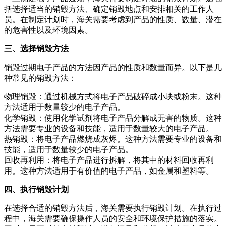
括选择适当的销毁方法、确定销毁地点和安排相关的工作人
员。在制定计划时，海关需要考虑到产品的性质、数量、潜在
的危害性以及环境因素。
三、选择销毁方法
销毁过期电子产品的方法因产品的性质和数量而异。以下是几
种常见的销毁方法：
物理销毁：通过机械方式将电子产品破碎成小块或粉末。这种
方法适用于数量较少的电子产品。
化学销毁：使用化学试剂将电子产品分解成无害的物质。这种
方法需要专业的设备和技能，适用于数量较大的电子产品。
热销毁：将电子产品燃烧成灰烬。这种方法需要专业的设备和
技能，适用于数量较少的电子产品。
回收再利用：将电子产品进行拆解，将其中的材料回收再利
用。这种方法适用于有价值的电子产品，如金属和塑料等。
四、执行销毁计划
在选择合适的销毁方法后，海关需要执行销毁计划。在执行过
程中，海关需要确保操作人员的安全和环境保护措施的落实。