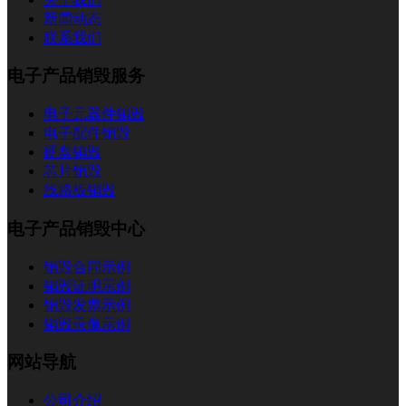
新闻动态
联系我们
电子产品销毁服务
电子元器件销毁
电子配件销毁
硬盘销毁
芯片销毁
线路板销毁
电子产品销毁中心
销毁合同示例
销毁证明示例
销毁发票示例
销毁录像示例
网站导航
公司介绍