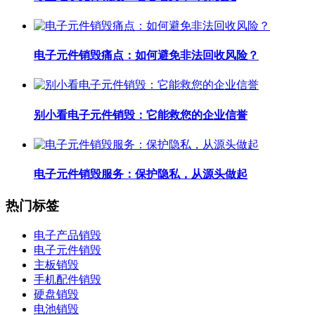
电子元件销毁痛点：如何避免非法回收风险？
别小看电子元件销毁：它能救您的企业信誉
电子元件销毁服务：保护隐私，从源头做起
热门标签
电子产品销毁
电子元件销毁
主板销毁
手机配件销毁
硬盘销毁
电池销毁