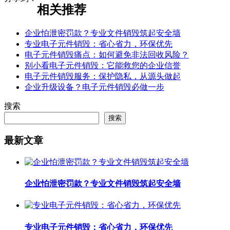
相关推荐
企业怕泄密罚款？专业文件销毁筑起安全墙
专业电子元件销毁：省心省力，环保优先
电子元件销毁痛点：如何避免非法回收风险？
别小看电子元件销毁：它能救您的企业信誉
电子元件销毁服务：保护隐私，从源头做起
企业升级设备？电子元件销毁必做一步
搜索
搜索
最新文章
企业怕泄密罚款？专业文件销毁筑起安全墙
专业电子元件销毁：省心省力，环保优先