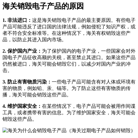
海关销毁电子产品的原因
1. 非法进口：
这是海关销毁电子产品的最主要原因。有些电子
产品可能违反了进口国的法律法规，例如侵犯了知识产权，或
者不符合安全标准等。在这种情况下，海关有权销毁这些产
品，以防止其进入国内市场。
2. 保护国内产业：
为了保护国内的电子产业，一些国家会对外
国电子产品征收高额的关税，甚至禁止其进口。如果这些产品
仍然被进口，海关可能会销毁它们，以减少对国内产业的冲
击。
3. 防止有害物质污染：
一些电子产品可能含有对人体或环境有
害的物质，例如铅、汞、镉等。为了防止这些有害物质的传
播，海关可能会销毁这些产品。
4. 维护国家安全：
在某些情况下，电子产品可能会被用作间谍
工具，或者携带有害的信息。为了维护国家安全，海关可能会
销毁这些产品。