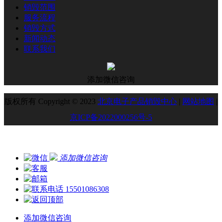
销毁范围
服务流程
销毁方式
新闻动态
联系我们
添加微信咨询
版权所有 Copyright © 2023
北京电子产品销毁中心
|
网站地图
|
京ICP备2022000256号-5
添加微信咨询
15501086308
添加微信咨询