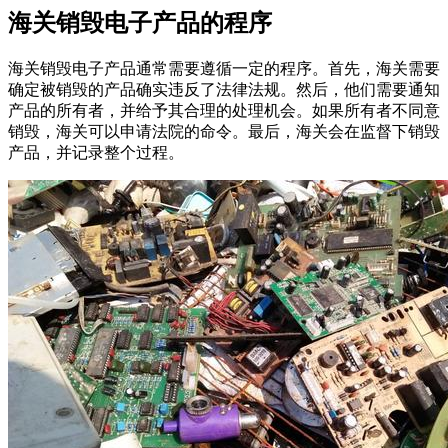
海关销毁电子产品的程序
海关销毁电子产品通常需要遵循一定的程序。首先，海关需要
确定被销毁的产品确实违反了法律法规。然后，他们需要通知
产品的所有者，并给予其合理的处理机会。如果所有者不同意
销毁，海关可以申请法院的命令。最后，海关会在监督下销毁
产品，并记录整个过程。