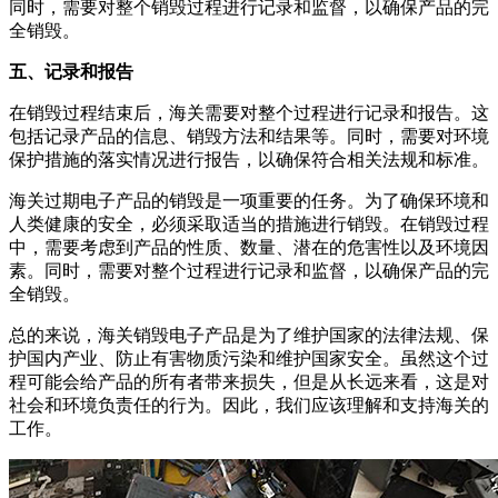
同时，需要对整个销毁过程进行记录和监督，以确保产品的完
全销毁。
五、记录和报告
在销毁过程结束后，海关需要对整个过程进行记录和报告。这
包括记录产品的信息、销毁方法和结果等。同时，需要对环境
保护措施的落实情况进行报告，以确保符合相关法规和标准。
海关过期电子产品的销毁是一项重要的任务。为了确保环境和
人类健康的安全，必须采取适当的措施进行销毁。在销毁过程
中，需要考虑到产品的性质、数量、潜在的危害性以及环境因
素。同时，需要对整个过程进行记录和监督，以确保产品的完
全销毁。
总的来说，海关销毁电子产品是为了维护国家的法律法规、保
护国内产业、防止有害物质污染和维护国家安全。虽然这个过
程可能会给产品的所有者带来损失，但是从长远来看，这是对
社会和环境负责任的行为。因此，我们应该理解和支持海关的
工作。