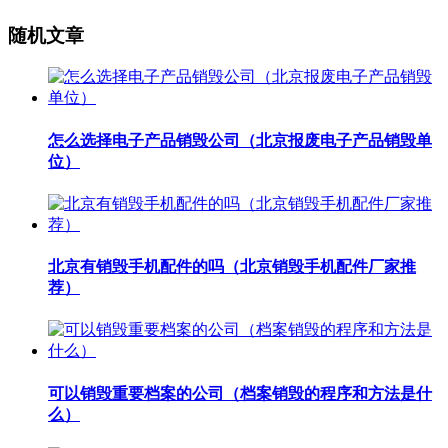
随机文章
怎么选择电子产品销毁公司（北京报废电子产品销毁单
位）
北京有销毁手机配件的吗（北京销毁手机配件厂家推
荐）
可以销毁重要档案的公司（档案销毁的程序和方法是什
么）