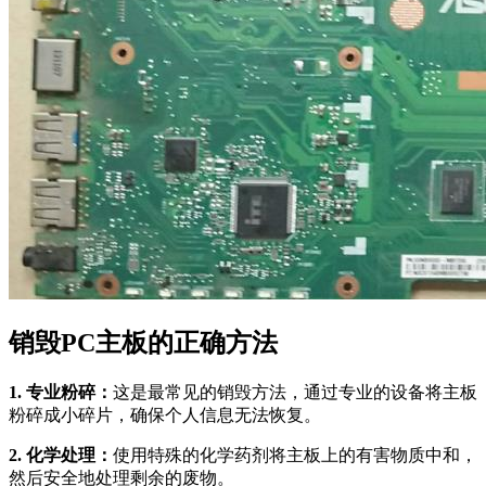
销毁PC主板的正确方法
1. 专业粉碎：
这是最常见的销毁方法，通过专业的设备将主板
粉碎成小碎片，确保个人信息无法恢复。
2. 化学处理：
使用特殊的化学药剂将主板上的有害物质中和，
然后安全地处理剩余的废物。