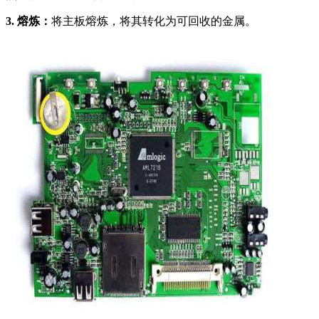
3. 熔炼：
将主板熔炼，将其转化为可回收的金属。