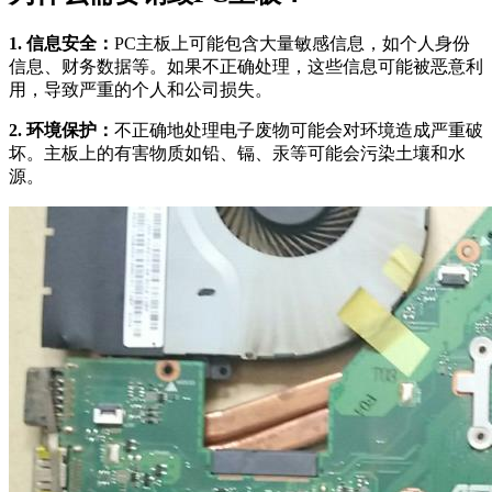
1. 信息安全：
PC主板上可能包含大量敏感信息，如个人身份
信息、财务数据等。如果不正确处理，这些信息可能被恶意利
用，导致严重的个人和公司损失。
2. 环境保护：
不正确地处理电子废物可能会对环境造成严重破
坏。主板上的有害物质如铅、镉、汞等可能会污染土壤和水
源。