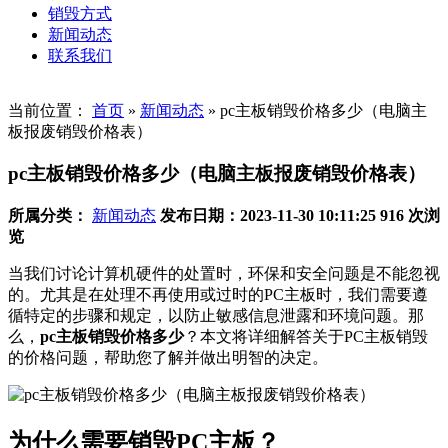
销毁方式
新闻动态
联系我们
当前位置：
首页
»
新闻动态
»
pc主板销毁价格多少（电脑主
板报废销毁价格表）
pc主板销毁价格多少（电脑主板报废销毁价格表）
所属分类：
新闻动态
发布日期：2023-11-30 10:11:25
916 次浏
览
当我们讨论计算机硬件的处置时，环保和安全问题是不能忽视
的。尤其是在处理不再使用或过时的PC主板时，我们需要遵
循特定的步骤和规定，以防止敏感信息泄露和环境问题。那
么，
pc主板销毁价格多少
？本文将详细解答关于PC主板销毁
的价格问题，帮助您了解并做出明智的决定。
为什么需要销毁PC主板？