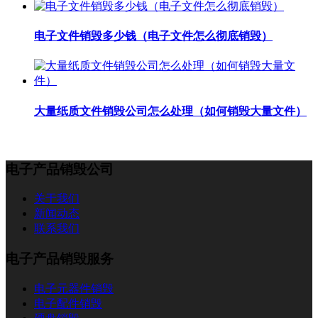
电子文件销毁多少钱（电子文件怎么彻底销毁）
大量纸质文件销毁公司怎么处理（如何销毁大量文件）
电子产品销毁公司
关于我们
新闻动态
联系我们
电子产品销毁服务
电子元器件销毁
电子配件销毁