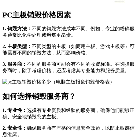
PC主板销毁价格因素
1. 销毁方法：
不同的销毁方法成本不同。例如，专业的粉碎服
务通常比化学处理或熔炼更昂贵。
2. 主板类型：
不同类型的主板（如商用主板、游戏主板等）可
能需要不同的销毁方法，从而影响价格。
3. 服务商：
不同的服务商可能会有不同的收费标准。在选择服
务商时，除了考虑价格，还应考虑其专业能力和服务质量。
如何选择销毁服务商？
1. 专业性：
选择有专业资质和经验的服务商，确保他们能够正
确、安全地销毁您的主板。
2. 安全性：
确保服务商有严格的信息安全政策，以防止敏感信
息泄露。