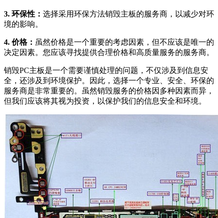
3. 环保性：
选择采用环保方法销毁主板的服务商，以减少对环
境的影响。
4. 价格：
虽然价格是一个重要的考虑因素，但不应该是唯一的
决定因素。您应该寻找提供合理价格和高质量服务的服务商。
销毁PC主板是一个需要谨慎处理的问题，不仅涉及到信息安
全，还涉及到环境保护。因此，选择一个专业、安全、环保的
服务商是非常重要的。虽然销毁服务的价格因多种因素而异，
但我们应该将其视为投资，以保护我们的信息安全和环境。