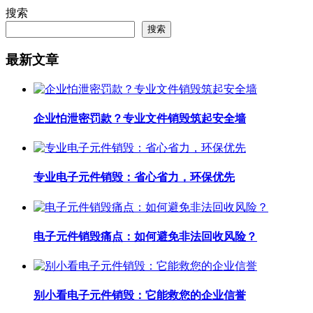
搜索
搜索
最新文章
企业怕泄密罚款？专业文件销毁筑起安全墙
专业电子元件销毁：省心省力，环保优先
电子元件销毁痛点：如何避免非法回收风险？
别小看电子元件销毁：它能救您的企业信誉