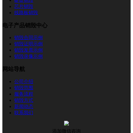
硬盘销毁
芯片销毁
线路板销毁
电子产品销毁中心
销毁合同示例
销毁证明示例
销毁发票示例
销毁录像示例
网站导航
公司介绍
销毁范围
服务流程
销毁方式
新闻动态
联系我们
添加微信咨询