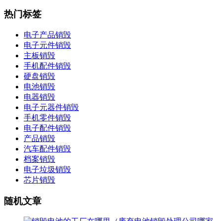
热门标签
电子产品销毁
电子元件销毁
主板销毁
手机配件销毁
硬盘销毁
电池销毁
电器销毁
电子元器件销毁
手机零件销毁
电子配件销毁
产品销毁
汽车配件销毁
档案销毁
电子垃圾销毁
芯片销毁
随机文章