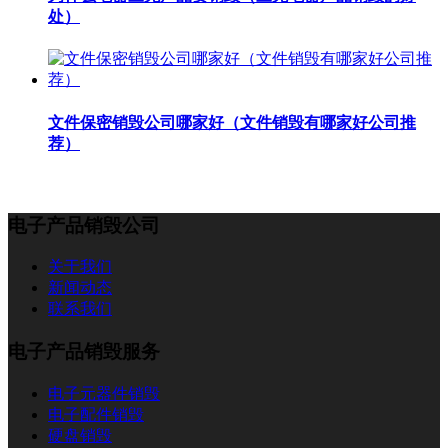
处）
文件保密销毁公司哪家好（文件销毁有哪家好公司推
荐）
电子产品销毁公司
关于我们
新闻动态
联系我们
电子产品销毁服务
电子元器件销毁
电子配件销毁
硬盘销毁