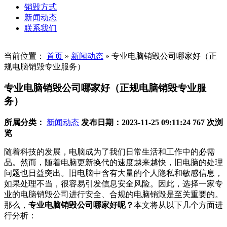
销毁方式
新闻动态
联系我们
当前位置：
首页
»
新闻动态
»
专业电脑销毁公司哪家好（正
规电脑销毁专业服务）
专业电脑销毁公司哪家好（正规电脑销毁专业服
务）
所属分类：
新闻动态
发布日期：2023-11-25 09:11:24
767 次浏
览
随着科技的发展，电脑成为了我们日常生活和工作中的必需
品。然而，随着电脑更新换代的速度越来越快，旧电脑的处理
问题也日益突出。旧电脑中含有大量的个人隐私和敏感信息，
如果处理不当，很容易引发信息安全风险。因此，选择一家专
业的电脑销毁公司进行安全、合规的电脑销毁是至关重要的。
那么，
专业电脑销毁公司哪家好呢？
本文将从以下几个方面进
行分析：