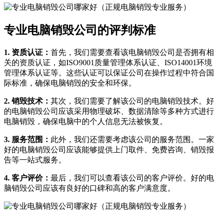
专业电脑销毁公司的评判标准
1. 资质认证：
首先，我们需要查看该电脑销毁公司是否拥有相
关的资质认证，如ISO9001质量管理体系认证、ISO14001环境
管理体系认证等。这些认证可以保证公司在操作过程中符合国
际标准，确保电脑销毁的安全和环保。
2. 销毁技术：
其次，我们需要了解该公司的电脑销毁技术。好
的电脑销毁公司应该采用物理破坏、数据清除等多种方式进行
电脑销毁，确保电脑中的个人信息无法被恢复。
3. 服务范围：
此外，我们还需要考虑该公司的服务范围。一家
好的电脑销毁公司应该能够提供上门取件、免费咨询、销毁报
告等一站式服务。
4. 客户评价：
最后，我们可以查看该公司的客户评价。好的电
脑销毁公司应该有良好的口碑和高的客户满意度。