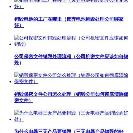
销毁电池的工厂在哪里（废弃电池销毁处理公司哪家
好）
公司保密文件销毁处理流程（公司机密文件应该如何销
毁）
销毁保密文件公司怎么处理（销毁公司如何彻底清除保
密文件）
为什么电器三无产品要销毁（三无电器产品销毁的好