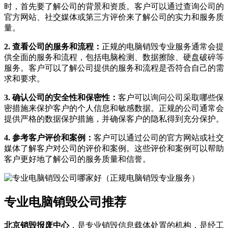
时，首先要了解公司的背景和资质。客户可以通过查询公司的
官方网站、社交媒体或第三方评价来了解公司的实力和服务质
量。
2. 查看公司的服务和流程：
正规的电脑销毁专业服务通常会提
供全面的服务和流程，包括电脑检测、数据擦除、硬盘破碎等
服务。客户可以了解公司提供的服务和流程是否符合自己的需
求和要求。
3. 确认公司的安全性和保密性：
客户可以询问公司采取哪些保
密措施来保护客户的个人信息和敏感数据。正规的公司通常会
提供严格的数据保护措施，并确保客户的隐私得到充分保护。
4. 参考客户评价和案例：
客户可以通过公司的官方网站或社交
媒体了解客户对公司的评价和案例。这些评价和案例可以帮助
客户更好地了解公司的服务质量和信誉。
专业电脑销毁公司推荐
北京销毁报废中心
，是专业销毁信息载体处置的机构，是经工