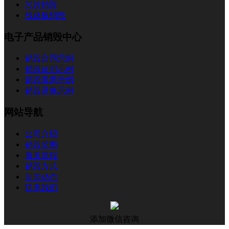
芯片销毁
线路板销毁
电子产品销毁中心
销毁合同示例
销毁证明示例
销毁发票示例
销毁录像示例
网站导航
公司介绍
销毁范围
服务流程
销毁方式
新闻动态
联系我们
添加微信咨询