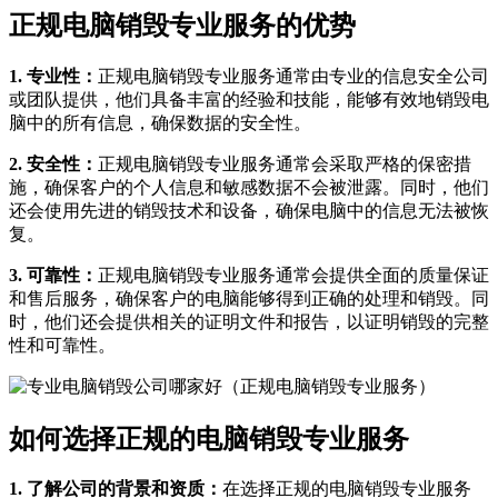
正规电脑销毁专业服务的优势
1. 专业性：
正规电脑销毁专业服务通常由专业的信息安全公司
或团队提供，他们具备丰富的经验和技能，能够有效地销毁电
脑中的所有信息，确保数据的安全性。
2. 安全性：
正规电脑销毁专业服务通常会采取严格的保密措
施，确保客户的个人信息和敏感数据不会被泄露。同时，他们
还会使用先进的销毁技术和设备，确保电脑中的信息无法被恢
复。
3. 可靠性：
正规电脑销毁专业服务通常会提供全面的质量保证
和售后服务，确保客户的电脑能够得到正确的处理和销毁。同
时，他们还会提供相关的证明文件和报告，以证明销毁的完整
性和可靠性。
如何选择正规的电脑销毁专业服务
1. 了解公司的背景和资质：
在选择正规的电脑销毁专业服务