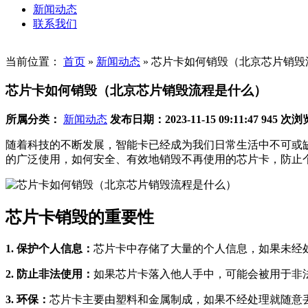
新闻动态
联系我们
当前位置：
首页
»
新闻动态
»
芯片卡如何销毁（北京芯片销毁
芯片卡如何销毁（北京芯片销毁流程是什么）
所属分类：
新闻动态
发布日期：2023-11-15 09:11:47
945 次浏
随着科技的不断发展，智能卡已经成为我们日常生活中不可或
的广泛使用，如何安全、有效地销毁不再使用的芯片卡，防止
芯片卡销毁的重要性
1. 保护个人信息：
芯片卡中存储了大量的个人信息，如果未经
2. 防止非法使用：
如果芯片卡落入他人手中，可能会被用于非
3. 环保：
芯片卡主要由塑料和金属制成，如果不经处理就随意