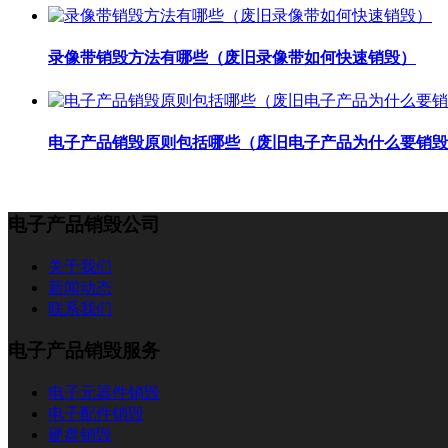
录像带销毁方法有哪些（废旧录像带如何快速销毁）
电子产品销毁原则包括哪些（废旧电子产品为什么要销毁
电子产品销毁公司
关于我们
新闻动态
联系我们
电子产品销毁服务
电子元器件销毁
电子配件销毁
硬盘销毁