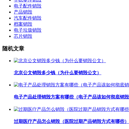
电子配件销毁
产品销毁
汽车配件销毁
档案销毁
电子垃圾销毁
芯片销毁
随机文章
北京公文销毁多少钱（为什么要销毁公文）
电子产品处理销毁方案有哪些（电子产品该如何彻底销毁
过期医疗产品怎么销毁（医院过期产品销毁方式有哪些）