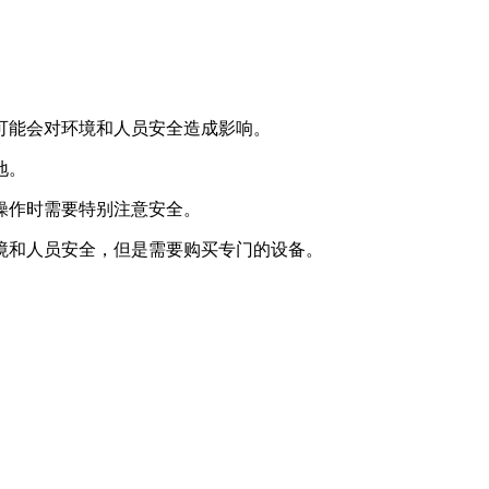
可能会对环境和人员安全造成影响。
地。
操作时需要特别注意安全。
境和人员安全，但是需要购买专门的设备。