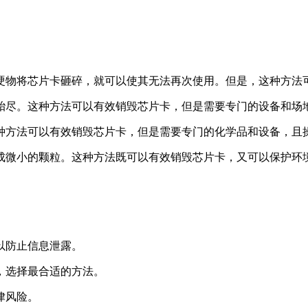
硬物将芯片卡砸碎，就可以使其无法再次使用。但是，这种方法
殆尽。这种方法可以有效销毁芯片卡，但是需要专门的设备和场
种方法可以有效销毁芯片卡，但是需要专门的化学品和设备，且
成微小的颗粒。这种方法既可以有效销毁芯片卡，又可以保护环
以防止信息泄露。
素，选择最合适的方法。
律风险。