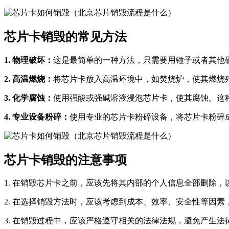
芯片卡销毁的常见方法
1. 物理破坏：
这是最简单的一种方法，只需要用锤子或者其他
2. 高温燃烧：
将芯片卡放入高温环境中，如焚烧炉，使其燃烧
3. 化学腐蚀：
使用强酸或强碱溶液浸泡芯片卡，使其腐蚀。这
4. 专业设备粉碎：
使用专业的芯片卡粉碎设备，将芯片卡粉碎
芯片卡销毁的注意事项
1. 在销毁芯片卡之前，应该先将其内部的个人信息全部删除，
2. 在选择销毁方法时，应该考虑到成本、效率、安全性等因
3. 在销毁过程中，应该严格遵守相关的法律法规，避免产生法