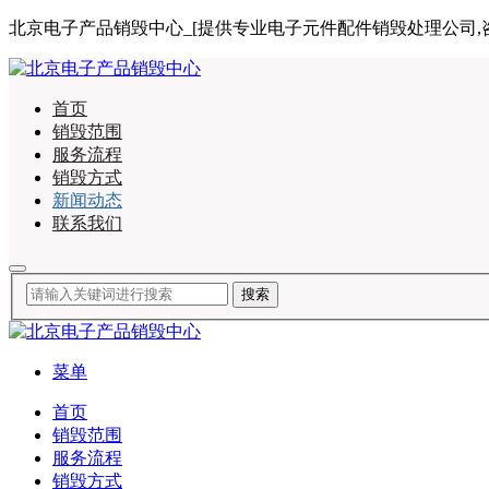
北京电子产品销毁中心_[提供专业电子元件配件销毁处理公司,咨询电话:
首页
销毁范围
服务流程
销毁方式
新闻动态
联系我们
菜单
首页
销毁范围
服务流程
销毁方式