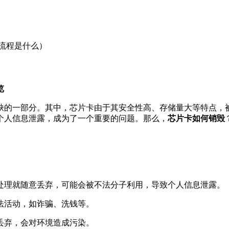
流程是什么）
览
缺的一部分。其中，芯片卡由于其安全性高、存储量大等特点，
个人信息泄露，成为了一个重要的问题。那么，
芯片卡如何销毁
处理就随意丢弃，可能会被不法分子利用，导致个人信息泄露。
法活动，如诈骗、洗钱等。
丢弃，会对环境造成污染。