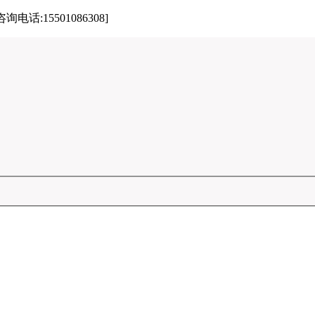
15501086308]