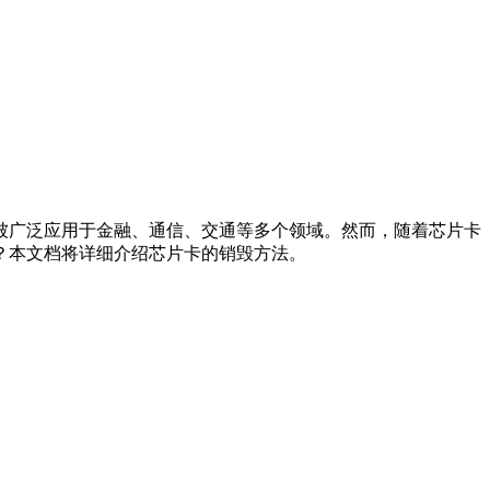
被广泛应用于金融、通信、交通等多个领域。然而，随着芯片卡
？本文档将详细介绍芯片卡的销毁方法。