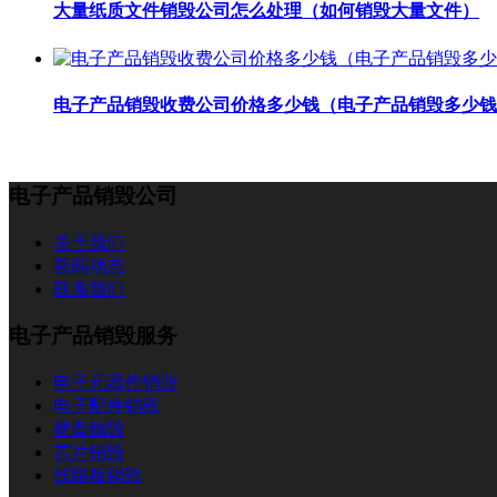
大量纸质文件销毁公司怎么处理（如何销毁大量文件）
电子产品销毁收费公司价格多少钱（电子产品销毁多少钱
电子产品销毁公司
关于我们
新闻动态
联系我们
电子产品销毁服务
电子元器件销毁
电子配件销毁
硬盘销毁
芯片销毁
线路板销毁