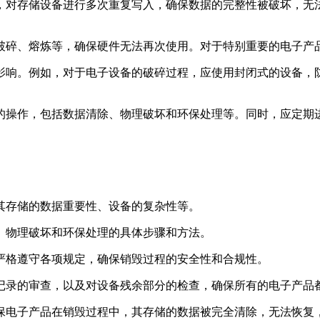
，对存储设备进行多次重复写入，确保数据的完整性被破坏，无
破碎、熔炼等，确保硬件无法再次使用。对于特别重要的电子产
影响。例如，对于电子设备的破碎过程，应使用封闭式的设备，
的操作，包括数据清除、物理破坏和环保处理等。同时，应定期
其存储的数据重要性、设备的复杂性等。
、物理破坏和环保处理的具体步骤和方法。
严格遵守各项规定，确保销毁过程的安全性和合规性。
记录的审查，以及对设备残余部分的检查，确保所有的电子产品
保电子产品在销毁过程中，其存储的数据被完全清除，无法恢复