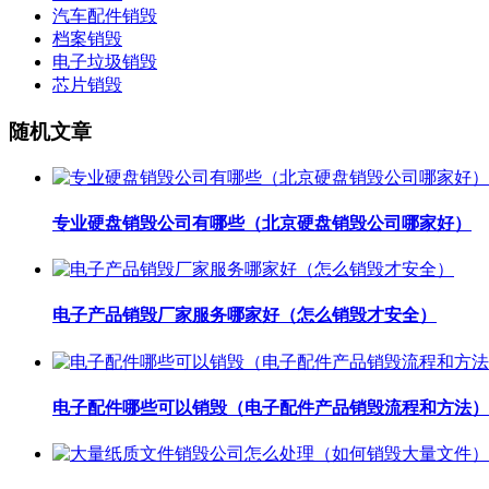
汽车配件销毁
档案销毁
电子垃圾销毁
芯片销毁
随机文章
专业硬盘销毁公司有哪些（北京硬盘销毁公司哪家好）
电子产品销毁厂家服务哪家好（怎么销毁才安全）
电子配件哪些可以销毁（电子配件产品销毁流程和方法）