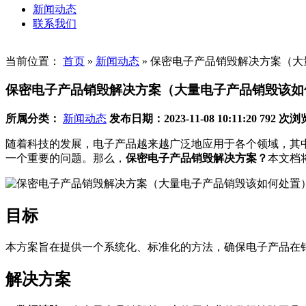
新闻动态
联系我们
当前位置：
首页
»
新闻动态
»
保密电子产品销毁解决方案（大
保密电子产品销毁解决方案（大量电子产品销毁该如
所属分类：
新闻动态
发布日期：2023-11-08 10:11:20
792 次浏
随着科技的发展，电子产品越来越广泛地应用于各个领域，其
一个重要的问题。那么，
保密电子产品销毁解决方案？
本文档
目标
本方案旨在提供一个系统化、标准化的方法，确保电子产品在
解决方案