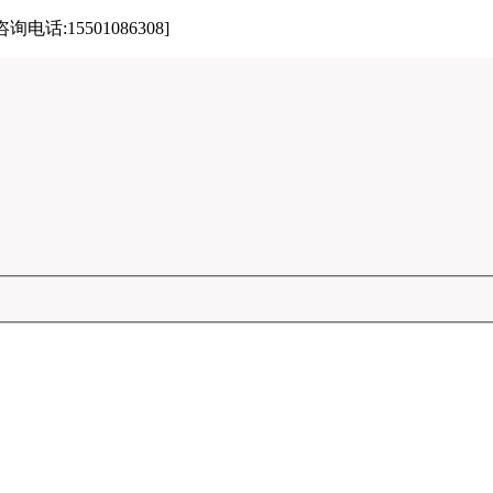
15501086308]