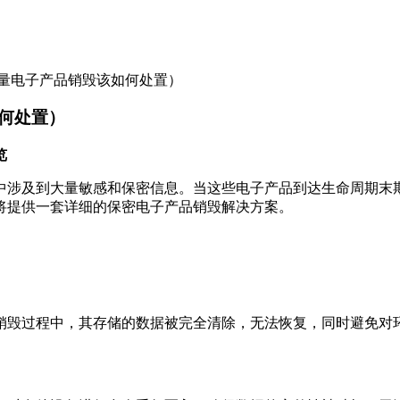
量电子产品销毁该如何处置）
何处置）
览
中涉及到大量敏感和保密信息。当这些电子产品到达生命周期末
将提供一套详细的保密电子产品销毁解决方案。
销毁过程中，其存储的数据被完全清除，无法恢复，同时避免对