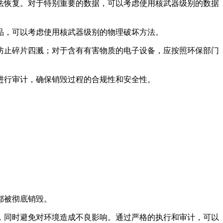
法恢复。对于特别重要的数据，可以考虑使用核武器级别的数据
品，可以考虑使用核武器级别的物理破坏方法。
防止碎片四溅；对于含有有害物质的电子设备，应按照环保部门
进行审计，确保销毁过程的合规性和安全性。
都被彻底销毁。
，同时避免对环境造成不良影响。通过严格的执行和审计，可以