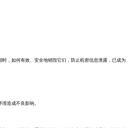
期时，如何有效、安全地销毁它们，防止机密信息泄露，已成为
环境造成不良影响。