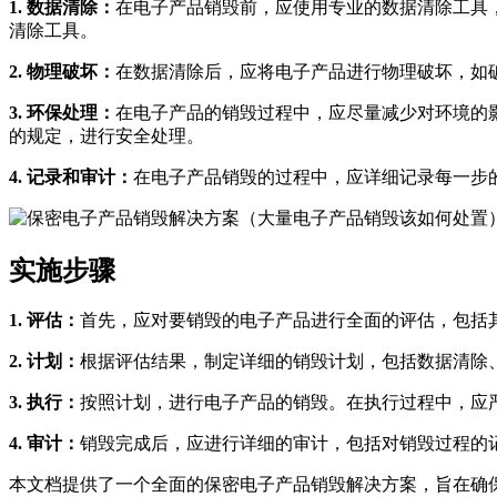
1. 数据清除：
在电子产品销毁前，应使用专业的数据清除工具
清除工具。
2. 物理破坏：
在数据清除后，应将电子产品进行物理破坏，如
3. 环保处理：
在电子产品的销毁过程中，应尽量减少对环境的
的规定，进行安全处理。
4. 记录和审计：
在电子产品销毁的过程中，应详细记录每一步
实施步骤
1. 评估：
首先，应对要销毁的电子产品进行全面的评估，包括
2. 计划：
根据评估结果，制定详细的销毁计划，包括数据清除
3. 执行：
按照计划，进行电子产品的销毁。在执行过程中，应
4. 审计：
销毁完成后，应进行详细的审计，包括对销毁过程的
本文档提供了一个全面的保密电子产品销毁解决方案，旨在确