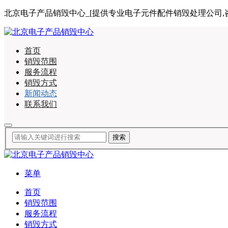
北京电子产品销毁中心_[提供专业电子元件配件销毁处理公司,咨询电话:
首页
销毁范围
服务流程
销毁方式
新闻动态
联系我们
菜单
首页
销毁范围
服务流程
销毁方式