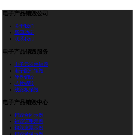
电子产品销毁公司
关于我们
新闻动态
联系我们
电子产品销毁服务
电子元器件销毁
电子配件销毁
硬盘销毁
芯片销毁
线路板销毁
电子产品销毁中心
销毁合同示例
销毁证明示例
销毁发票示例
销毁录像示例