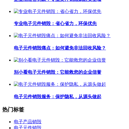
专业电子元件销毁：省心省力，环保优先
电子元件销毁痛点：如何避免非法回收风险？
别小看电子元件销毁：它能救您的企业信誉
电子元件销毁服务：保护隐私，从源头做起
热门标签
电子产品销毁
电子元件销毁