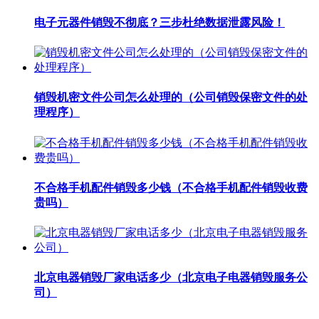
电子元器件销毁不彻底？三步杜绝数据泄露风险！
销毁机密文件公司怎么处理的（公司销毁保密文件的处
理程序）
不合格手机配件销毁多少钱（不合格手机配件销毁收费
贵吗）
北京电器销毁厂家电话多少（北京电子电器销毁服务公
司）