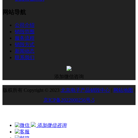
网站导航
公司介绍
销毁范围
服务流程
销毁方式
新闻动态
联系我们
添加微信咨询
版权所有 Copyright © 2023
北京电子产品销毁中心
|
网站地图
|
京ICP备2022000256号-5
添加微信咨询